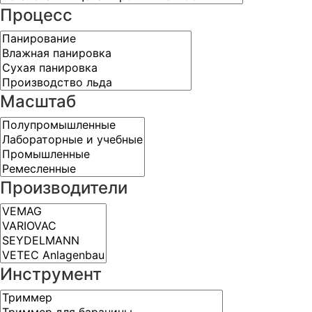
Процесс
Масштаб
Производители
Инструмент