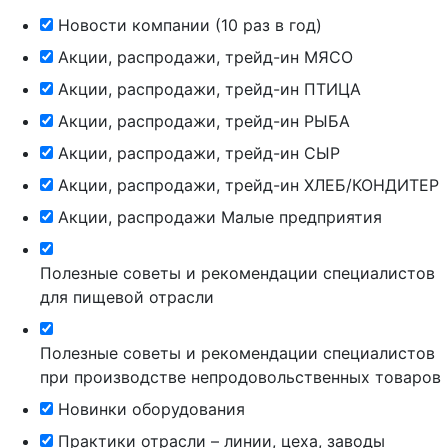
Новости компании (10 раз в год)
Акции, распродажи, трейд-ин МЯСО
Акции, распродажи, трейд-ин ПТИЦА
Акции, распродажи, трейд-ин РЫБА
Акции, распродажи, трейд-ин СЫР
Акции, распродажи, трейд-ин ХЛЕБ/КОНДИТЕР
Акции, распродажи Малые предприятия
Полезные советы и рекомендации специалистов
для пищевой отрасли
Полезные советы и рекомендации специалистов
при производстве непродовольственных товаров
Новинки оборудования
Практики отрасли – линии, цеха, заводы