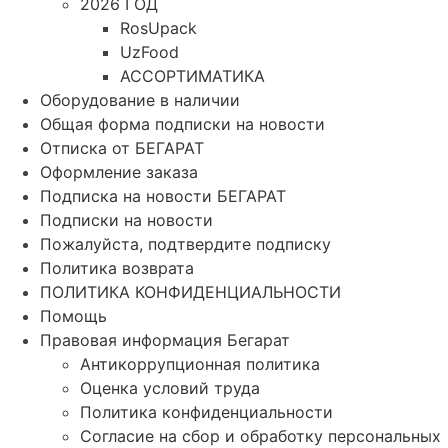
2026 ГОД
RosUpack
UzFood
АССОРТИМАТИКА
Оборудование в наличии
Общая форма подписки на новости
Отписка от БЕГАРАТ
Оформление заказа
Подписка на новости БЕГАРАТ
Подписки на новости
Пожалуйста, подтвердите подписку
Политика возврата
ПОЛИТИКА КОНФИДЕНЦИАЛЬНОСТИ
Помощь
Правовая информация Бегарат
Антикоррупционная политика
Оценка условий труда
Политика конфиденциальности
Согласие на сбор и обработку персональных