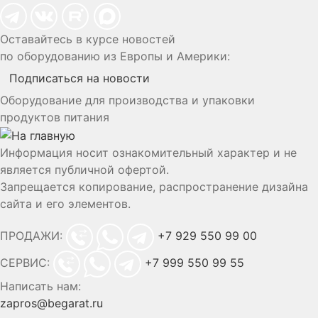
Оставайтесь в курсе новостей
по оборудованию из Европы и Америки:
Подписаться на новости
Оборудование для производства и упаковки
продуктов питания
Информация носит ознакомительный характер и не
является публичной офертой.
Запрещается копирование, распространение дизайна
сайта и его элементов.
ПРОДАЖИ:
+7 929 550 99 00
СЕРВИС:
+7 999 550 99 55
Написать нам:
zapros@begarat.ru