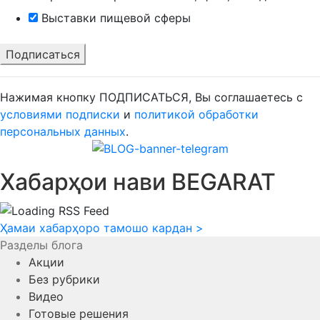
Выставки пищевой сферы
Нажимая кнопку ПОДПИСАТЬСЯ, Вы соглашаетесь с
условиями подписки
и
политикой обработки
персональных данных
.
Хабарҳои нави BEGARAT
Ҳамаи хабарҳоро тамошо кардан
>
Разделы блога
Акции
Без рубрики
Видео
Готовые решения