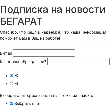
Подписка на новости
БЕГАРАТ
Спасибо, что зашли, надеемся, что наша информация
поможет Вам в Вашей работе!
E-mail
Как к вам обращаться?
Ж
М
Выберите интересные для вас темы из списка:
Выбрать все