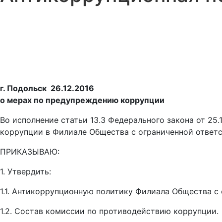
г. Подольск 26.12.2016
о мерах по предупреждению коррупции
Во исполнение статьи 13.3 Федерального закона от 2
коррупции в Филиале Общества с ограниченной ответс
ПРИКАЗЫВАЮ:
1. Утвердить:
1.1. Антикоррупционную политику Филиала Общества с
1.2. Состав комиссии по противодействию коррупции.