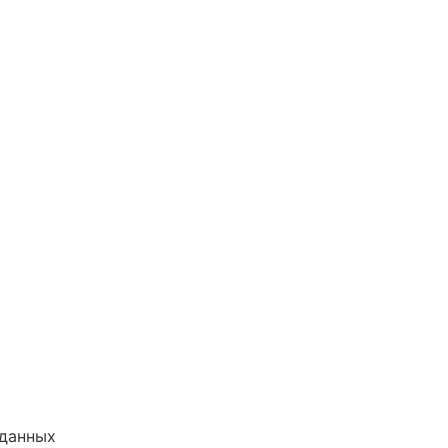
 данных