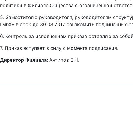
политики в Филиале Общества с ограниченной ответст
5. Заместителю руководителя, руководителям структ
ГмбХ» в срок до 30.03.2017 ознакомить подчиненных 
6. Контроль за исполнением приказа оставляю за собой
7. Приказ вступает в силу с момента подписания.
Директор Филиала:
Антипов Е.Н.