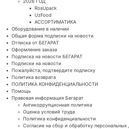
2026 ГОД
RosUpack
UzFood
АССОРТИМАТИКА
Оборудование в наличии
Общая форма подписки на новости
Отписка от БЕГАРАТ
Оформление заказа
Подписка на новости БЕГАРАТ
Подписки на новости
Пожалуйста, подтвердите подписку
Политика возврата
ПОЛИТИКА КОНФИДЕНЦИАЛЬНОСТИ
Помощь
Правовая информация Бегарат
Антикоррупционная политика
Оценка условий труда
Политика конфиденциальности
Согласие на сбор и обработку персональных