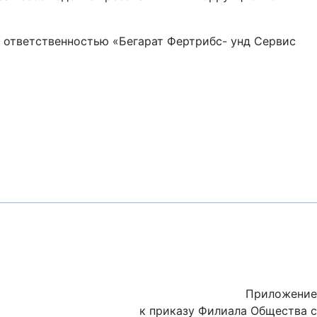
 ответственностью «Бегарат Фертрибс- унд Сервис
Приложение
к приказу Филиала Общества с