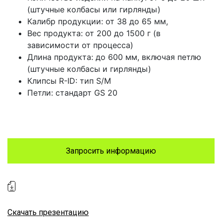
(штучные колбасы или гирлянды)
Калибр продукции: от 38 до 65 мм,
Вес продукта: от 200 до 1500 г (в
зависимости от процесса)
Длина продукта: до 600 мм, включая петлю
(штучные колбасы и гирлянды)
Клипсы R-ID: тип S/M
Петли: стандарт GS 20
Запросить информацию
Скачать презентацию