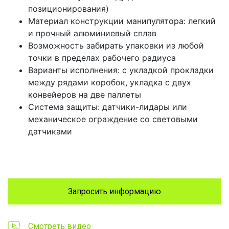
позиционирования)
Материал конструкции манипулятора: легкий
и прочный алюминиевый сплав
Возможность забирать упаковки из любой
точки в пределах рабочего радиуса
Варианты исполнения: с укладкой прокладки
между рядами коробок, укладка с двух
конвейеров на две паллеты
Система защиты: датчики-лидары или
механическое ограждение со световыми
датчиками
Запросить информацию
Смотреть видео