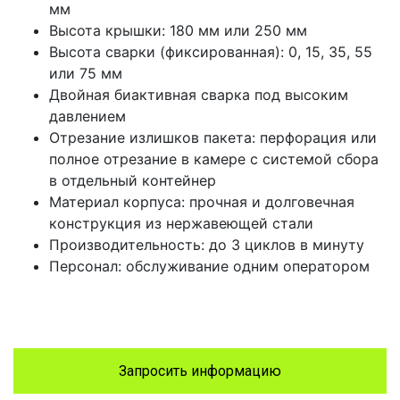
мм
Высота крышки: 180 мм или 250 мм
Высота сварки (фиксированная): 0, 15, 35, 55
или 75 мм
Двойная биактивная сварка под высоким
давлением
Отрезание излишков пакета: перфорация или
полное отрезание в камере с системой сбора
в отдельный контейнер
Материал корпуса: прочная и долговечная
конструкция из нержавеющей стали
Производительность: до 3 циклов в минуту
Персонал: обслуживание одним оператором
Запросить информацию