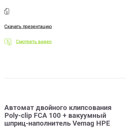
Скачать презентацию
Смотреть видео
Автомат двойного клипсования
Poly-clip FCA 100 + вакуумный
шприц-наполнитель Vemag HPE