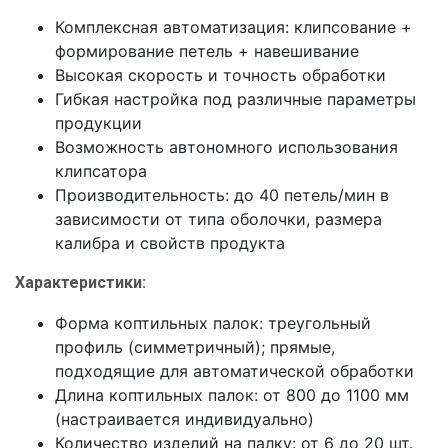
Комплексная автоматизация: клипсование +
формирование петель + навешивание
Высокая скорость и точность обработки
Гибкая настройка под различные параметры
продукции
Возможность автономного использования
клипсатора
Производительность: до 40 петель/мин в
зависимости от типа оболочки, размера
калибра и свойств продукта
Характеристики:
Форма коптильных палок: треугольный
профиль (симметричный); прямые,
подходящие для автоматической обработки
Длина коптильных палок: от 800 до 1100 мм
(настраивается индивидуально)
Количество изделий на палку: от 6 до 20 шт.