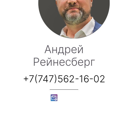
Андрей
Рейнесберг
+7(747)562-16-02