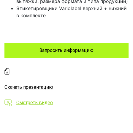
вытяжки, размера формата и типа продукции)
Этикетировщики Variolabel верхний + нижний
в комплекте
Запросить информацию
Скачать презентацию
Смотреть видео