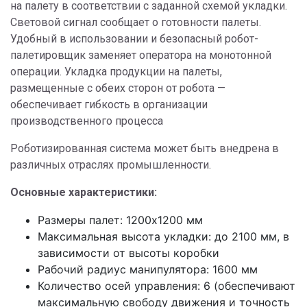
на палету в соответствии с заданной схемой укладки.
Световой сигнал сообщает о готовности палеты.
Удобный в использовании и безопасный робот-
палетировщик заменяет оператора на монотонной
операции. Укладка продукции на палеты,
размещенные с обеих сторон от робота —
обеспечивает гибкость в организации
производственного процесса
Роботизированная система может быть внедрена в
различных отраслях промышленности.
Основные характеристики:
Размеры палет: 1200х1200 мм
Максимальная высота укладки: до 2100 мм, в
зависимости от высоты коробки
Рабочий радиус манипулятора: 1600 мм
Количество осей управления: 6 (обеспечивают
максимальную свободу движения и точность