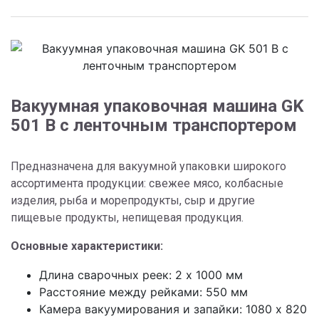
Вакуумная упаковочная машина GK
501 B с ленточным транспортером
Предназначена для вакуумной упаковки широкого
ассортимента продукции: свежее мясо, колбасные
изделия, рыба и морепродукты, сыр и другие
пищевые продукты, непищевая продукция.
Основные характеристики:
Длина сварочных реек: 2 x 1000 мм
Расстояние между рейками: 550 мм
Камера вакуумирования и запайки: 1080 x 820