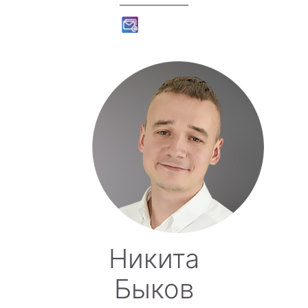
Никита
Быков