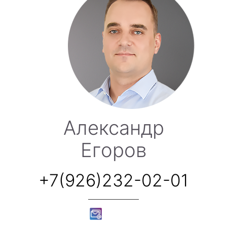
Александр
Егоров
+7(926)232-02-01