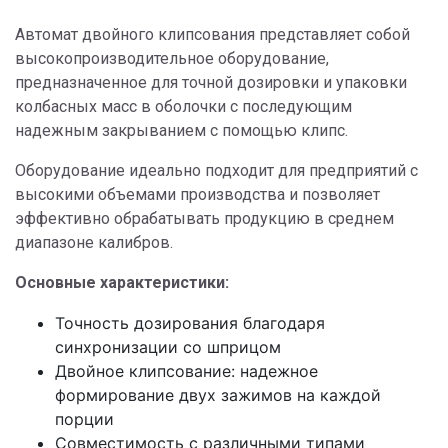
Автомат двойного клипсования представляет собой
высокопроизводительное оборудование,
предназначенное для точной дозировки и упаковки
колбасных масс в оболочки с последующим
надежным закрыванием с помощью клипс.
Оборудование идеально подходит для предприятий с
высокими объемами производства и позволяет
эффективно обрабатывать продукцию в среднем
диапазоне калибров.
Основные характеристики:
Точность дозирования благодаря
синхронизации со шприцом
Двойное клипсование: надежное
формирование двух зажимов на каждой
порции
Совместимость с различными типами