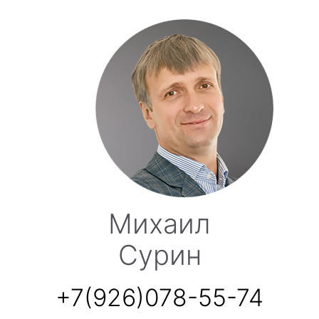
Михаил
Сурин
+7(926)078-55-74