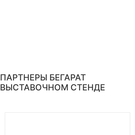
ПАРТНЕРЫ БЕГАРАТ
ВЫСТАВОЧНОМ СТЕНДЕ