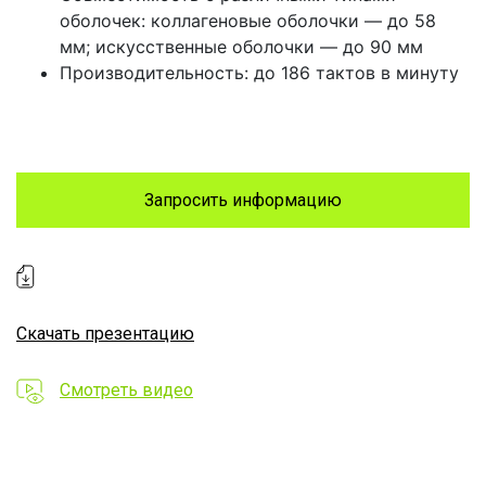
оболочек: коллагеновые оболочки — до 58
мм; искусственные оболочки — до 90 мм
Производительность: до 186 тактов в минуту
Запросить информацию
Скачать презентацию
Смотреть видео