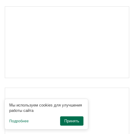
Мы используем cookies для улучшения
работы сайта
Принять
Подробнее