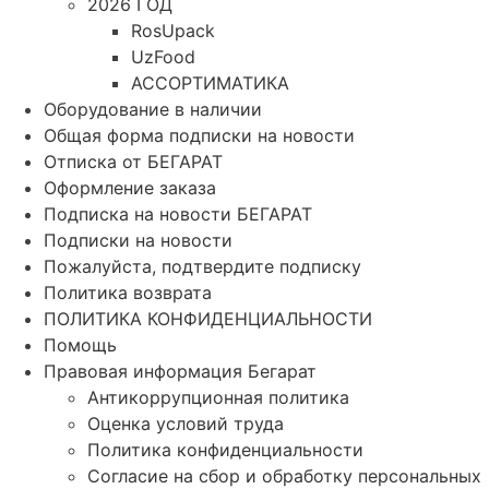
2026 ГОД
RosUpack
UzFood
АССОРТИМАТИКА
Оборудование в наличии
Общая форма подписки на новости
Отписка от БЕГАРАТ
Оформление заказа
Подписка на новости БЕГАРАТ
Подписки на новости
Пожалуйста, подтвердите подписку
Политика возврата
ПОЛИТИКА КОНФИДЕНЦИАЛЬНОСТИ
Помощь
Правовая информация Бегарат
Антикоррупционная политика
Оценка условий труда
Политика конфиденциальности
Согласие на сбор и обработку персональных