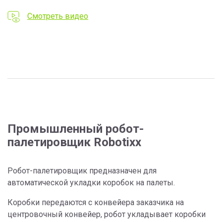
Смотреть видео
Промышленный робот-
палетировщик Robotixx
Робот-палетировщик предназначен для
автоматической укладки коробок на палеты.
Коробки передаются с конвейера заказчика на
центровочный конвейер, робот укладывает коробки