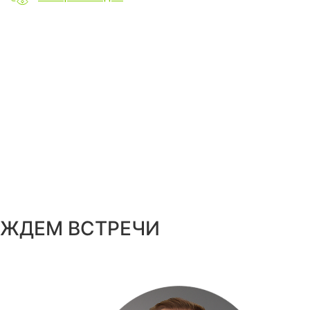
ЖДЕМ ВСТРЕЧИ