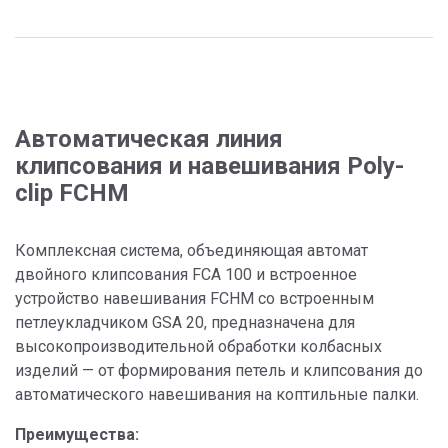
Автоматическая линия
клипсования и навешивания Poly-
clip FCHM
Комплексная система, объединяющая автомат
двойного клипсования FCA 100 и встроенное
устройство навешивания FCHM со встроенным
петлеукладчиком GSA 20, предназначена для
высокопроизводительной обработки колбасных
изделий — от формирования петель и клипсования до
автоматического навешивания на коптильные палки.
Преимущества: