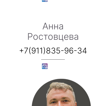
Анна
Ростовцева
+7(911)835-96-34