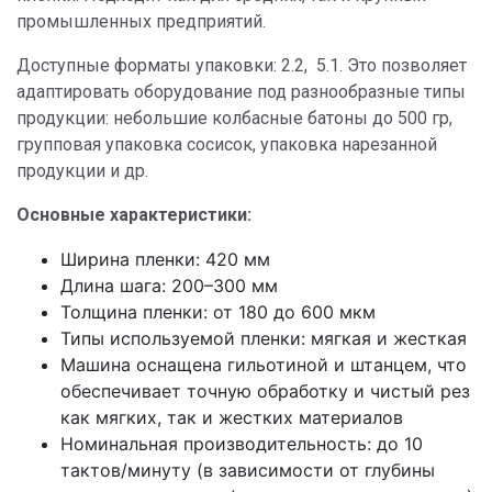
промышленных предприятий.
Доступные форматы упаковки: 2.2, 5.1. Это позволяет
адаптировать оборудование под разнообразные типы
продукции: небольшие колбасные батоны до 500 гр,
групповая упаковка сосисок, упаковка нарезанной
продукции и др.
Основные характеристики:
Ширина пленки: 420 мм
Длина шага: 200–300 мм
Толщина пленки: от 180 до 600 мкм
Типы используемой пленки: мягкая и жесткая
Машина оснащена гильотиной и штанцем, что
обеспечивает точную обработку и чистый рез
как мягких, так и жестких материалов
Номинальная производительность: до 10
тактов/минуту (в зависимости от глубины