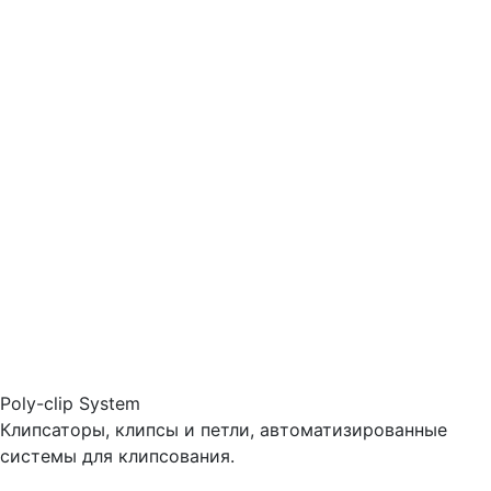
Poly-clip System
Клипсаторы, клипсы и петли, автоматизированные
системы для клипсования.