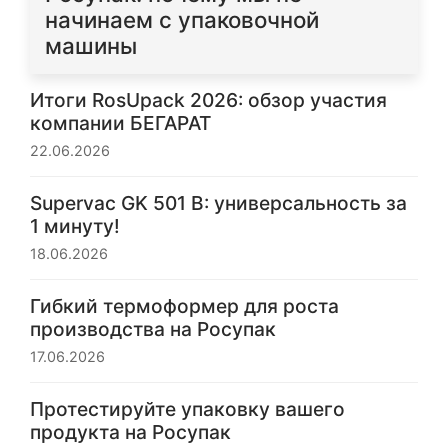
начинаем с упаковочной
машины
Итоги RosUpack 2026: обзор участия
компании БЕГАРАТ
22.06.2026
Supervac GK 501 B: универсальность за
1 минуту!
18.06.2026
Гибкий термоформер для роста
производства на Росупак
17.06.2026
Протестируйте упаковку вашего
продукта на Росупак