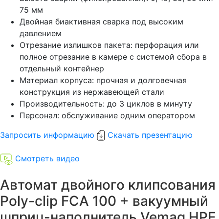
75 мм
Двойная биактивная сварка под высоким
давлением
Отрезание излишков пакета: перфорация или
полное отрезание в камере с системой сбора в
отдельный контейнер
Материал корпуса: прочная и долговечная
конструкция из нержавеющей стали
Производительность: до 3 циклов в минуту
Персонал: обслуживание одним оператором
Запросить информацию
Скачать презентацию
Смотреть видео
Автомат двойного клипсования
Poly-clip FCA 100 + вакуумный
шприц-наполнитель Vemag HPE