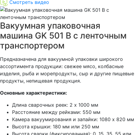
Смотреть видео
Вакуумная упаковочная
машина GK 501 B с ленточным
транспортером
Предназначена для вакуумной упаковки широкого
ассортимента продукции: свежее мясо, колбасные
изделия, рыба и морепродукты, сыр и другие пищевые
продукты, непищевая продукция.
Основные характеристики:
Длина сварочных реек: 2 x 1000 мм
Расстояние между рейками: 550 мм
Камера вакуумирования и запайки: 1080 x 820 мм
Высота крышки: 180 мм или 250 мм
Высота сварки (фиксированная): 0, 15, 35, 55 или