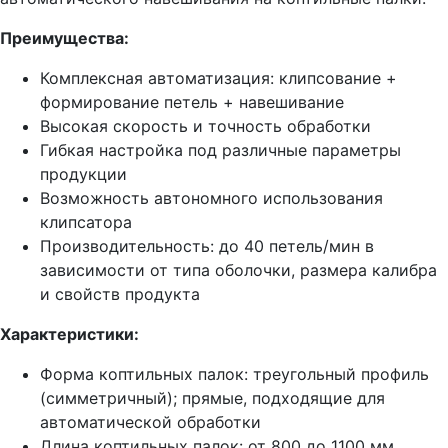
Преимущества:
Комплексная автоматизация: клипсование +
формирование петель + навешивание
Высокая скорость и точность обработки
Гибкая настройка под различные параметры
продукции
Возможность автономного использования
клипсатора
Производительность: до 40 петель/мин в
зависимости от типа оболочки, размера калибра
и свойств продукта
Характеристики:
Форма коптильных палок: треугольный профиль
(симметричный); прямые, подходящие для
автоматической обработки
Длина коптильных палок: от 800 до 1100 мм