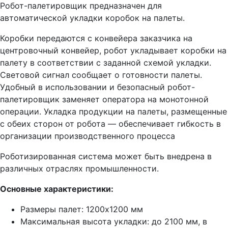
Робот-палетировщик предназначен для
автоматической укладки коробок на палеты.
Коробки передаются с конвейера заказчика на
центровочный конвейер, робот укладывает коробки на
палету в соответствии с заданной схемой укладки.
Световой сигнал сообщает о готовности палеты.
Удобный в использовании и безопасный робот-
палетировщик заменяет оператора на монотонной
операции. Укладка продукции на палеты, размещенные
с обеих сторон от робота — обеспечивает гибкость в
организации производственного процесса
Роботизированная система может быть внедрена в
различных отраслях промышленности.
Основные характеристики:
Размеры палет: 1200х1200 мм
Максимальная высота укладки: до 2100 мм, в