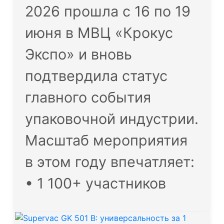
2026 прошла с 16 по 19
июня в МВЦ «Крокус
Экспо» и вновь
подтвердила статус
главного события
упаковочной индустрии.
Масштаб мероприятия
в этом году впечатляет:
• 1 100+ участников