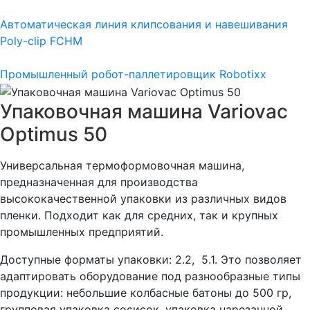
Автоматическая линия клипсования и навешивания
Poly-clip FCHM
Промышленный робот-паллетировщик Robotixx
Упаковочная машина Variovac
Optimus 50
Универсальная термоформовочная машина,
предназначенная для производства
высококачественной упаковки из различных видов
пленки. Подходит как для средних, так и крупных
промышленных предприятий.
Доступные форматы упаковки: 2.2, 5.1. Это позволяет
адаптировать оборудование под разнообразные типы
продукции: небольшие колбасные батоны до 500 гр,
групповая упаковка сосисок, упаковка нарезанной