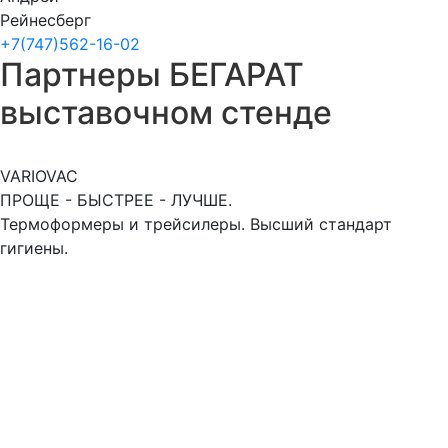
Рейнесберг
+7(747)562-16-02
Партнеры БЕГАРАТ
выставочном стенде
VARIOVAC
ПРОЩЕ - БЫСТРЕЕ - ЛУЧШЕ.
Термоформеры и трейсилеры. Высший стандарт
гигиены.