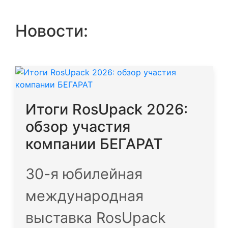
Новости:
Итоги RosUpack 2026:
обзор участия
компании БЕГАРАТ
30-я юбилейная
международная
выставка RosUpack