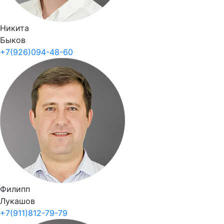
Никита
Быков
+7(926)094-48-60
Филипп
Лукашов
+7(911)812-79-79