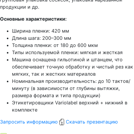
продукции и др.
Основные характеристики:
Ширина пленки: 420 мм
Длина шага: 200–300 мм
Толщина пленки: от 180 до 600 мкм
Типы используемой пленки: мягкая и жесткая
Машина оснащена гильотиной и штанцем, что
обеспечивает точную обработку и чистый рез как
мягких, так и жестких материалов
Номинальная производительность: до 10 тактов/
минуту (в зависимости от глубины вытяжки,
размера формата и типа продукции)
Этикетировщики Variolabel верхний + нижний в
комплекте
Запросить информацию
Скачать презентацию