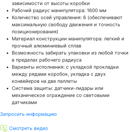
зависимости от высоты коробки
Рабочий радиус манипулятора: 1600 мм
Количество осей управления: 6 (обеспечивают
максимальную свободу движения и точность
позиционирования)
Материал конструкции манипулятора: легкий и
прочный алюминиевый сплав
Возможность забирать упаковки из любой точки
в пределах рабочего радиуса
Варианты исполнения: с укладкой прокладки
между рядами коробок, укладка с двух
конвейеров на две паллеты
Система защиты: датчики-лидары или
механическое ограждение со световыми
датчиками
Запросить информацию
Смотреть видео