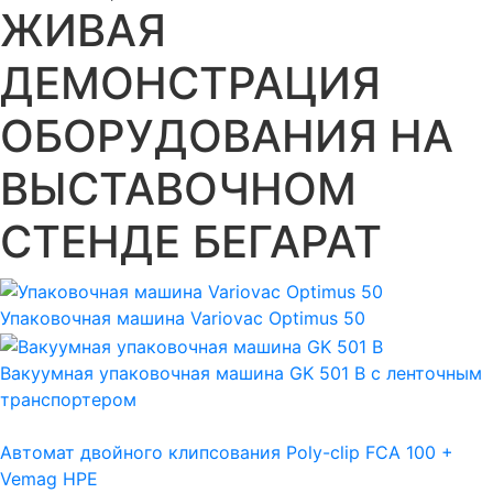
ЖИВАЯ
ДЕМОНСТРАЦИЯ
ОБОРУДОВАНИЯ НА
ВЫСТАВОЧНОМ
СТЕНДЕ БЕГАРАТ
Упаковочная машина Variovac Optimus 50
Вакуумная упаковочная машина GK 501 B с ленточным
транспортером
Автомат двойного клипсования Poly-clip FCA 100 +
Vemag HPE