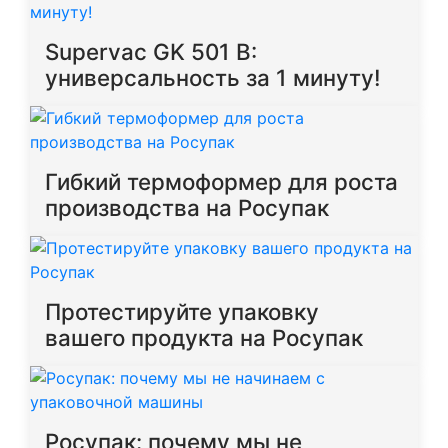
Supervac GK 501 B:
универсальность за 1 минуту!
Гибкий термоформер для роста
производства на Росупак
Протестируйте упаковку
вашего продукта на Росупак
Росупак: почему мы не