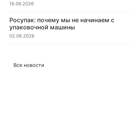
16.06.2026
Росупак: почему мы не начинаем с
упаковочной машины
02.06.2026
Все новости