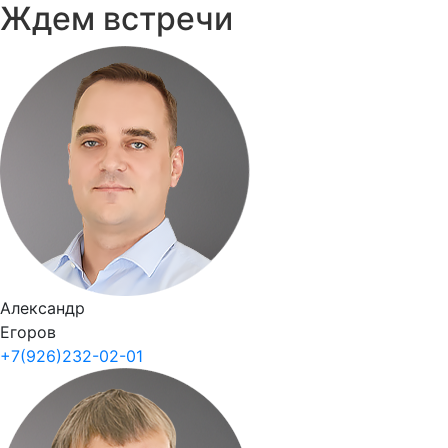
Ждем встречи
Александр
Егоров
+7(926)232-02-01