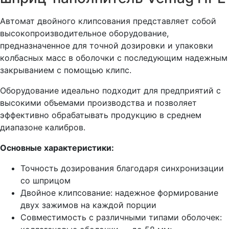
Автомат двойного клипсования представляет собой
высокопроизводительное оборудование,
предназначенное для точной дозировки и упаковки
колбасных масс в оболочки с последующим надежным
закрыванием с помощью клипс.
Оборудование идеально подходит для предприятий с
высокими объемами производства и позволяет
эффективно обрабатывать продукцию в среднем
диапазоне калибров.
Основные характеристики:
Точность дозирования благодаря синхронизации
со шприцом
Двойное клипсование: надежное формирование
двух зажимов на каждой порции
Совместимость с различными типами оболочек: