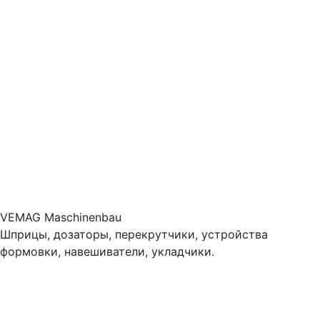
VEMAG Maschinenbau
Шприцы, дозаторы, перекрутчики, устройства
формовки, навешиватели, укладчики.