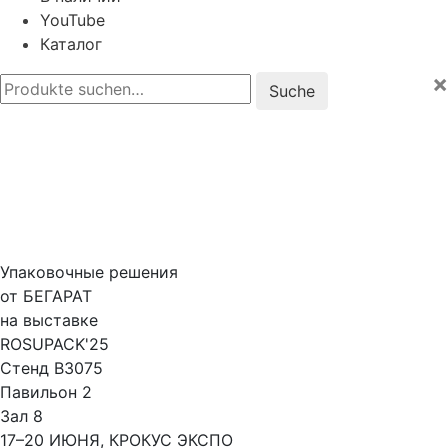
YouTube
Каталог
×
Suche
nach:
Упаковочные решения
от БЕГАРАТ
на выставке
ROSUPACK'25
Стенд B3075
Павильон 2
Зал 8
17–20 ИЮНЯ, КРОКУС ЭКСПО