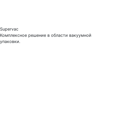
Supervac
Комплексное решение в области вакуумной
упаковки.