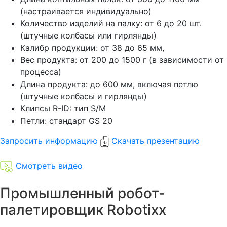
(настраивается индивидуально)
Количество изделий на палку: от 6 до 20 шт.
(штучные колбасы или гирлянды)
Калибр продукции: от 38 до 65 мм,
Вес продукта: от 200 до 1500 г (в зависимости от
процесса)
Длина продукта: до 600 мм, включая петлю
(штучные колбасы и гирлянды)
Клипсы R-ID: тип S/M
Петли: стандарт GS 20
Запросить информацию
Скачать презентацию
Смотреть видео
Промышленный робот-
палетировщик Robotixx