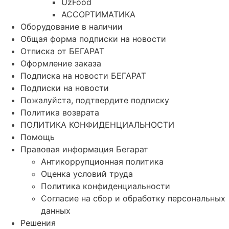
UzFood
АССОРТИМАТИКА
Оборудование в наличии
Общая форма подписки на новости
Отписка от БЕГАРАТ
Оформление заказа
Подписка на новости БЕГАРАТ
Подписки на новости
Пожалуйста, подтвердите подписку
Политика возврата
ПОЛИТИКА КОНФИДЕНЦИАЛЬНОСТИ
Помощь
Правовая информация Бегарат
Антикоррупционная политика
Оценка условий труда
Политика конфиденциальности
Согласие на сбор и обработку персональных
данных
Решения