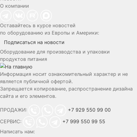
О компании
Оставайтесь в курсе новостей
по оборудованию из Европы и Америки:
Подписаться на новости
Оборудование для производства и упаковки
продуктов питания
Информация носит ознакомительный характер и не
является публичной офертой.
Запрещается копирование, распространение дизайна
сайта и его элементов.
ПРОДАЖИ:
+7 929 550 99 00
СЕРВИС:
+7 999 550 99 55
Написать нам: