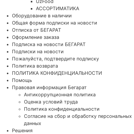
UzFood
АССОРТИМАТИКА
Оборудование в наличии
Общая форма подписки на новости
Отписка от БЕГАРАТ
Оформление заказа
Подписка на новости БЕГАРАТ
Подписки на новости
Пожалуйста, подтвердите подписку
Политика возврата
ПОЛИТИКА КОНФИДЕНЦИАЛЬНОСТИ
Помощь
Правовая информация Бегарат
Антикоррупционная политика
Оценка условий труда
Политика конфиденциальности
Согласие на сбор и обработку персональных
данных
Решения