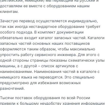
(английский, немецкий) мы переводим на русский и
доставляем ее вместе с оборудованием нашим
клиентам.
Зачастую перевод осуществляется индивидуально,
так как иногда нестандартное оборудование требует
особого подхода. В комплект документации
обязательно входит каталог запасных частей. Каталоги
запасных частей основных наших поставщиков
оформляются таким образом, чтобы максимально
упростить работу сервисного инженера. Для этого с
одной стороны страницы показаны схематически узлы
машины, а с другой – список артикулов с
наименованиями. Наименования частей в каталоге с
немецкого языка не переводятся. Это специально
предусмотрено для избежания возможных
разночтений.
Тысячи поставок оборудования по всей России
привели к большому неудобству хранения информации