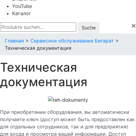
YouTube
Каталог
×
Suche
nach:
Главная
>
Сервисное обслуживание Бегарат
>
Техническая документация
Техническая
документация
При приобретении оборудования, вы автоматически
получаете ключ (доступ может быть предоставлен как
для отдельных сотрудников, так и для предприятия)
для входа и просмотра вашей информации. Доступ