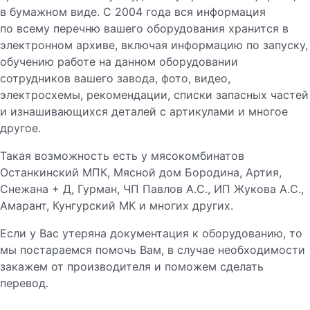
в бумажном виде. С 2004 года вся информация
по всему перечню вашего оборудования хранится в
электронном архиве, включая информацию по запуску,
обучению работе на данном оборудовании
сотрудников вашего завода, фото, видео,
электросхемы, рекомендации, списки запасных частей
и изнашивающихся деталей с артикулами и многое
другое.
Такая возможность есть у мясокомбинатов
Останкинский МПК, Мясной дом Бородина, Артия,
Снежана + Д, Гурман, ЧП Павлов А.С., ИП Жукова А.С.,
Амарант, Кунгурский МК и многих других.
Если у Вас утеряна документация к оборудованию, то
мы постараемся помочь Вам, в случае необходимости
закажем от производителя и поможем сделать
перевод.