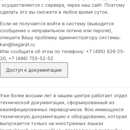
осуществляется с сервера, через наш сайт. Поэтому
сделать это вы сможете в любое время суток.
Если не получается войти в систему (выводится
сообщение о неправильном логине или пароле),
опишите Вашу проблему администратору системы:
kan@begarat.ru
Или сообщите об этом по телефону: +7 (495) 926-25-
20, +7 (496) 755-52-52
Доступ к документации
Уже более восьми лет в нашем центре работает отдел
технической документации, сформированный из
квалифицированных переводчиков. Всю имеющуюся
техническую документацию к оборудованию, которая
выпускается только на иностранных языках