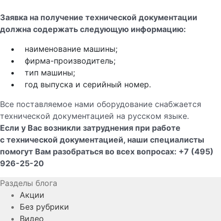
Заявка на получение технической документации
должна содержать следующую информацию:
наименование машины;
фирма-производитель;
тип машины;
год выпуска и серийный номер.
Все поставляемое нами оборудование снабжается
технической документацией на русском языке.
Если у Вас возникли затруднения при работе
с технической документацией, наши специалисты
помогут Вам разобраться во всех вопросах: +7 (495)
926-25-20
Разделы блога
Акции
Без рубрики
Видео