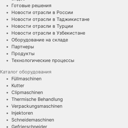
Готовые решения
Новости отрасли в России
Новости отрасли в Таджикистане
Новости отрасли в Турции
Новости отрасли в Узбекистане
Оборудование на складе
Партнеры
Продукты
Технологические процессы
Каталог оборудования
Füllmaschinen
Kutter
Clipmaschinen
Thermische Behandlung
Verpackungsmaschinen
Injektoren
Schneidemaschinen
Gefrierschneider