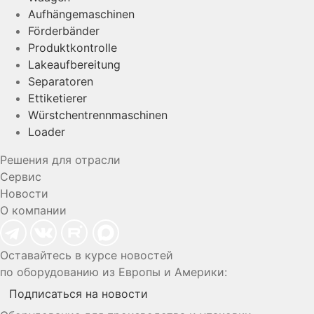
Aufhängemaschinen
Förderbänder
Produktkontrolle
Lakeaufbereitung
Separatoren
Ettiketierer
Würstchentrennmaschinen
Loader
Решения для отрасли
Сервис
Новости
О компании
Оставайтесь в курсе новостей
по оборудованию из Европы и Америки:
Подписаться на новости