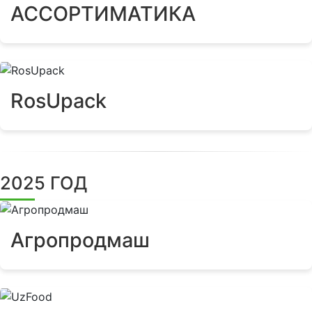
АССОРТИМАТИКА
RosUpack
2025 ГОД
Агропродмаш