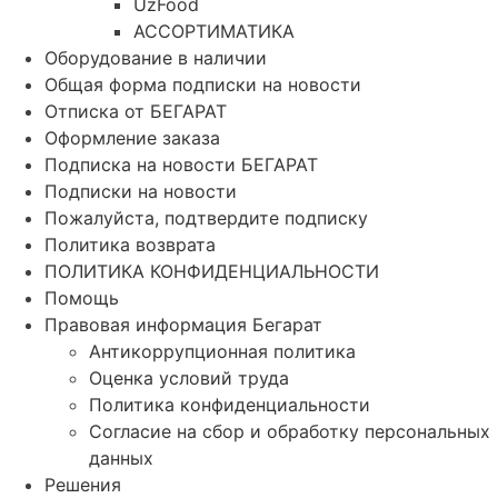
UzFood
АССОРТИМАТИКА
Оборудование в наличии
Общая форма подписки на новости
Отписка от БЕГАРАТ
Оформление заказа
Подписка на новости БЕГАРАТ
Подписки на новости
Пожалуйста, подтвердите подписку
Политика возврата
ПОЛИТИКА КОНФИДЕНЦИАЛЬНОСТИ
Помощь
Правовая информация Бегарат
Антикоррупционная политика
Оценка условий труда
Политика конфиденциальности
Согласие на сбор и обработку персональных
данных
Решения