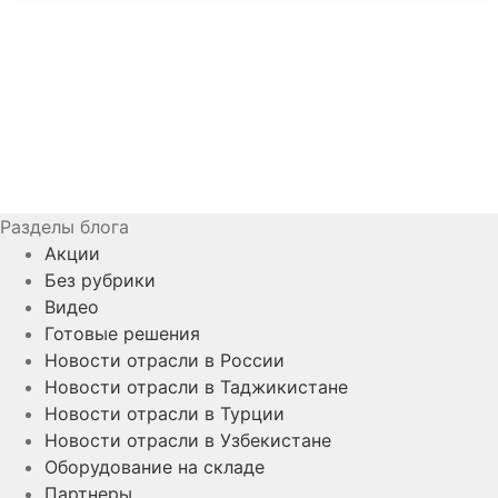
Разделы блога
Акции
Без рубрики
Видео
Готовые решения
Новости отрасли в России
Новости отрасли в Таджикистане
Новости отрасли в Турции
Новости отрасли в Узбекистане
Оборудование на складе
Партнеры