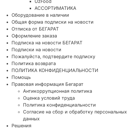
UzFood
АССОРТИМАТИКА
Оборудование в наличии
Общая форма подписки на новости
Отписка от БЕГАРАТ
Оформление заказа
Подписка на новости БЕГАРАТ
Подписки на новости
Пожалуйста, подтвердите подписку
Политика возврата
ПОЛИТИКА КОНФИДЕНЦИАЛЬНОСТИ
Помощь
Правовая информация Бегарат
Антикоррупционная политика
Оценка условий труда
Политика конфиденциальности
Согласие на сбор и обработку персональных
данных
Решения