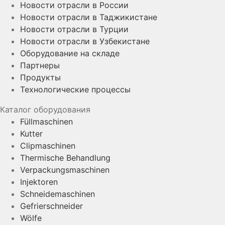
Новости отрасли в России
Новости отрасли в Таджикистане
Новости отрасли в Турции
Новости отрасли в Узбекистане
Оборудование на складе
Партнеры
Продукты
Технологические процессы
Каталог оборудования
Füllmaschinen
Kutter
Clipmaschinen
Thermische Behandlung
Verpackungsmaschinen
Injektoren
Schneidemaschinen
Gefrierschneider
Wölfe