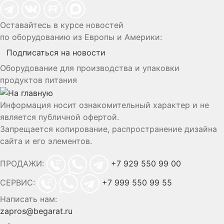
Оставайтесь в курсе новостей
по оборудованию из Европы и Америки:
Подписаться на новости
Оборудование для производства и упаковки
продуктов питания
Информация носит ознакомительный характер и не
является публичной офертой.
Запрещается копирование, распространение дизайна
сайта и его элементов.
ПРОДАЖИ:
+7 929 550 99 00
СЕРВИС:
+7 999 550 99 55
Написать нам:
zapros@begarat.ru