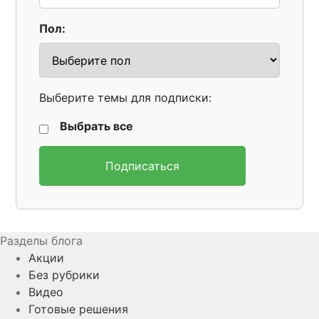
Пол:
Выберите темы для подписки:
Выбрать все
Подписаться
Разделы блога
Акции
Без рубрики
Видео
Готовые решения