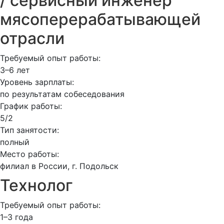
/ сервисный инженер
мясоперерабатывающей
отрасли
Требуемый опыт работы:
3–6 лет
Уровень зарплаты:
по результатам собеседования
График работы:
5/2
Тип занятости:
полный
Место работы:
филиал в России, г. Подольск
Технолог
Требуемый опыт работы:
1–3 года