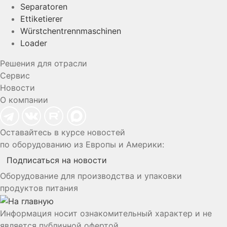
Separatoren
Ettiketierer
Würstchentrennmaschinen
Loader
Решения для отрасли
Сервис
Новости
О компании
Оставайтесь в курсе новостей
по оборудованию из Европы и Америки:
Подписаться на новости
Оборудование для производства и упаковки
продуктов питания
Информация носит ознакомительный характер и не
является публичной офертой.