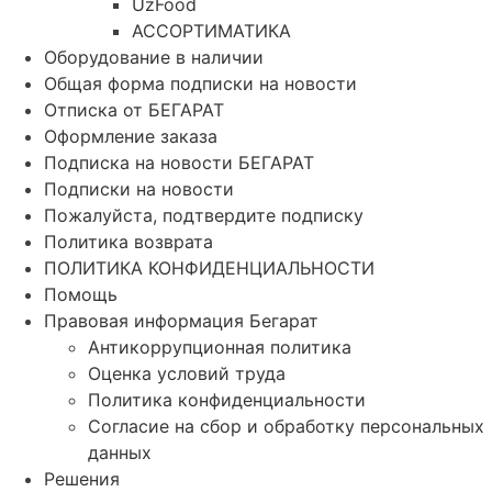
UzFood
АССОРТИМАТИКА
Оборудование в наличии
Общая форма подписки на новости
Отписка от БЕГАРАТ
Оформление заказа
Подписка на новости БЕГАРАТ
Подписки на новости
Пожалуйста, подтвердите подписку
Политика возврата
ПОЛИТИКА КОНФИДЕНЦИАЛЬНОСТИ
Помощь
Правовая информация Бегарат
Антикоррупционная политика
Оценка условий труда
Политика конфиденциальности
Согласие на сбор и обработку персональных
данных
Решения