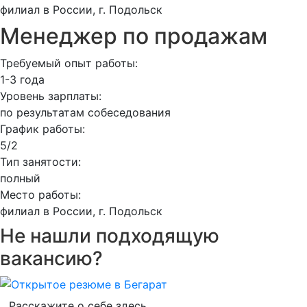
филиал в России, г. Подольск
Менеджер по продажам
Требуемый опыт работы:
1-3 года
Уровень зарплаты:
по результатам собеседования
График работы:
5/2
Тип занятости:
полный
Место работы:
филиал в России, г. Подольск
Не нашли подходящую
вакансию?
Расскажите о себе здесь