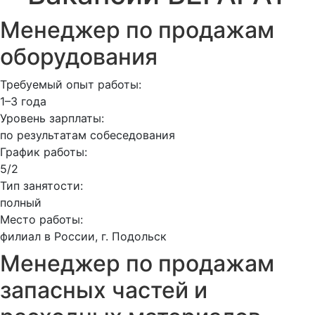
Менеджер по продажам
оборудования
Требуемый опыт работы:
1–3 года
Уровень зарплаты:
по результатам собеседования
График работы:
5/2
Тип занятости:
полный
Место работы:
филиал в России, г. Подольск
Менеджер по продажам
запасных частей и