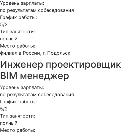
Уровень зарплаты:
по результатам собеседования
График работы:
5/2
Тип занятости:
полный
Место работы:
филиал в России, г. Подольск
Инженер проектировщик
BIM менеджер
Уровень зарплаты:
по результатам собеседования
График работы:
5/2
Тип занятости:
полный
Место работы: