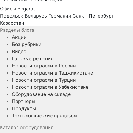
Офисы Begarat
Подольск
Беларусь
Германия
Санкт-Петербург
Казахстан
Разделы блога
Акции
Без рубрики
Видео
Готовые решения
Новости отрасли в России
Новости отрасли в Таджикистане
Новости отрасли в Турции
Новости отрасли в Узбекистане
Оборудование на складе
Партнеры
Продукты
Технологические процессы
Каталог оборудования