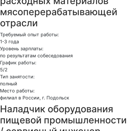
расходных материалов
мясоперерабатывающей
отрасли
Требуемый опыт работы:
1-3 года
Уровень зарплаты:
по результатам собеседования
График работы:
5/2
Тип занятости:
полный
Место работы:
филиал в России, г. Подольск
Наладчик оборудования
пищевой промышленности