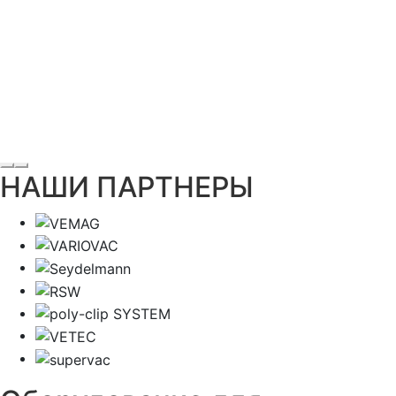
НАШИ ПАРТНЕРЫ