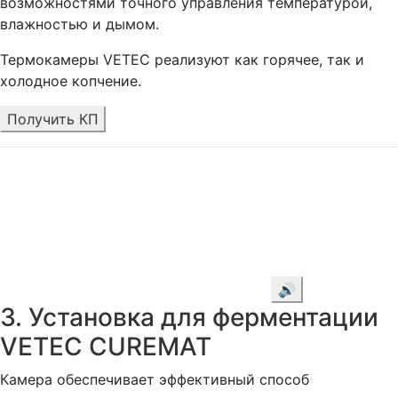
возможностями точного управления температурой,
влажностью и дымом.
Термокамеры VETEC реализуют как горячее, так и
холодное копчение.
Получить КП
🔊
3. Установка для ферментации
VETEC CUREMAT
Камера обеспечивает эффективный способ