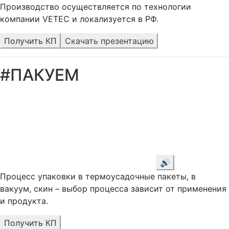
Производство осуществляется по технологии
компании VETEC и локализуется в РФ.
Получить КП
Скачать презентацию
#ПАКУЕМ
🔊
Процесс упаковки в термоусадочные пакеты, в
вакуум, скин – выбор процесса зависит от применения
и продукта.
Получить КП