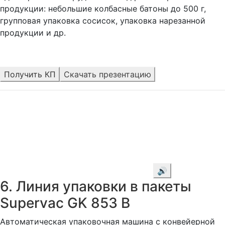
продукции: небольшие колбасные батоны до 500 г,
групповая упаковка сосисок, упаковка нарезанной
продукции и др.
Получить КП
Скачать презентацию
🔊
6. Линия упаковки в пакеты
Supervac GK 853 В
Автоматическая упаковочная машина с конвейерной