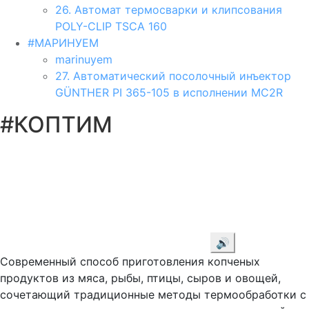
26. Автомат термосварки и клипсования
POLY-CLIP TSCA 160
#МАРИНУЕМ
marinuyem
27. Автоматический посолочный инъектор
GÜNTHER PI 365-105 в исполнении MC2R
#КОПТИМ
🔊
Современный способ приготовления копченых
продуктов из мяса, рыбы, птицы, сыров и овощей,
сочетающий традиционные методы термообработки с