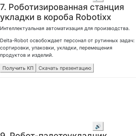
7. Роботизированная станция
укладки в короба Robotixx
Интеллектуальная автоматизация для производства.
Delta-Robot освобождает персонал от рутинных задач:
сортировки, упаковки, укладки, перемещения
продуктов и изделий.
Получить КП
Скачать презентацию
🔊
9. Робот-палетоукладчик