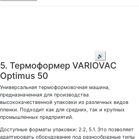
🔊
5. Термоформер VARIOVAC
Optimus 50
Универсальная термоформовочная машина,
предназначенная для производства
высококачественной упаковки из различных видов
пленки. Подходит как для средних, так и крупных
промышленных предприятий.
Доступные форматы упаковки: 2.2, 5.1. Это позволяет
адаптировать оборудование под разнообразные типы