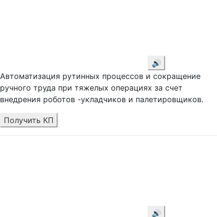
🔊
Автоматизация рутинных процессов и сокращение
ручного труда при тяжелых операциях за счет
внедрения роботов -укладчиков и палетировщиков.
Получить КП
🔊