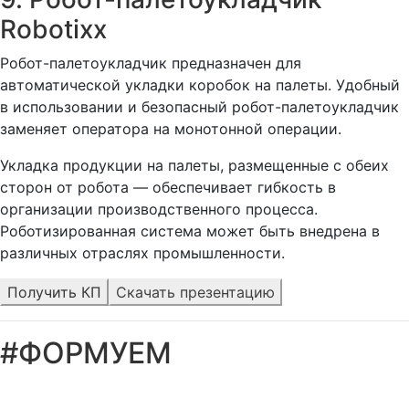
Robotixx
Робот-палетоукладчик предназначен для
автоматической укладки коробок на палеты. Удобный
в использовании и безопасный робот-палетоукладчик
заменяет оператора на монотонной операции.
Укладка продукции на палеты, размещенные с обеих
сторон от робота — обеспечивает гибкость в
организации производственного процесса.
Роботизированная система может быть внедрена в
различных отраслях промышленности.
Получить КП
Скачать презентацию
#ФОРМУЕМ