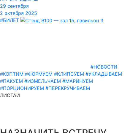
29 сентября
2 октября 2025
#БИЛЕТ
#НОВОСТИ
#КОПТИМ
#ФОРМУЕМ
#КЛИПСУЕМ
#УКЛАДЫВАЕМ
#ПАКУЕМ
#ИЗМЕЛЬЧАЕМ
#МАРИНУЕМ
#ПОРЦИОНИРУЕМ
#ПЕРЕКРУЧИВАЕМ
ЛИСТАЙ
НАЗНАЧИТЬ ВСТРЕЧУ