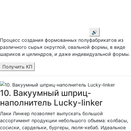
🔊
Процесс создания формованных полуфабрикатов из
различного сырья округлой, овальной формы, в виде
шариков и цилиндров, и даже индивидуальной формы.
Получить КП
10. Вакуумный шприц-
наполнитель Lucky-linker
Лаки Линкер позволяет выпускать большой
ассортимент продукции небольшого объема: колбасы,
сосиски, сардельки, бургеры, люля-кебаб. Идеальное