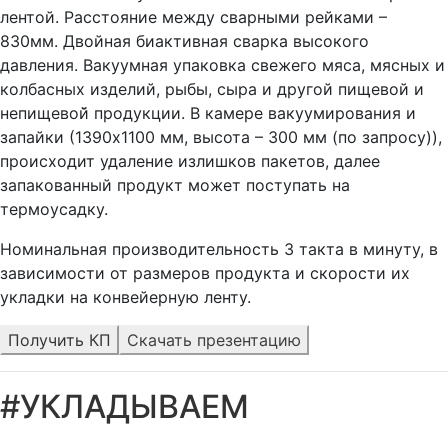
лентой. Расстояние между сварными рейками –
830мм. Двойная биактивная сварка высокого
давления. Вакуумная упаковка свежего мяса, мясных и
колбасных изделий, рыбы, сыра и другой пищевой и
непищевой̆ продукции. В камере вакуумирования и
запайки (1390х1100 мм, высота – 300 мм (по запросу)),
происходит удаление излишков пакетов, далее
запакованный продукт может поступать на
термоусадку.
Номинальная производительность 3 такта в минуту, в
зависимости от размеров продукта и скорости их
укладки на конвейерную ленту.
Получить КП
Скачать презентацию
#УКЛАДЫВАЕМ