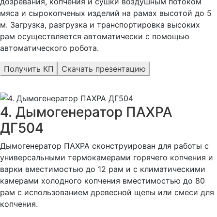
дозревания, копчения и сушки воздушным потоком
мяса и сырокопченых изделий на рамах высотой до 5
м. Загрузка, разгрузка и транспортировка высоких
рам осуществляется автоматически с помощью
автоматического робота.
Получить КП
Скачать презентацию
4. Дымогенератор ПАХРА
ДГ504
Дымогенератор ПАХРА сконструирован для работы с
универсальными термокамерами горячего копчения и
варки вместимостью до 12 рам и с климатическими
камерами холодного копчения вместимостью до 80
рам с использованием древесной щепы или смеси для
копчения.