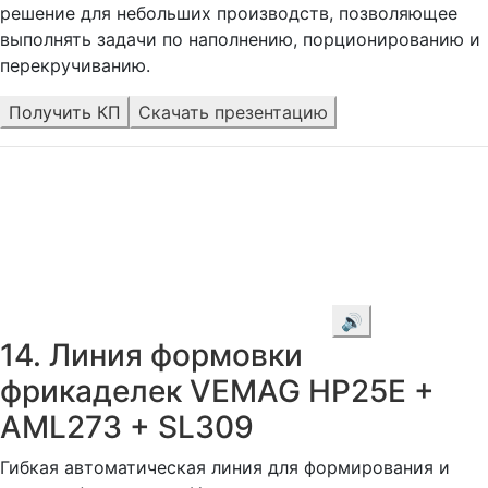
решение для небольших производств, позволяющее
выполнять задачи по наполнению, порционированию и
перекручиванию.
Получить КП
Скачать презентацию
🔊
14. Линия формовки
фрикаделек VEMAG HP25E +
AML273 + SL309
Гибкая автоматическая линия для формирования и