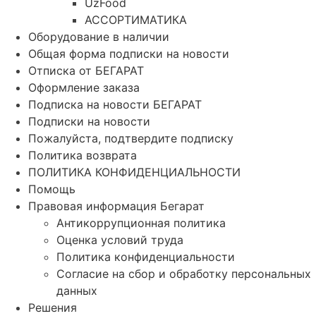
UzFood
АССОРТИМАТИКА
Оборудование в наличии
Общая форма подписки на новости
Отписка от БЕГАРАТ
Оформление заказа
Подписка на новости БЕГАРАТ
Подписки на новости
Пожалуйста, подтвердите подписку
Политика возврата
ПОЛИТИКА КОНФИДЕНЦИАЛЬНОСТИ
Помощь
Правовая информация Бегарат
Антикоррупционная политика
Оценка условий труда
Политика конфиденциальности
Согласие на сбор и обработку персональных
данных
Решения