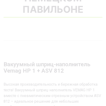
ПАВИЛЬОНЕ
Вакуумный шприц-наполнитель
Vemag HP 1 + ASV 812
Высокая производительность и бережная обработка
теста! Вакуумный шприц-наполнитель VEMAG HP 1
вместе с пневматическим отрезным устройством ASV
812 – идеальное решение для небольших