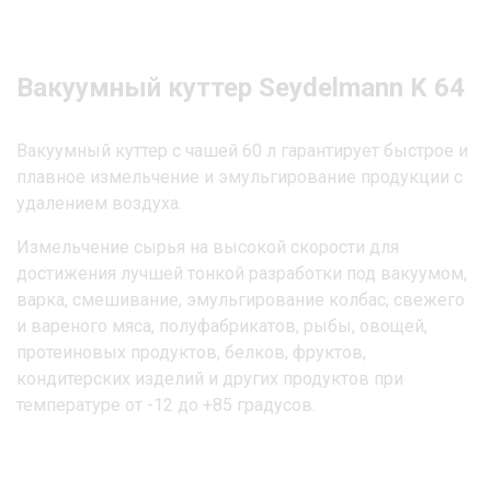
Вакуумный куттер Seydelmann K 64
Вакуумный куттер с чашей 60 л гарантирует быстрое и
плавное измельчение и эмульгирование продукции с
удалением воздуха.
Измельчение сырья на высокой скорости для
достижения лучшей тонкой разработки под вакуумом,
варка, смешивание, эмульгирование колбас, свежего
и вареного мяса, полуфабрикатов, рыбы, овощей,
протеиновых продуктов, белков, фруктов,
кондитерских изделий и других продуктов при
температуре от -12 до +85 градусов.