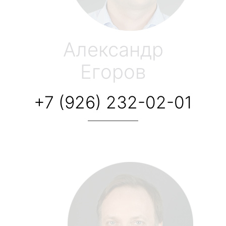
Александр
Егоров
+7 (926) 232-02-01