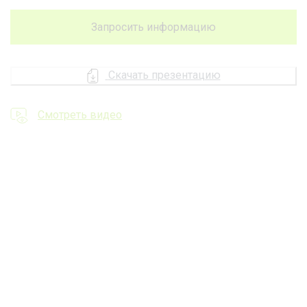
Запросить информацию
Скачать презентацию
Смотреть видео