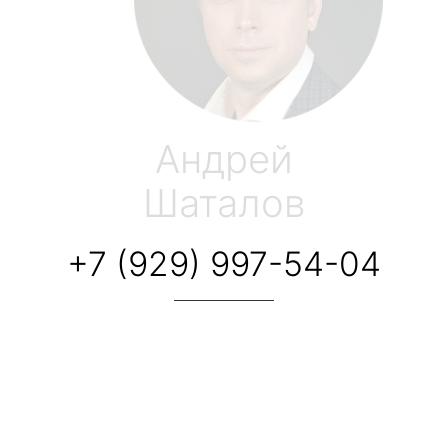
Андрей
Шаталов
+7 (929) 997-54-04