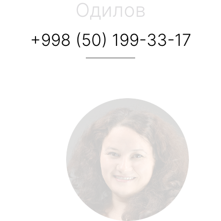
Одилов
+998 (50) 199-33-17