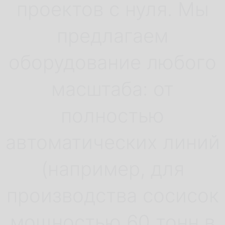
проектов с нуля. Мы
предлагаем
оборудование любого
масштаба: от
полностью
автоматических линий
(например, для
производства сосисок
мощностью 60 тонн в