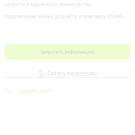
скорость и надежность производства.
Подключение любых устройств и приставок VEMAG.
Запросить информацию
Скачать презентацию
Смотреть видео