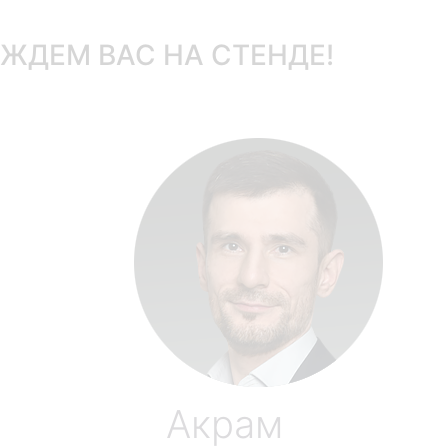
ЖДЕМ ВАС НА СТЕНДЕ!
Акрам