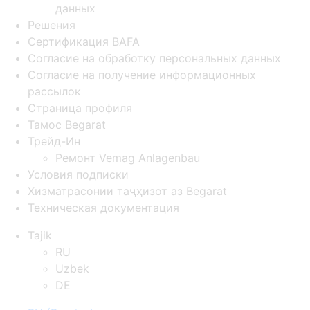
данных
Решения
Сертификация BAFA
Согласие на обработку персональных данных
Согласие на получение информационных
рассылок
Страница профиля
Тамос Begarat
Трейд-Ин
Ремонт Vemag Anlagenbau
Условия подписки
Хизматрасонии таҷҳизот аз Begarat
Техническая документация
Tajik
RU
Uzbek
DE