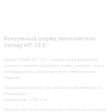
Вакуумный шприц-наполнитель
Vemag HP 10 E
Шприц VEMAG HP 10 E – основа линий формовки
широкого спектра продуктов: колбас, сосисок, сыров,
полуфабрикатов, кондитерских и хлебобулочных
изделий.
Производительность при набивке в зависимости от
подающего
элемента до 5.700 кг/ч.
Система Duo-Drive обеспечивает точный вес, высокую