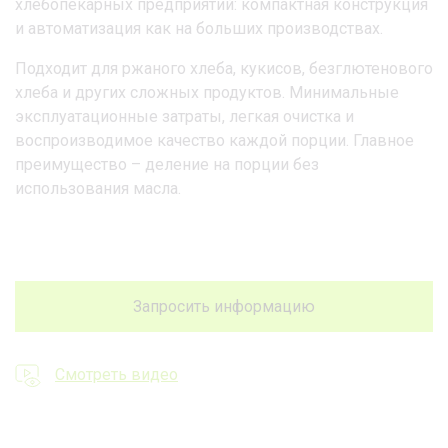
хлебопекарных предприятий: компактная конструкция
и автоматизация как на больших производствах.
Подходит для ржаного хлеба, кукисов, безглютенового
хлеба и других сложных продуктов. Минимальные
эксплуатационные затраты, легкая очистка и
воспроизводимое качество каждой порции. Главное
преимущество – деление на порции без
использования масла.
Запросить информацию
Смотреть видео