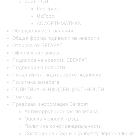
2026 ГОД
RosUpack
UzFood
АССОРТИМАТИКА
Оборудование в наличии
Общая форма подписки на новости
Отписка от БЕГАРАТ
Оформление заказа
Подписка на новости БЕГАРАТ
Подписки на новости
Пожалуйста, подтвердите подписку
Политика возврата
ПОЛИТИКА КОНФИДЕНЦИАЛЬНОСТИ
Помощь
Правовая информация Бегарат
Антикоррупционная политика
Оценка условий труда
Политика конфиденциальности
Согласие на сбор и обработку персональных