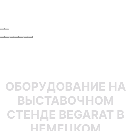
ОБОРУДОВАНИЕ НА
ВЫСТАВОЧНОМ
СТЕНДЕ BEGARAT В
НЕМЕЦКОМ