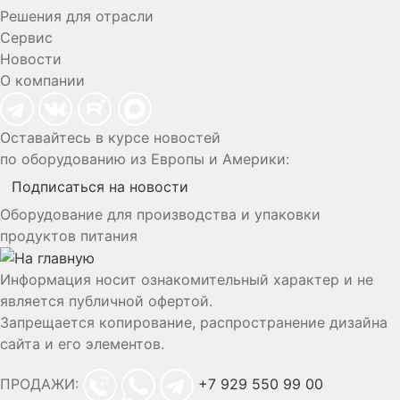
Решения для отрасли
Сервис
Новости
О компании
Оставайтесь в курсе новостей
по оборудованию из Европы и Америки:
Подписаться на новости
Оборудование для производства и упаковки
продуктов питания
Информация носит ознакомительный характер и не
является публичной офертой.
Запрещается копирование, распространение дизайна
сайта и его элементов.
ПРОДАЖИ:
+7 929 550 99 00