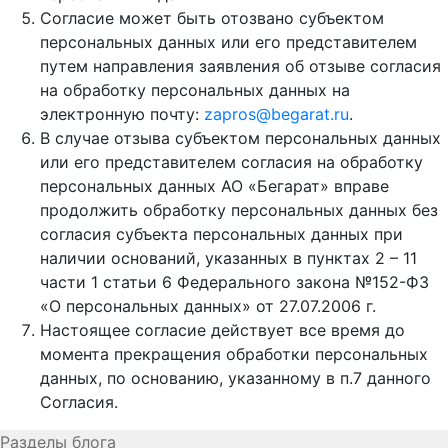
Согласие может быть отозвано субъектом
персональных данных или его представителем
путем направления заявления об отзыве согласия
на обработку персональных данных на
электронную почту:
zapros@begarat.ru
.
В случае отзыва субъектом персональных данных
или его представителем согласия на обработку
персональных данных АО «Бегарат» вправе
продолжить обработку персональных данных без
согласия субъекта персональных данных при
наличии оснований, указанных в пунктах 2 – 11
части 1 статьи 6 Федерального закона №152-ФЗ
«О персональных данных» от 27.07.2006 г.
Настоящее согласие действует все время до
момента прекращения обработки персональных
данных, по основанию, указанному в п.7 данного
Согласия.
Разделы блога