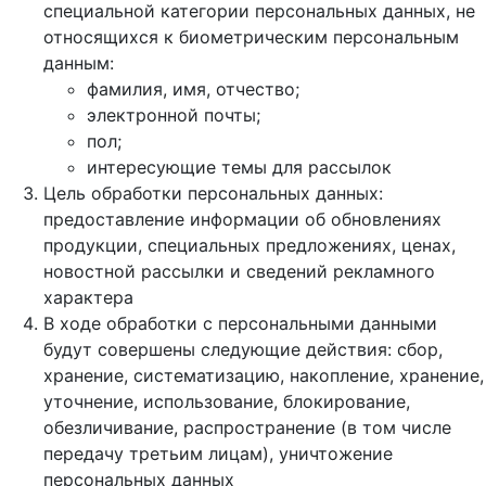
специальной категории персональных данных, не
относящихся к биометрическим персональным
данным:
фамилия, имя, отчество;
электронной почты;
пол;
интересующие темы для рассылок
Цель обработки персональных данных:
предоставление информации об обновлениях
продукции, специальных предложениях, ценах,
новостной рассылки и сведений рекламного
характера
В ходе обработки с персональными данными
будут совершены следующие действия: сбор,
хранение, систематизацию, накопление, хранение,
уточнение, использование, блокирование,
обезличивание, распространение (в том числе
передачу третьим лицам), уничтожение
персональных данных