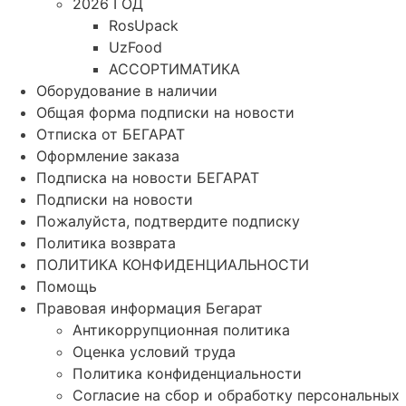
2026 ГОД
RosUpack
UzFood
АССОРТИМАТИКА
Оборудование в наличии
Общая форма подписки на новости
Отписка от БЕГАРАТ
Оформление заказа
Подписка на новости БЕГАРАТ
Подписки на новости
Пожалуйста, подтвердите подписку
Политика возврата
ПОЛИТИКА КОНФИДЕНЦИАЛЬНОСТИ
Помощь
Правовая информация Бегарат
Антикоррупционная политика
Оценка условий труда
Политика конфиденциальности
Согласие на сбор и обработку персональных