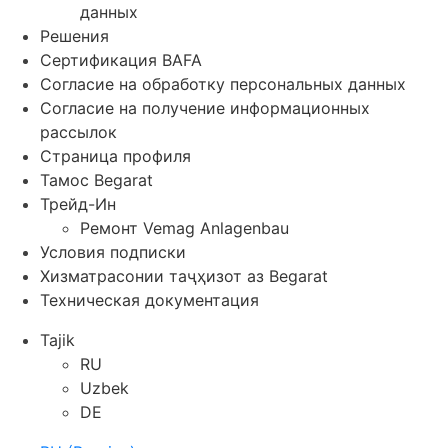
данных
Решения
Сертификация BAFA
Согласие на обработку персональных данных
Согласие на получение информационных
рассылок
Страница профиля
Тамос Begarat
Трейд-Ин
Ремонт Vemag Anlagenbau
Условия подписки
Хизматрасонии таҷҳизот аз Begarat
Техническая документация
Tajik
RU
Uzbek
DE