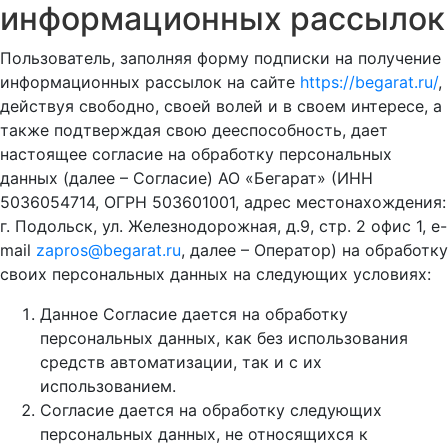
информационных рассылок
Пользователь, заполняя форму подписки на получение
информационных рассылок на сайте
https://begarat.ru/
,
действуя свободно, своей волей и в своем интересе, а
также подтверждая свою дееспособность, дает
настоящее согласие на обработку персональных
данных (далее – Согласие) АО «Бегарат» (ИНН
5036054714, ОГРН 503601001, адрес местонахождения:
г. Подольск, ул. Железнодорожная, д.9, стр. 2 офис 1, e-
mail
zapros@begarat.ru
, далее – Оператор) на обработку
своих персональных данных на следующих условиях:
Данное Согласие дается на обработку
персональных данных, как без использования
средств автоматизации, так и с их
использованием.
Согласие дается на обработку следующих
персональных данных, не относящихся к