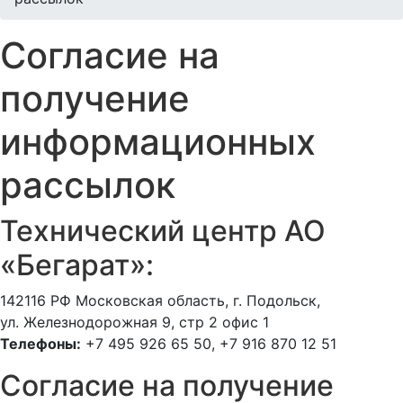
Согласие на
получение
информационных
рассылок
Технический центр АО
«Бегарат»:
142116 РФ Московская область, г. Подольск,
ул. Железнодорожная 9, стр 2 офис 1
Телефоны:
+7 495 926 65 50, +7 916 870 12 51
Согласие на получение