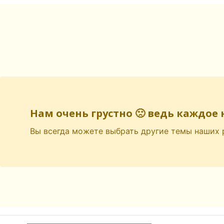
Нам очень грустно 🙁 ведь каждое
Вы всегда можете выбрать другие темы наших р