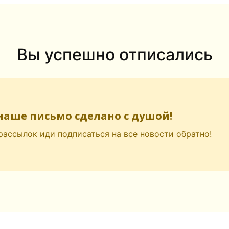
Вы успешно отписались
 наше письмо сделано с душой!
ассылок иди подписаться на все новости обратно!