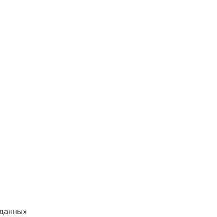
 данных