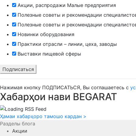
Акции, распродажи Малые предприятия
Полезные советы и рекомендации специалисто
Полезные советы и рекомендации специалисто
Новинки оборудования
Практики отрасли – линии, цеха, заводы
Выставки пищевой сферы
Нажимая кнопку ПОДПИСАТЬСЯ, Вы соглашаетесь с
ус
Хабарҳои нави BEGARAT
Ҳамаи хабарҳоро тамошо кардан
>
Разделы блога
Акции