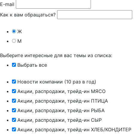
E-mail
Как к вам обращаться?
Ж
М
Выберите интересные для вас темы из списка:
Выбрать все
Новости компании (10 раз в год)
Акции, распродажи, трейд-ин МЯСО
Акции, распродажи, трейд-ин ПТИЦА
Акции, распродажи, трейд-ин РЫБА
Акции, распродажи, трейд-ин СЫР
Акции, распродажи, трейд-ин ХЛЕБ/КОНДИТЕР