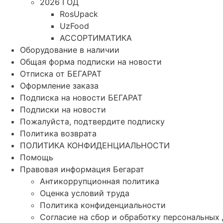
2026 ГОД
RosUpack
UzFood
АССОРТИМАТИКА
Оборудование в наличии
Общая форма подписки на новости
Отписка от БЕГАРАТ
Оформление заказа
Подписка на новости БЕГАРАТ
Подписки на новости
Пожалуйста, подтвердите подписку
Политика возврата
ПОЛИТИКА КОНФИДЕНЦИАЛЬНОСТИ
Помощь
Правовая информация Бегарат
Антикоррупционная политика
Оценка условий труда
Политика конфиденциальности
Согласие на сбор и обработку персональных