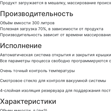
Продукт загружается в мешалку, массирование происх
Производительность
Объём емкости 300 литров
Полезная загрузка 70%, в зависимости от продукта
Производительность зависит от времени массировани
Исполнение
Автоматическая система открытия и закрытия крышк
Все параметры процесса свободно программируются 
Очень точный контроль температуры
Смотровое стекло для контроля вакуумной системы
4-слойная изоляция резервуара для поддержания пос
Характеристики
Объем емкости, л (дм3)