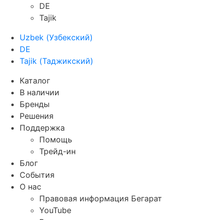
DE
Tajik
Uzbek
(
Узбекский
)
DE
Tajik
(
Таджикский
)
Каталог
В наличии
Бренды
Решения
Поддержка
Помощь
Трейд-ин
Блог
События
О нас
Правовая информация Бегарат
YouTube