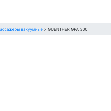
ассажеры вакуумные
>
GUENTHER GPA 300