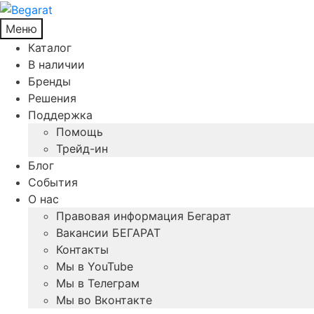
Меню
Каталог
В наличии
Бренды
Решения
Поддержка
Помощь
Трейд-ин
Блог
События
О нас
Правовая информация Бегарат
Вакансии БЕГАРАТ
Контакты
Мы в YouTube
Мы в Телеграм
Мы во Вконтакте