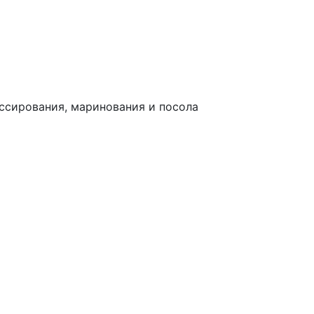
ссирования, маринования и посола