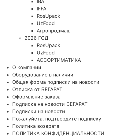
IBA
IFFA
RosUpack
UzFood
Агропродмаш
2026 ГОД
RosUpack
UzFood
АССОРТИМАТИКА
О компании
Оборудование в наличии
Общая форма подписки на новости
Отписка от БЕГАРАТ
Оформление заказа
Подписка на новости БЕГАРАТ
Подписки на новости
Пожалуйста, подтвердите подписку
Политика возврата
ПОЛИТИКА КОНФИДЕНЦИАЛЬНОСТИ