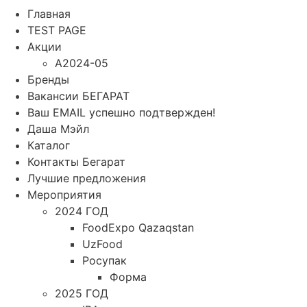
Главная
TEST PAGE
Акции
A2024-05
Бренды
Вакансии БЕГАРАТ
Ваш EMAIL успешно подтвержден!
Даша Мэйл
Каталог
Контакты Бегарат
Лучшие предложения
Мероприятия
2024 ГОД
FoodExpo Qazaqstan
UzFood
Росупак
Форма
2025 ГОД