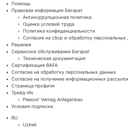
Помощь
Правовая информация Бегарат
Антикоррупционная политика
Оценка условий труда
Политика конфиденциальности
Согласие на сбор и обработку персональных
Решения
Сервисное обслуживание Бегарат
Техническая документация
Сертификация BAFA
Согласие на обработку персональных данных
Согласие на получение информационных рассыло
Страница профиля
Трейд-Ин
Ремонт Vemag Anlagenbau
Условия подписки
RU
Uzbek