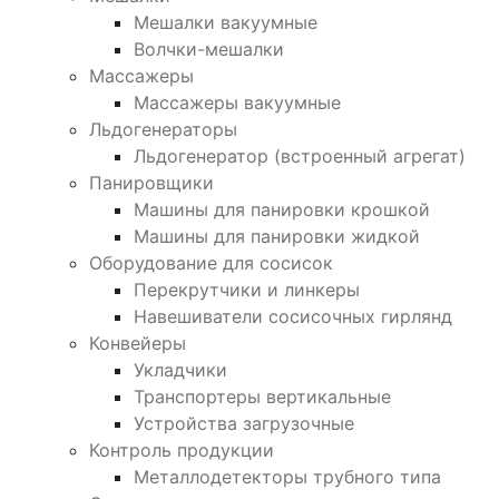
Мешалки вакуумные
Волчки-мешалки
Массажеры
Массажеры вакуумные
Льдогенераторы
Льдогенератор (встроенный агрегат)
Панировщики
Машины для панировки крошкой
Машины для панировки жидкой
Оборудование для сосисок
Перекрутчики и линкеры
Навешиватели сосисочных гирлянд
Конвейеры
Укладчики
Транспортеры вертикальные
Устройства загрузочные
Контроль продукции
Металлодетекторы трубного типа