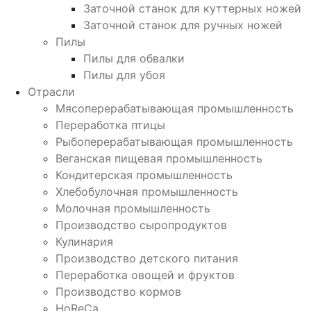
Заточной станок для куттерных ножей
Заточной станок для ручных ножей
Пилы
Пилы для обвалки
Пилы для убоя
Отрасли
Мясоперерабатывающая промышленность
Переработка птицы
Рыбоперерабатывающая промышленность
Веганская пищевая промышленность
Кондитерская промышленность
Хлебобулочная промышленность
Молочная промышленность
Производство сыропродуктов
Кулинария
Производство детского питания
Переработка овощей и фруктов
Производство кормов
HoReCa