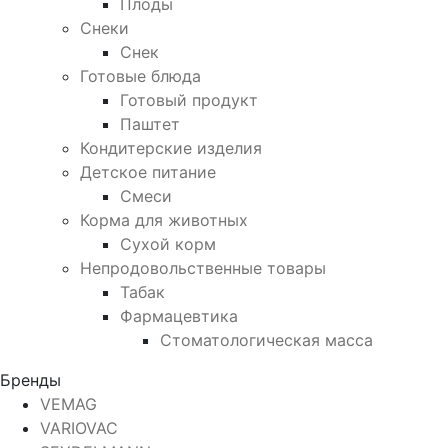
Плоды
Снеки
Снек
Готовые блюда
Готовый продукт
Паштет
Кондитерские изделия
Детское питание
Смеси
Корма для животных
Сухой корм
Непродовольственные товары
Табак
Фармацевтика
Стоматологическая масса
Бренды
VEMAG
VARIOVAC