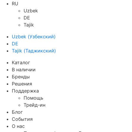
RU
Uzbek
DE
Tajik
Uzbek
(
Узбекский
)
DE
Tajik
(
Таджикский
)
Каталог
В наличии
Бренды
Решения
Поддержка
Помощь
Трейд-ин
Блог
События
О нас