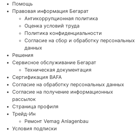
Помощь
Правовая информация Бегарат
Антикоррупционная политика
Оценка условий труда
Политика конфиденциальности
Согласие на сбор и обработку персональных
данных
Решения
Сервисное обслуживание Бегарат
Техническая документация
Сертификация BAFA
Согласие на обработку персональных данных
Согласие на получение информационных
рассылок
Страница профиля
Трейд-Ин
Ремонт Vemag Anlagenbau
Условия подписки