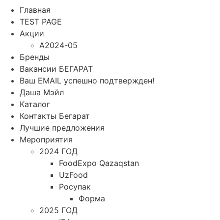
Главная
TEST PAGE
Акции
A2024-05
Бренды
Вакансии БЕГАРАТ
Ваш EMAIL успешно подтвержден!
Даша Мэйл
Каталог
Контакты Бегарат
Лучшие предложения
Мероприятия
2024 ГОД
FoodExpo Qazaqstan
UzFood
Росупак
Форма
2025 ГОД