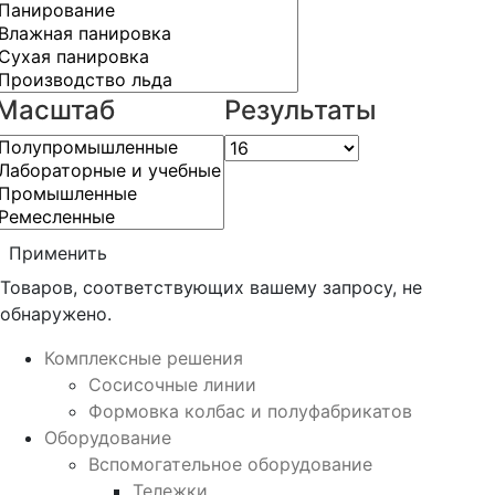
Масштаб
Результаты
Применить
Товаров, соответствующих вашему запросу, не
обнаружено.
Комплексные решения
Сосисочные линии
Формовка колбас и полуфабрикатов
Оборудование
Вспомогательное оборудование
Тележки