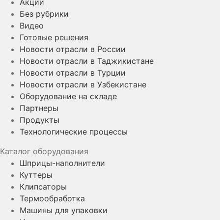
Акции
Без рубрики
Видео
Готовые решения
Новости отрасли в России
Новости отрасли в Таджикистане
Новости отрасли в Турции
Новости отрасли в Узбекистане
Оборудование на складе
Партнеры
Продукты
Технологические процессы
Каталог оборудования
Шприцы-наполнители
Куттеры
Клипсаторы
Термообработка
Машины для упаковки