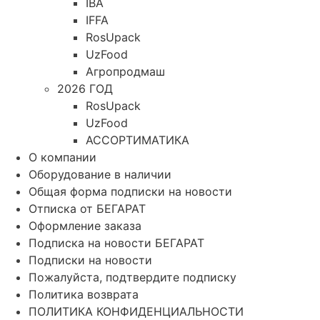
IBA
IFFA
RosUpack
UzFood
Агропродмаш
2026 ГОД
RosUpack
UzFood
АССОРТИМАТИКА
О компании
Оборудование в наличии
Общая форма подписки на новости
Отписка от БЕГАРАТ
Оформление заказа
Подписка на новости БЕГАРАТ
Подписки на новости
Пожалуйста, подтвердите подписку
Политика возврата
ПОЛИТИКА КОНФИДЕНЦИАЛЬНОСТИ