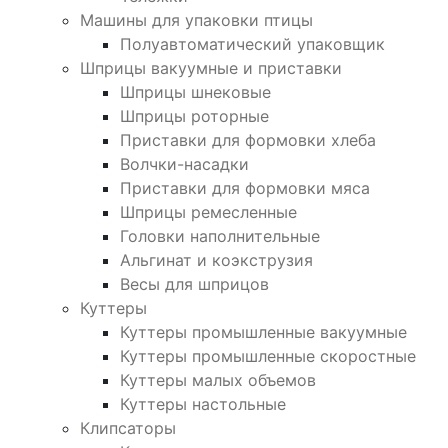
Машины для упаковки птицы
Полуавтоматический упаковщик
Шприцы вакуумные и приставки
Шприцы шнековые
Шприцы роторные
Приставки для формовки хлеба
Волчки-насадки
Приставки для формовки мяса
Шприцы ремесленные
Головки наполнительные
Альгинат и коэкструзия
Весы для шприцов
Куттеры
Куттеры промышленные вакуумные
Куттеры промышленные скоростные
Куттеры малых объемов
Куттеры настольные
Клипсаторы