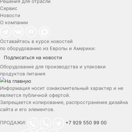
Решения для отрасли
Сервис
Новости
О компании
Оставайтесь в курсе новостей
по оборудованию из Европы и Америки:
Подписаться на новости
Оборудование для производства и упаковки
продуктов питания
Информация носит ознакомительный характер и не
является публичной офертой.
Запрещается копирование, распространение дизайна
сайта и его элементов.
ПРОДАЖИ:
+7 929 550 99 00