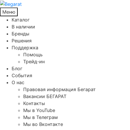
Меню
Каталог
В наличии
Бренды
Решения
Поддержка
Помощь
Трейд-ин
Блог
События
О нас
Правовая информация Бегарат
Вакансии БЕГАРАТ
Контакты
Мы в YouTube
Мы в Телеграм
Мы во Вконтакте