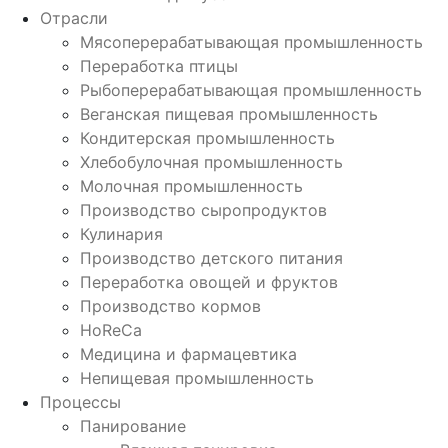
Отрасли
Мясоперерабатывающая промышленность
Переработка птицы
Рыбоперерабатывающая промышленность
Веганская пищевая промышленность
Кондитерская промышленность
Хлебобулочная промышленность
Молочная промышленность
Производство сыропродуктов
Кулинария
Производство детского питания
Переработка овощей и фруктов
Производство кормов
HoReCa
Медицина и фармацевтика
Непищевая промышленность
Процессы
Панирование