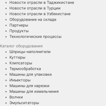
Новости отрасли в Таджикистане
Новости отрасли в Турции
Новости отрасли в Узбекистане
Оборудование на складе
Партнеры
Продукты
Технологические процессы
Каталог оборудования
Шприцы-наполнители
Куттеры
Клипсаторы
Термообработка
Машины для упаковки
Инъекторы
Машины для нарезки
Машины для измельчения
Волчки
Эмульситаторы