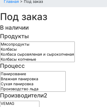
Главная
>
Под заказ
Под заказ
В наличии
Продукты
Процесс
Производители2