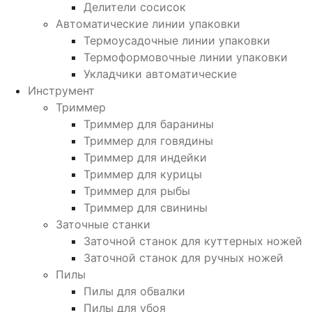
Делители сосисок
Автоматические линии упаковки
Термоусадочные линии упаковки
Термоформовочные линии упаковки
Укладчики автоматические
Инструмент
Триммер
Триммер для баранины
Триммер для говядины
Триммер для индейки
Триммер для курицы
Триммер для рыбы
Триммер для свинины
Заточные станки
Заточной станок для куттерных ножей
Заточной станок для ручных ножей
Пилы
Пилы для обвалки
Пилы для убоя