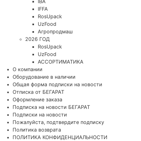
IBA
IFFA
RosUpack
UzFood
Агропродмаш
2026 ГОД
RosUpack
UzFood
АССОРТИМАТИКА
О компании
Оборудование в наличии
Общая форма подписки на новости
Отписка от БЕГАРАТ
Оформление заказа
Подписка на новости БЕГАРАТ
Подписки на новости
Пожалуйста, подтвердите подписку
Политика возврата
ПОЛИТИКА КОНФИДЕНЦИАЛЬНОСТИ