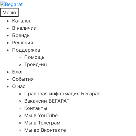
Меню
Каталог
В наличии
Бренды
Решения
Поддержка
Помощь
Трейд-ин
Блог
События
О нас
Правовая информация Бегарат
Вакансии БЕГАРАТ
Контакты
Мы в YouTube
Мы в Телеграм
Мы во Вконтакте