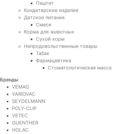
Паштет
Кондитерские изделия
Детское питание
Смеси
Корма для животных
Сухой корм
Непродовольственные товары
Табак
Фармацевтика
Стоматологическая масса
Бренды
VEMAG
VARIOVAC
SEYDELMANN
POLY-CLIP
VETEC
GUENTHER
HOLAC