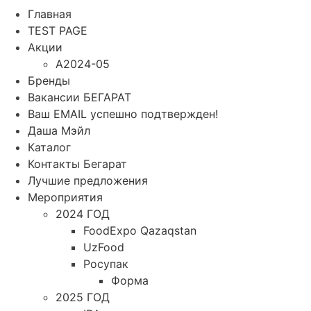
Главная
TEST PAGE
Акции
A2024-05
Бренды
Вакансии БЕГАРАТ
Ваш EMAIL успешно подтвержден!
Даша Мэйл
Каталог
Контакты Бегарат
Лучшие предложения
Мероприятия
2024 ГОД
FoodExpo Qazaqstan
UzFood
Росупак
Форма
2025 ГОД