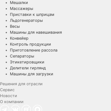
Мешалки
Массажеры
Приставки к шприцам
Льдогенераторы
Весы
Машины для навешивания
Конвейер
Контроль продукции
Приготовление рассола
Сепараторы
Этикетировщики
Делители гирлянд
Машины для загрузки
Решения для отрасли
Сервис
Новости
О компании