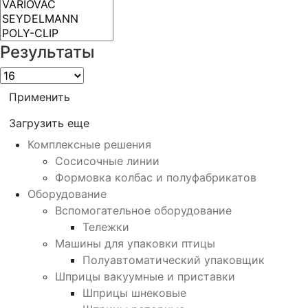
Результаты
Применить
Загрузить еще
Комплексные решения
Сосисочные линии
Формовка колбас и полуфабрикатов
Оборудование
Вспомогательное оборудование
Тележки
Машины для упаковки птицы
Полуавтоматический упаковщик
Шприцы вакуумные и приставки
Шприцы шнековые