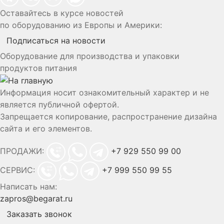
Оставайтесь в курсе новостей
по оборудованию из Европы и Америки:
Подписаться на новости
Оборудование для производства и упаковки
продуктов питания
Информация носит ознакомительный характер и не
является публичной офертой.
Запрещается копирование, распространение дизайна
сайта и его элементов.
ПРОДАЖИ:
+7 929 550 99 00
СЕРВИС:
+7 999 550 99 55
Написать нам:
zapros@begarat.ru
Заказать звонок