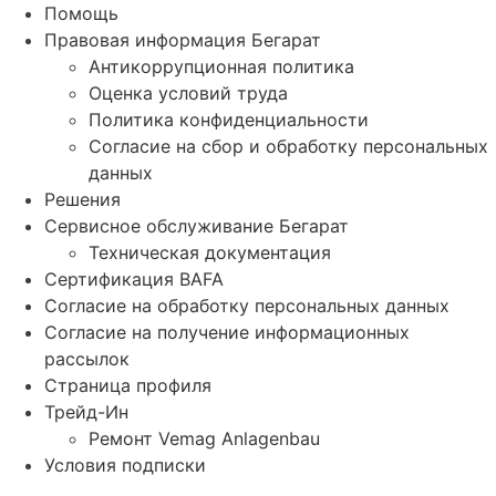
Помощь
Правовая информация Бегарат
Антикоррупционная политика
Оценка условий труда
Политика конфиденциальности
Согласие на сбор и обработку персональных
данных
Решения
Сервисное обслуживание Бегарат
Техническая документация
Сертификация BAFA
Согласие на обработку персональных данных
Согласие на получение информационных
рассылок
Страница профиля
Трейд-Ин
Ремонт Vemag Anlagenbau
Условия подписки