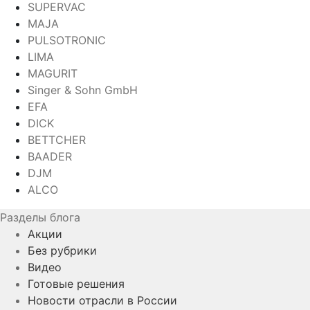
SUPERVAC
MAJA
PULSOTRONIC
LIMA
MAGURIT
Singer & Sohn GmbH
EFA
DICK
BETTCHER
BAADER
DJM
ALCO
Разделы блога
Акции
Без рубрики
Видео
Готовые решения
Новости отрасли в России