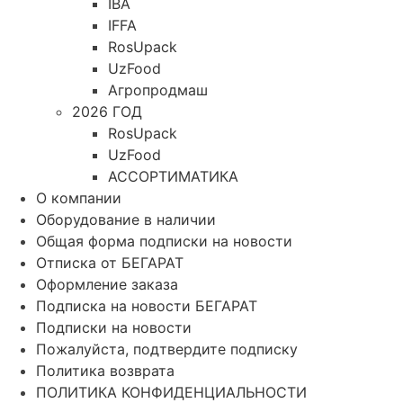
IBA
IFFA
RosUpack
UzFood
Агропродмаш
2026 ГОД
RosUpack
UzFood
АССОРТИМАТИКА
О компании
Оборудование в наличии
Общая форма подписки на новости
Отписка от БЕГАРАТ
Оформление заказа
Подписка на новости БЕГАРАТ
Подписки на новости
Пожалуйста, подтвердите подписку
Политика возврата
ПОЛИТИКА КОНФИДЕНЦИАЛЬНОСТИ