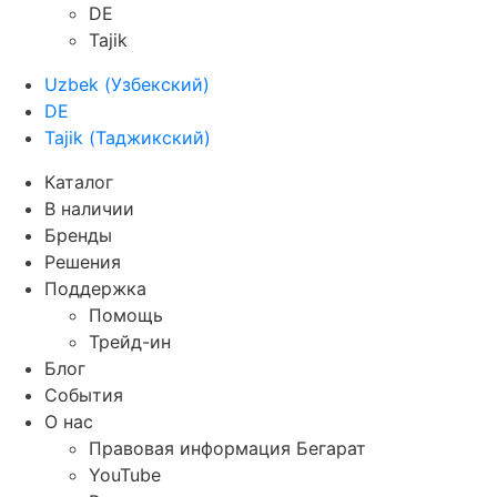
DE
Tajik
Uzbek
(
Узбекский
)
DE
Tajik
(
Таджикский
)
Каталог
В наличии
Бренды
Решения
Поддержка
Помощь
Трейд-ин
Блог
События
О нас
Правовая информация Бегарат
YouTube