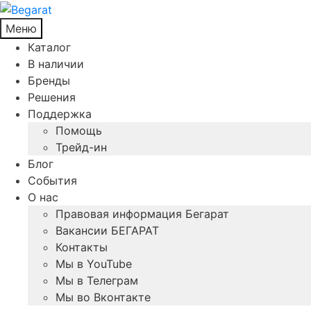
Меню
Каталог
В наличии
Бренды
Решения
Поддержка
Помощь
Трейд-ин
Блог
События
О нас
Правовая информация Бегарат
Вакансии БЕГАРАТ
Контакты
Мы в YouTube
Мы в Телеграм
Мы во Вконтакте