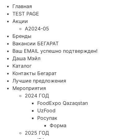
Главная
TEST PAGE
Акции
A2024-05
Бренды
Вакансии БЕГАРАТ
Ваш EMAIL успешно подтвержден!
Даша Мэйл
Каталог
Контакты Бегарат
Лучшие предложения
Мероприятия
2024 ГОД
FoodExpo Qazaqstan
UzFood
Росупак
Форма
2025 ГОД