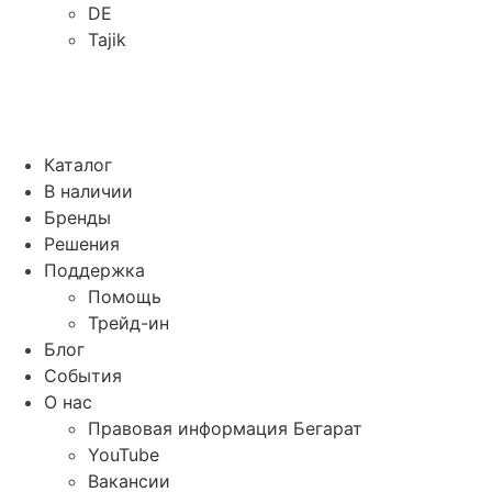
DE
Tajik
Каталог
В наличии
Бренды
Решения
Поддержка
Помощь
Трейд-ин
Блог
События
О нас
Правовая информация Бегарат
YouTube
Вакансии