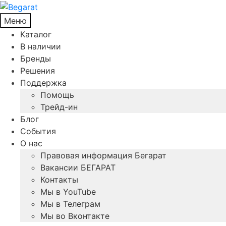
Меню
Каталог
В наличии
Бренды
Решения
Поддержка
Помощь
Трейд-ин
Блог
События
О нас
Правовая информация Бегарат
Вакансии БЕГАРАТ
Контакты
Мы в YouTube
Мы в Телеграм
Мы во Вконтакте