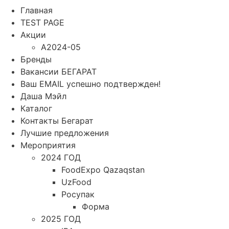
Главная
TEST PAGE
Акции
A2024-05
Бренды
Вакансии БЕГАРАТ
Ваш EMAIL успешно подтвержден!
Даша Мэйл
Каталог
Контакты Бегарат
Лучшие предложения
Мероприятия
2024 ГОД
FoodExpo Qazaqstan
UzFood
Росупак
Форма
2025 ГОД