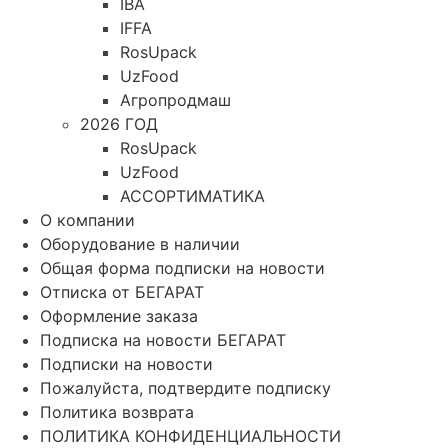
IBA
IFFA
RosUpack
UzFood
Агропродмаш
2026 ГОД
RosUpack
UzFood
АССОРТИМАТИКА
О компании
Оборудование в наличии
Общая форма подписки на новости
Отписка от БЕГАРАТ
Оформление заказа
Подписка на новости БЕГАРАТ
Подписки на новости
Пожалуйста, подтвердите подписку
Политика возврата
ПОЛИТИКА КОНФИДЕНЦИАЛЬНОСТИ