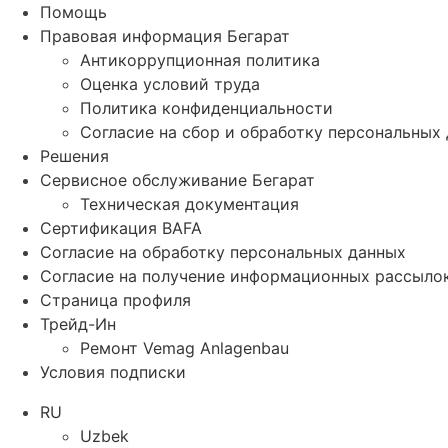
Помощь
Правовая информация Бегарат
Антикоррупционная политика
Оценка условий труда
Политика конфиденциальности
Согласие на сбор и обработку персональных
Решения
Сервисное обслуживание Бегарат
Техническая документация
Сертификация BAFA
Согласие на обработку персональных данных
Согласие на получение информационных рассыло
Страница профиля
Трейд-Ин
Ремонт Vemag Anlagenbau
Условия подписки
RU
Uzbek