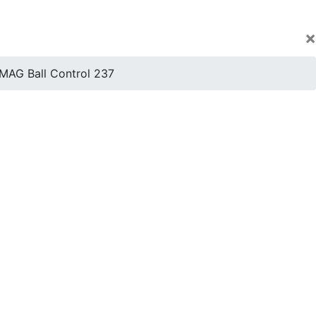
×
MAG Ball Control 237