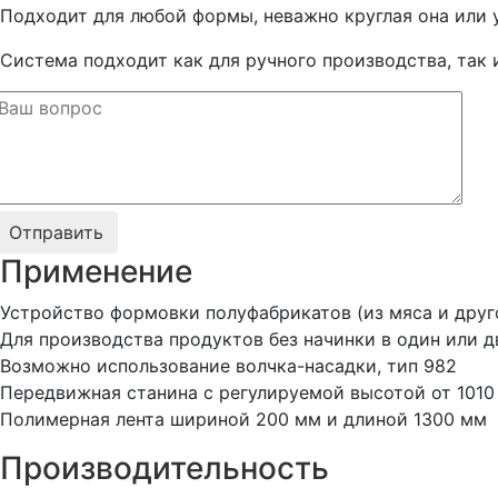
Link
Подходит для любой формы, неважно круглая она или 
Система подходит как для ручного производства, так 
Применение
Устройство формовки полуфабрикатов (из мяса и друго
Для производства продуктов без начинки в один или д
Возможно использование волчка-насадки, тип 982
Передвижная станина с регулируемой высотой от 1010
Полимерная лента шириной 200 мм и длиной 1300 мм
Производительность