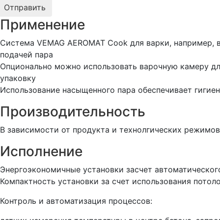
Применение
Система VEMAG AEROMAT Cook для варки, например, ва
подачей пара
Опционально можно использовать варочную камеру дл
упаковку
Использование насыщенного пара обеспечивает гигие
Производительность
В зависимости от продукта и технолгических режимов
Исполнение
Энергоэкономичные установки засчет автоматическог
Компактность установки за счет использования потол
Контроль и автоматизация процессов: