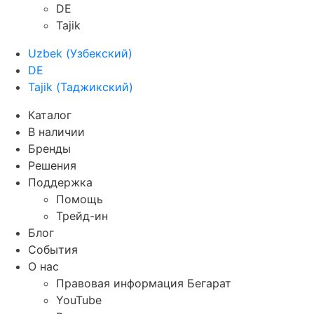
DE
Tajik
Uzbek
(
Узбекский
)
DE
Tajik
(
Таджикский
)
Каталог
В наличии
Бренды
Решения
Поддержка
Помощь
Трейд-ин
Блог
События
О нас
Правовая информация Бегарат
YouTube