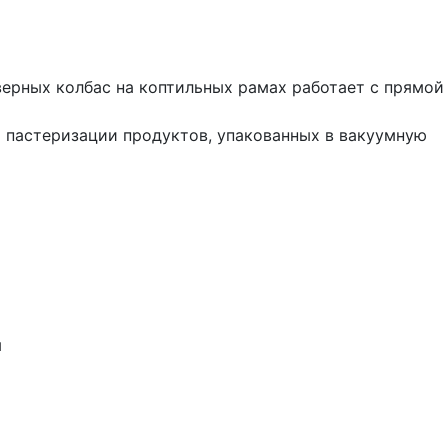
ерных колбас на коптильных рамах работает с прямой
 пастеризации продуктов, упакованных в вакуумную
ы