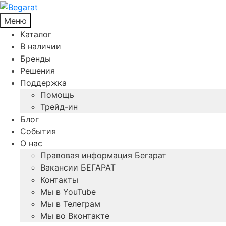
Меню
Каталог
В наличии
Бренды
Решения
Поддержка
Помощь
Трейд-ин
Блог
События
О нас
Правовая информация Бегарат
Вакансии БЕГАРАТ
Контакты
Мы в YouTube
Мы в Телеграм
Мы во Вконтакте