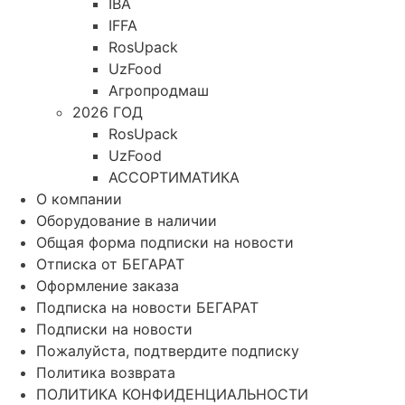
IBA
IFFA
RosUpack
UzFood
Агропродмаш
2026 ГОД
RosUpack
UzFood
АССОРТИМАТИКА
О компании
Оборудование в наличии
Общая форма подписки на новости
Отписка от БЕГАРАТ
Оформление заказа
Подписка на новости БЕГАРАТ
Подписки на новости
Пожалуйста, подтвердите подписку
Политика возврата
ПОЛИТИКА КОНФИДЕНЦИАЛЬНОСТИ