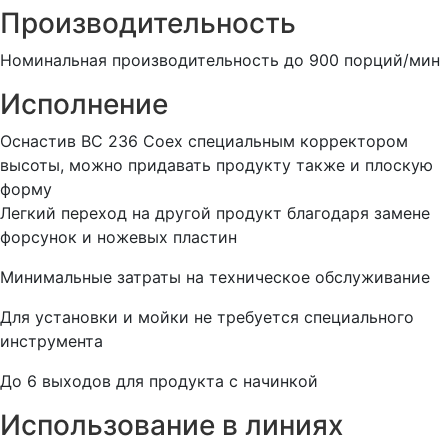
Производительность
Номинальная производительность до 900 порций/мин
Исполнение
Оснастив BC 236 Coex специальным корректором
высоты, можно придавать продукту также и плоскую
форму
Легкий переход на другой продукт благодаря замене
форсунок и ножевых пластин
Минимальные затраты на техническое обслуживание
Для установки и мойки не требуется специального
инструмента
До 6 выходов для продукта с начинкой
Использование в линиях