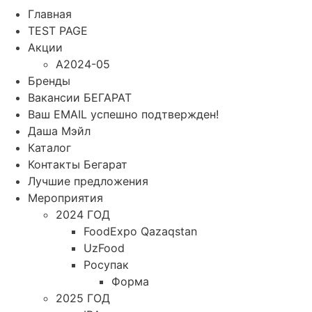
Главная
TEST PAGE
Акции
A2024-05
Бренды
Вакансии БЕГАРАТ
Ваш EMAIL успешно подтвержден!
Даша Мэйл
Каталог
Контакты Бегарат
Лучшие предложения
Мероприятия
2024 ГОД
FoodExpo Qazaqstan
UzFood
Росупак
Форма
2025 ГОД