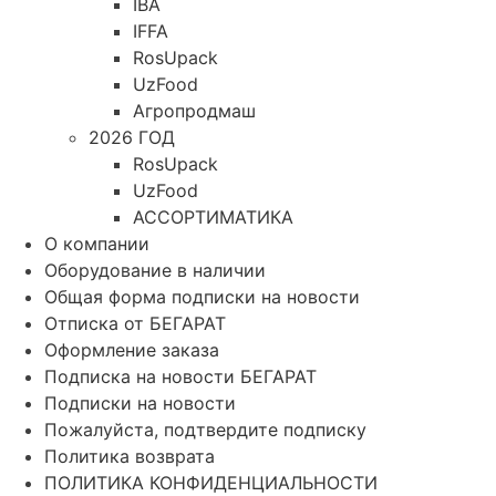
IBA
IFFA
RosUpack
UzFood
Агропродмаш
2026 ГОД
RosUpack
UzFood
АССОРТИМАТИКА
О компании
Оборудование в наличии
Общая форма подписки на новости
Отписка от БЕГАРАТ
Оформление заказа
Подписка на новости БЕГАРАТ
Подписки на новости
Пожалуйста, подтвердите подписку
Политика возврата
ПОЛИТИКА КОНФИДЕНЦИАЛЬНОСТИ