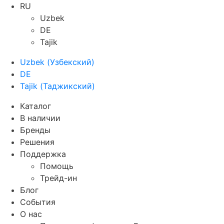
RU
Uzbek
DE
Tajik
Uzbek
(
Узбекский
)
DE
Tajik
(
Таджикский
)
Каталог
В наличии
Бренды
Решения
Поддержка
Помощь
Трейд-ин
Блог
События
О нас