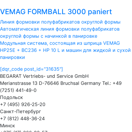
VEMAG FORMBALL 3000 paniert
Линия формовки полуфабрикатов округлой формы
Автоматическая линия формовки полуфабрикатов
округлой формы с начинкой в панировке
Модульная система, состоящая из шприца VEMAG
HP25E + BC236 + HP 10 L и машин для жидкой и сухой
панировки
[dqr_code post_id="31635"]
BEGARAT Vertriebs- und Service GmbH
Merianstrasse 13 D-76646 Bruchsal Germany Tel.: +49
(7251) 441-49-0
Подольск
+7 (495) 926-25-20
Санкт-Петербург
+7 (812) 448-36-24
Минск