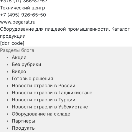
+375 (17) 366-82-57
Технический центр
+7 (495) 926-65-50
www.begarat.ru
Оборудование для пищевой промышленности. Каталог
продукции
[dqr_code]
Разделы блога
Акции
Без рубрики
Видео
Готовые решения
Новости отрасли в России
Новости отрасли в Таджикистане
Новости отрасли в Турции
Новости отрасли в Узбекистане
Оборудование на складе
Партнеры
Продукты