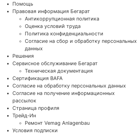
Помощь
Правовая информация Бегарат
Антикоррупционная политика
Оценка условий труда
Политика конфиденциальности
Согласие на сбор и обработку персональных
данных
Решения
Сервисное обслуживание Бегарат
Техническая документация
Сертификация BAFA
Согласие на обработку персональных данных
Согласие на получение информационных
рассылок
Страница профиля
Трейд-Ин
Ремонт Vemag Anlagenbau
Условия подписки