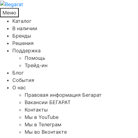
Меню
Каталог
В наличии
Бренды
Решения
Поддержка
Помощь
Трейд-ин
Блог
События
О нас
Правовая информация Бегарат
Вакансии БЕГАРАТ
Контакты
Мы в YouTube
Мы в Телеграм
Мы во Вконтакте