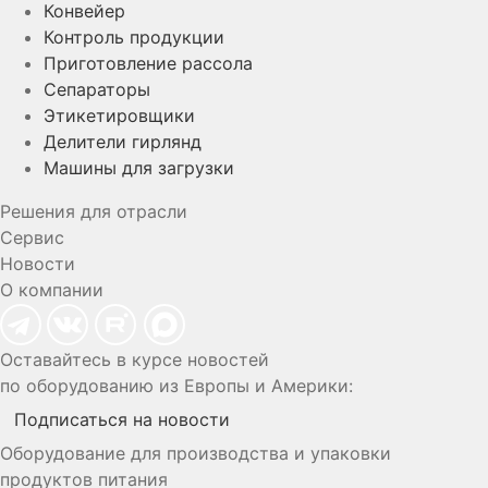
Конвейер
Контроль продукции
Приготовление рассола
Сепараторы
Этикетировщики
Делители гирлянд
Машины для загрузки
Решения для отрасли
Сервис
Новости
О компании
Оставайтесь в курсе новостей
по оборудованию из Европы и Америки:
Подписаться на новости
Оборудование для производства и упаковки
продуктов питания