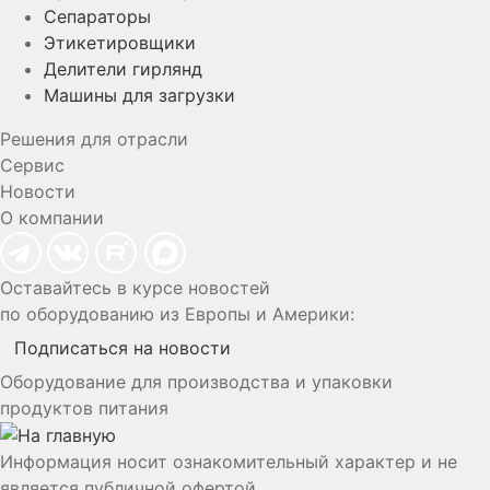
Сепараторы
Этикетировщики
Делители гирлянд
Машины для загрузки
Решения для отрасли
Сервис
Новости
О компании
Оставайтесь в курсе новостей
по оборудованию из Европы и Америки:
Подписаться на новости
Оборудование для производства и упаковки
продуктов питания
Информация носит ознакомительный характер и не
является публичной офертой.