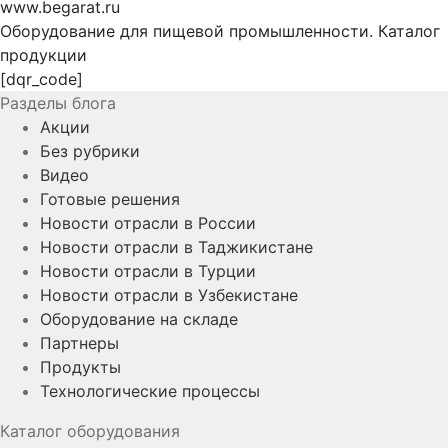
www.begarat.ru
Оборудование для пищевой промышленности. Каталог
продукции
[dqr_code]
Разделы блога
Акции
Без рубрики
Видео
Готовые решения
Новости отрасли в России
Новости отрасли в Таджикистане
Новости отрасли в Турции
Новости отрасли в Узбекистане
Оборудование на складе
Партнеры
Продукты
Технологические процессы
Каталог оборудования