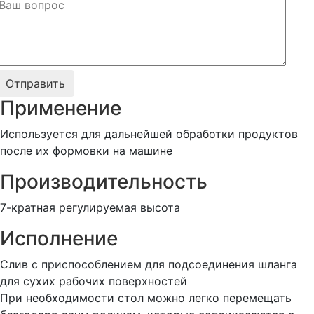
Применение
Используется для дальнейшей обработки продуктов
после их формовки на машине
Производительность
7-кратная регулируемая высота
Исполнение
Слив с приспособлением для подсоединения шланга
для сухих рабочих поверхностей
При необходимости стол можно легко перемещать