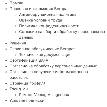
Помощь
Правовая информация Бегарат
Антикоррупционная политика
Оценка условий труда
Политика конфиденциальности
Согласие на сбор и обработку персональных
данных
Решения
Сервисное обслуживание Бегарат
Техническая документация
Сертификация BAFA
Согласие на обработку персональных данных
Согласие на получение информационных
рассылок
Страница профиля
Трейд-Ин
Ремонт Vemag Anlagenbau
Условия подписки