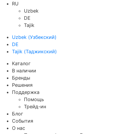
RU
Uzbek
DE
Tajik
Uzbek
(
Узбекский
)
DE
Tajik
(
Таджикский
)
Каталог
В наличии
Бренды
Решения
Поддержка
Помощь
Трейд-ин
Блог
События
О нас