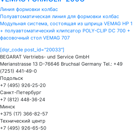
Линия формовки колбас
Полуавтоматическая линия для формовки колбас
Модульная система, состоящая из шприца VEMAG HP 1
+ полуавтоматический клипсатор POLY-CLIP DC 700 +
фасовочный стол VEMAG 707
[dqr_code post_id="20033"]
BEGARAT Vertriebs- und Service GmbH
Merianstrasse 13 D-76646 Bruchsal Germany Tel.: +49
(7251) 441-49-0
Подольск
+7 (495) 926-25-20
Санкт-Петербург
+7 (812) 448-36-24
Минск
+375 (17) 366-82-57
Технический центр
+7 (495) 926-65-50