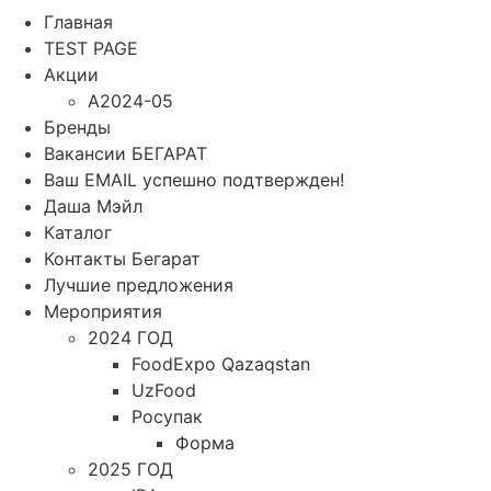
Главная
TEST PAGE
Акции
A2024-05
Бренды
Вакансии БЕГАРАТ
Ваш EMAIL успешно подтвержден!
Даша Мэйл
Каталог
Контакты Бегарат
Лучшие предложения
Мероприятия
2024 ГОД
FoodExpo Qazaqstan
UzFood
Росупак
Форма
2025 ГОД