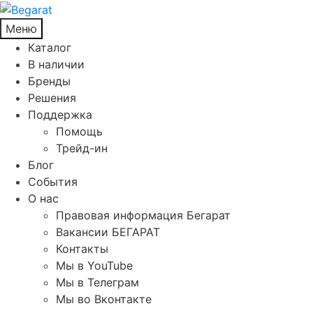
Меню
Каталог
В наличии
Бренды
Решения
Поддержка
Помощь
Трейд-ин
Блог
События
О нас
Правовая информация Бегарат
Вакансии БЕГАРАТ
Контакты
Мы в YouTube
Мы в Телеграм
Мы во Вконтакте