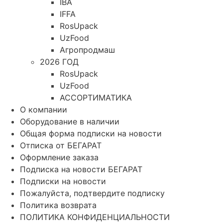
IBA
IFFA
RosUpack
UzFood
Агропродмаш
2026 ГОД
RosUpack
UzFood
АССОРТИМАТИКА
О компании
Оборудование в наличии
Общая форма подписки на новости
Отписка от БЕГАРАТ
Оформление заказа
Подписка на новости БЕГАРАТ
Подписки на новости
Пожалуйста, подтвердите подписку
Политика возврата
ПОЛИТИКА КОНФИДЕНЦИАЛЬНОСТИ