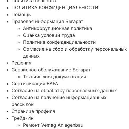
Политика возврата
ПОЛИТИКА КОНФИДЕНЦИАЛЬНОСТИ
Помощь
Правовая информация Бегарат
Антикоррупционная политика
Оценка условий труда
Политика конфиденциальности
Согласие на сбор и обработку персональных
данных
Решения
Сервисное обслуживание Бегарат
Техническая документация
Сертификация BAFA
Согласие на обработку персональных данных
Согласие на получение информационных
рассылок
Страница профиля
Трейд-Ин
Ремонт Vemag Anlagenbau