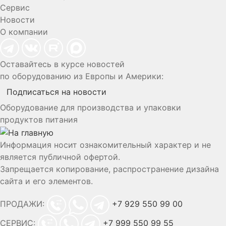
Сервис
Новости
О компании
Оставайтесь в курсе новостей
по оборудованию из Европы и Америки:
Подписаться на новости
Оборудование для производства и упаковки
продуктов питания
Информация носит ознакомительный характер и не
является публичной офертой.
Запрещается копирование, распространение дизайна
сайта и его элементов.
ПРОДАЖИ:
+7 929 550 99 00
СЕРВИС:
+7 999 550 99 55