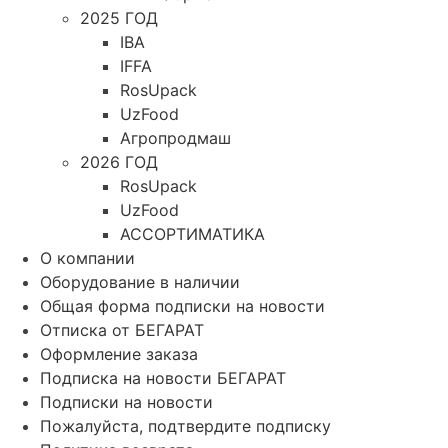
2025 ГОД
IBA
IFFA
RosUpack
UzFood
Агропродмаш
2026 ГОД
RosUpack
UzFood
АССОРТИМАТИКА
О компании
Оборудование в наличии
Общая форма подписки на новости
Отписка от БЕГАРАТ
Оформление заказа
Подписка на новости БЕГАРАТ
Подписки на новости
Пожалуйста, подтвердите подписку