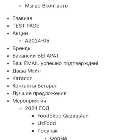
Мы во Вконтакте
Главная
TEST PAGE
Акции
A2024-05
Бренды
Вакансии БЕГАРАТ
Ваш EMAIL успешно подтвержден!
Даша Мэйл
Каталог
Контакты Бегарат
Лучшие предложения
Мероприятия
2024 ГОД
FoodExpo Qazaqstan
UzFood
Росупак
Форма