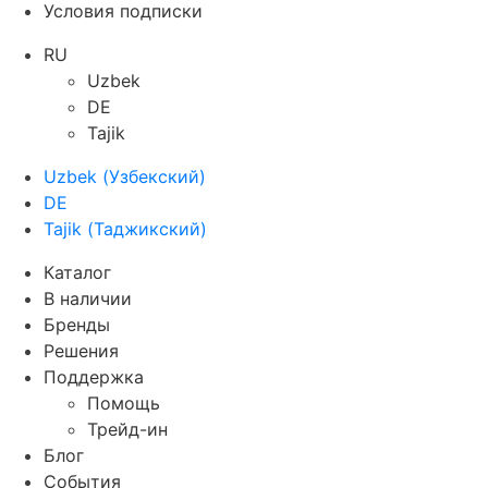
Условия подписки
RU
Uzbek
DE
Tajik
Uzbek
(
Узбекский
)
DE
Tajik
(
Таджикский
)
Каталог
В наличии
Бренды
Решения
Поддержка
Помощь
Трейд-ин
Блог
События