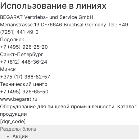
Использование в линиях
BEGARAT Vertriebs- und Service GmbH
Merianstrasse 13 D-76646 Bruchsal Germany Tel.: +49
(7251) 441-49-0
Подольск
+7 (495) 926-25-20
Санкт-Петербург
+7 (812) 448-36-24
Минск
+375 (17) 366-82-57
Технический центр
+7 (495) 926-65-50
www.begarat.ru
Оборудование для пищевой промышленности. Каталог
продукции
[dqr_code]
Разделы блога
Акции