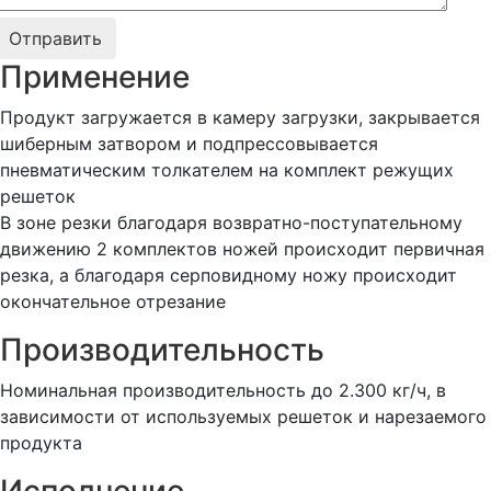
Применение
Продукт загружается в камеру загрузки, закрывается
шиберным затвором и подпрессовывается
пневматическим толкателем на комплект режущих
решеток
В зоне резки благодаря возвратно-поступательному
движению 2 комплектов ножей происходит первичная
резка, а благодаря серповидному ножу происходит
окончательное отрезание
Производительность
Номинальная производительность до 2.300 кг/ч, в
зависимости от используемых решеток и нарезаемого
продукта