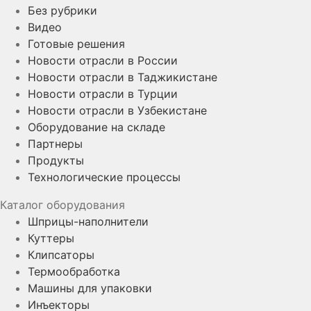
Без рубрики
Видео
Готовые решения
Новости отрасли в России
Новости отрасли в Таджикистане
Новости отрасли в Турции
Новости отрасли в Узбекистане
Оборудование на складе
Партнеры
Продукты
Технологические процессы
Каталог оборудования
Шприцы-наполнители
Куттеры
Клипсаторы
Термообработка
Машины для упаковки
Инъекторы