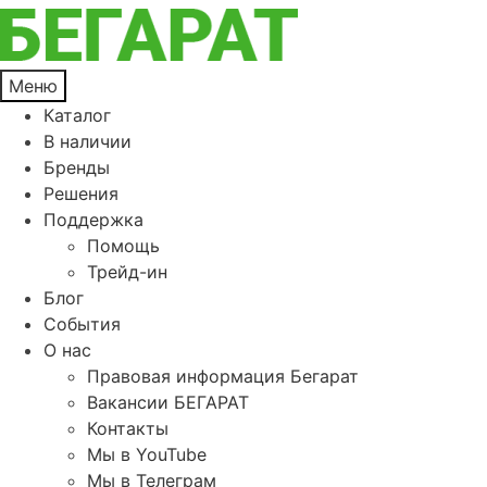
Меню
Каталог
В наличии
Бренды
Решения
Поддержка
Помощь
Трейд-ин
Блог
События
О нас
Правовая информация Бегарат
Вакансии БЕГАРАТ
Контакты
Мы в YouTube
Мы в Телеграм