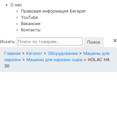
О нас
Правовая информация Бегарат
YouTube
Вакансии
Контакты
×
Искать:
Главная
>
Каталог
>
Оборудование
>
Машины для
нарезки
>
Машины для нарезки сыра
>
HOLAC HA
30