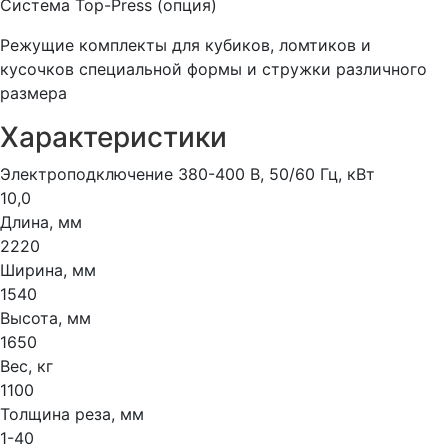
Система Top-Press (опция)
Режущие комплекты для кубиков, ломтиков и
кусочков специальной формы и стружки различного
размера
Характеристики
Электроподключение 380-400 В, 50/60 Гц, кВт
10,0
Длина, мм
2220
Ширина, мм
1540
Высота, мм
1650
Вес, кг
1100
Толщина реза, мм
1-40