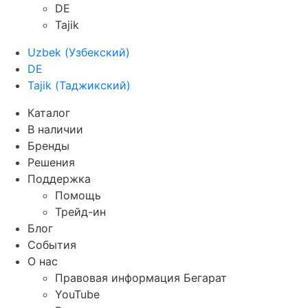
DE
Tajik
Uzbek
(
Узбекский
)
DE
Tajik
(
Таджикский
)
Каталог
В наличии
Бренды
Решения
Поддержка
Помощь
Трейд-ин
Блог
События
О нас
Правовая информация Бегарат
YouTube