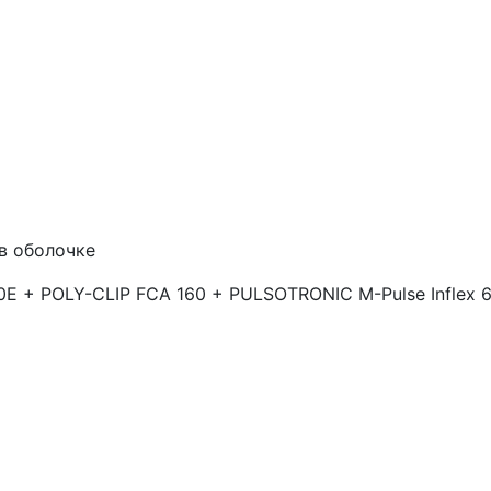
в оболочке
 + POLY-CLIP FCA 160 + PULSOTRONIC M-Pulse Inflex 