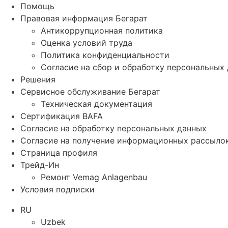
Помощь
Правовая информация Бегарат
Антикоррупционная политика
Оценка условий труда
Политика конфиденциальности
Согласие на сбор и обработку персональных
Решения
Сервисное обслуживание Бегарат
Техническая документация
Сертификация BAFA
Согласие на обработку персональных данных
Согласие на получение информационных рассыло
Страница профиля
Трейд-Ин
Ремонт Vemag Anlagenbau
Условия подписки
RU
Uzbek