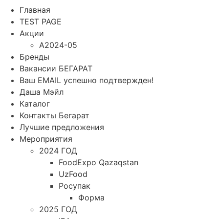
Главная
TEST PAGE
Акции
A2024-05
Бренды
Вакансии БЕГАРАТ
Ваш EMAIL успешно подтвержден!
Даша Мэйл
Каталог
Контакты Бегарат
Лучшие предложения
Мероприятия
2024 ГОД
FoodExpo Qazaqstan
UzFood
Росупак
Форма
2025 ГОД