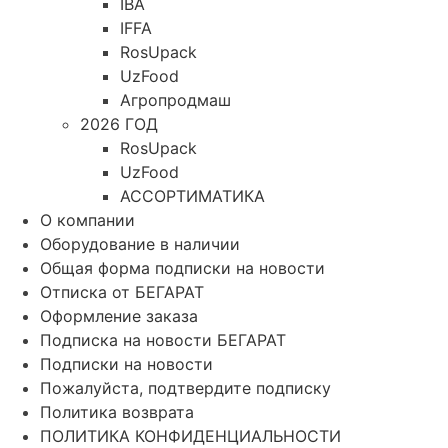
IBA
IFFA
RosUpack
UzFood
Агропродмаш
2026 ГОД
RosUpack
UzFood
АССОРТИМАТИКА
О компании
Оборудование в наличии
Общая форма подписки на новости
Отписка от БЕГАРАТ
Оформление заказа
Подписка на новости БЕГАРАТ
Подписки на новости
Пожалуйста, подтвердите подписку
Политика возврата
ПОЛИТИКА КОНФИДЕНЦИАЛЬНОСТИ