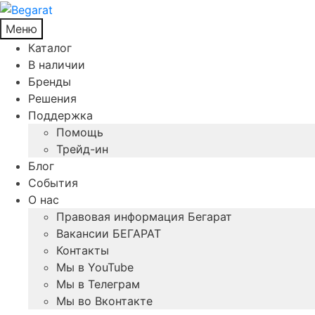
Меню
Каталог
В наличии
Бренды
Решения
Поддержка
Помощь
Трейд-ин
Блог
События
О нас
Правовая информация Бегарат
Вакансии БЕГАРАТ
Контакты
Мы в YouTube
Мы в Телеграм
Мы во Вконтакте