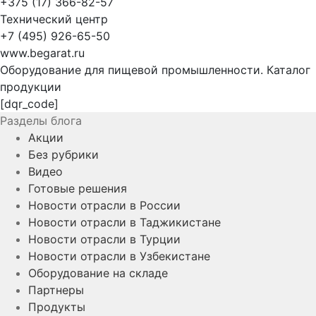
+375 (17) 366-82-57
Технический центр
+7 (495) 926-65-50
www.begarat.ru
Оборудование для пищевой промышленности. Каталог
продукции
[dqr_code]
Разделы блога
Акции
Без рубрики
Видео
Готовые решения
Новости отрасли в России
Новости отрасли в Таджикистане
Новости отрасли в Турции
Новости отрасли в Узбекистане
Оборудование на складе
Партнеры
Продукты