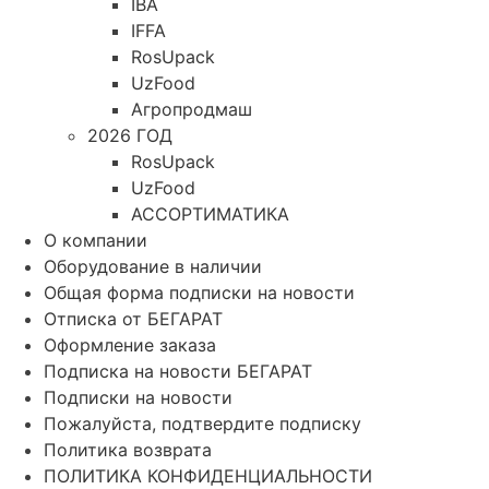
IBA
IFFA
RosUpack
UzFood
Агропродмаш
2026 ГОД
RosUpack
UzFood
АССОРТИМАТИКА
О компании
Оборудование в наличии
Общая форма подписки на новости
Отписка от БЕГАРАТ
Оформление заказа
Подписка на новости БЕГАРАТ
Подписки на новости
Пожалуйста, подтвердите подписку
Политика возврата
ПОЛИТИКА КОНФИДЕНЦИАЛЬНОСТИ