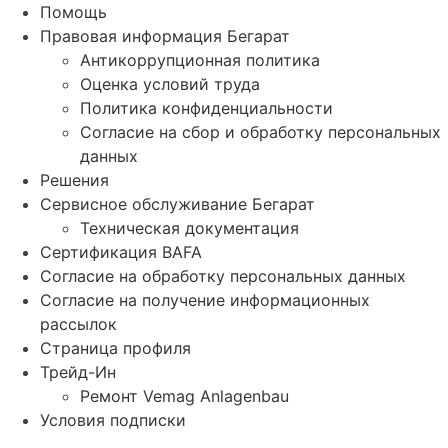
Помощь
Правовая информация Бегарат
Антикоррупционная политика
Оценка условий труда
Политика конфиденциальности
Согласие на сбор и обработку персональных
данных
Решения
Сервисное обслуживание Бегарат
Техническая документация
Сертификация BAFA
Согласие на обработку персональных данных
Согласие на получение информационных
рассылок
Страница профиля
Трейд-Ин
Ремонт Vemag Anlagenbau
Условия подписки