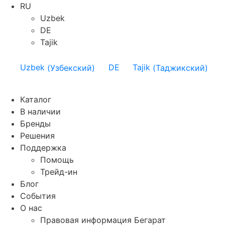
RU
Uzbek
DE
Tajik
Uzbek
(
Узбекский
)
DE
Tajik
(
Таджикский
)
Каталог
В наличии
Бренды
Решения
Поддержка
Помощь
Трейд-ин
Блог
События
О нас
Правовая информация Бегарат