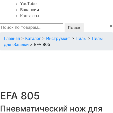
YouTube
Вакансии
Контакты
×
Искать:
Главная
>
Каталог
>
Инструмент
>
Пилы
>
Пилы
для обвалки
>
EFA 805
EFA 805
Пневматический нож для