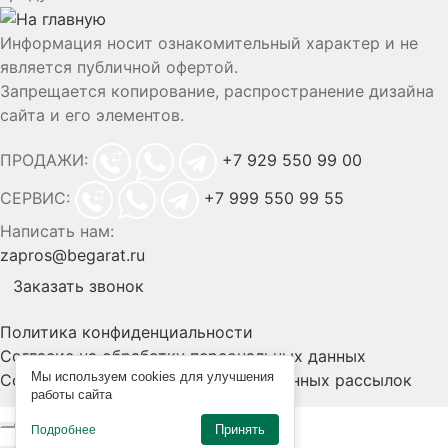
Информация носит ознакомительный характер и не
является публичной офертой.
Запрещается копирование, распространение дизайна
сайта и его элементов.
ПРОДАЖИ:
+7 929 550 99 00
СЕРВИС:
+7 999 550 99 55
Написать нам:
zapros@begarat.ru
Заказать звонок
Политика конфиденциальности
Согласие на обработку персональных данных
Мы используем cookies для улучшения
Согласие на получение информационных рассылок
работы сайта
Принять
Подробнее