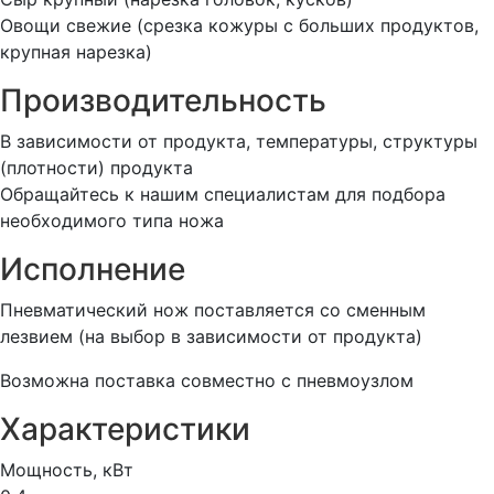
Овощи свежие (срезка кожуры с больших продуктов,
крупная нарезка)
Производительность
В зависимости от продукта, температуры, структуры
(плотности) продукта
Обращайтесь к нашим специалистам для подбора
необходимого типа ножа
Исполнение
Пневматический нож поставляется со сменным
лезвием (на выбор в зависимости от продукта)
Возможна поставка совместно с пневмоузлом
Характеристики
Мощность, кВт