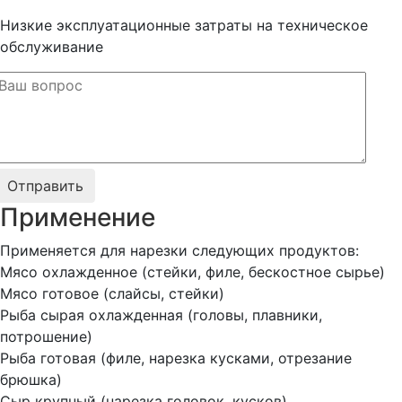
Низкие эксплуатационные затраты на техническое
обслуживание
Применение
Применяется для нарезки следующих продуктов:
Мясо охлажденное (стейки, филе, бескостное сырье)
Мясо готовое (слайсы, стейки)
Рыба сырая охлажденная (головы, плавники,
потрошение)
Рыба готовая (филе, нарезка кусками, отрезание
брюшка)
Сыр крупный (нарезка головок, кусков)