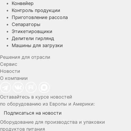
Конвейер
Контроль продукции
Приготовление рассола
Сепараторы
Этикетировщики
Делители гирлянд
Машины для загрузки
Решения для отрасли
Сервис
Новости
О компании
Оставайтесь в курсе новостей
по оборудованию из Европы и Америки:
Подписаться на новости
Оборудование для производства и упаковки
продуктов питания