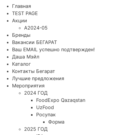
Главная
TEST PAGE
Акции
A2024-05
Бренды
Вакансии БЕГАРАТ
Ваш EMAIL успешно подтвержден!
Даша Мэйл
Каталог
Контакты Бегарат
Лучшие предложения
Мероприятия
2024 ГОД
FoodExpo Qazaqstan
UzFood
Росупак
Форма
2025 ГОД