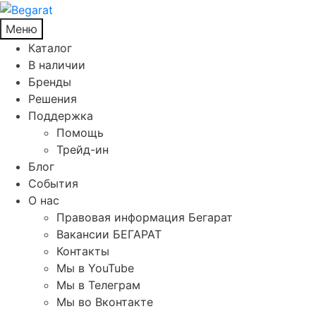
Меню
Каталог
В наличии
Бренды
Решения
Поддержка
Помощь
Трейд-ин
Блог
События
О нас
Правовая информация Бегарат
Вакансии БЕГАРАТ
Контакты
Мы в YouTube
Мы в Телеграм
Мы во Вконтакте