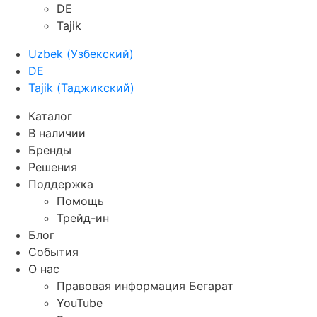
DE
Tajik
Uzbek
(
Узбекский
)
DE
Tajik
(
Таджикский
)
Каталог
В наличии
Бренды
Решения
Поддержка
Помощь
Трейд-ин
Блог
События
О нас
Правовая информация Бегарат
YouTube