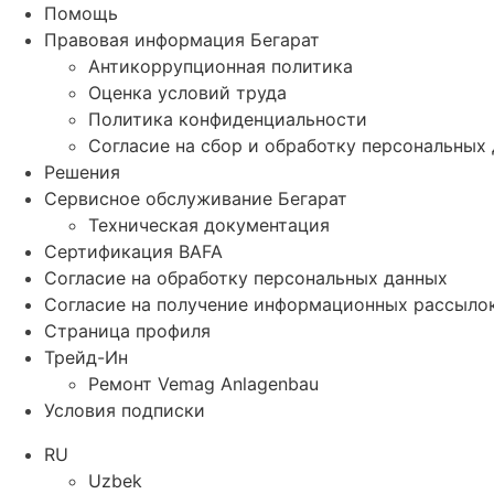
Помощь
Правовая информация Бегарат
Антикоррупционная политика
Оценка условий труда
Политика конфиденциальности
Согласие на сбор и обработку персональных
Решения
Сервисное обслуживание Бегарат
Техническая документация
Сертификация BAFA
Согласие на обработку персональных данных
Согласие на получение информационных рассыло
Страница профиля
Трейд-Ин
Ремонт Vemag Anlagenbau
Условия подписки
RU
Uzbek