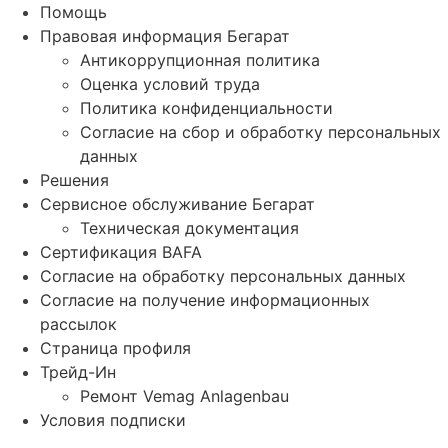
Помощь
Правовая информация Бегарат
Антикоррупционная политика
Оценка условий труда
Политика конфиденциальности
Согласие на сбор и обработку персональных
данных
Решения
Сервисное обслуживание Бегарат
Техническая документация
Сертификация BAFA
Согласие на обработку персональных данных
Согласие на получение информационных
рассылок
Страница профиля
Трейд-Ин
Ремонт Vemag Anlagenbau
Условия подписки