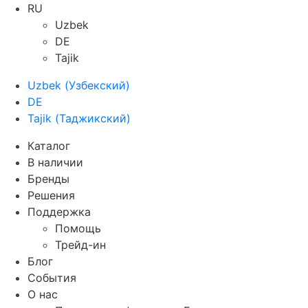
RU
Uzbek
DE
Tajik
Uzbek
(
Узбекский
)
DE
Tajik
(
Таджикский
)
Каталог
В наличии
Бренды
Решения
Поддержка
Помощь
Трейд-ин
Блог
События
О нас