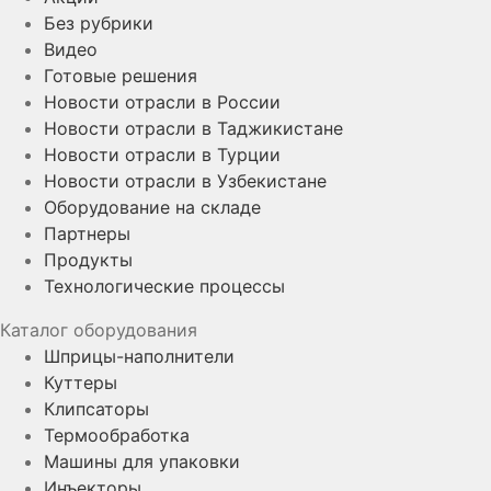
Без рубрики
Видео
Готовые решения
Новости отрасли в России
Новости отрасли в Таджикистане
Новости отрасли в Турции
Новости отрасли в Узбекистане
Оборудование на складе
Партнеры
Продукты
Технологические процессы
Каталог оборудования
Шприцы-наполнители
Куттеры
Клипсаторы
Термообработка
Машины для упаковки
Инъекторы