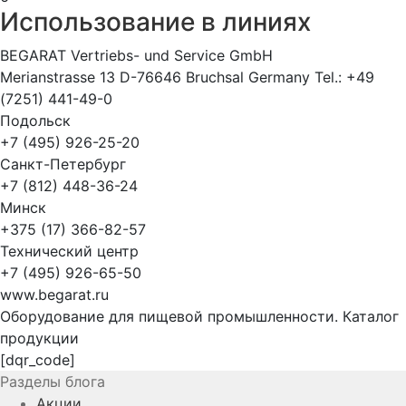
Использование в линиях
BEGARAT Vertriebs- und Service GmbH
Merianstrasse 13 D-76646 Bruchsal Germany Tel.: +49
(7251) 441-49-0
Подольск
+7 (495) 926-25-20
Санкт-Петербург
+7 (812) 448-36-24
Минск
+375 (17) 366-82-57
Технический центр
+7 (495) 926-65-50
www.begarat.ru
Оборудование для пищевой промышленности. Каталог
продукции
[dqr_code]
Разделы блога
Акции