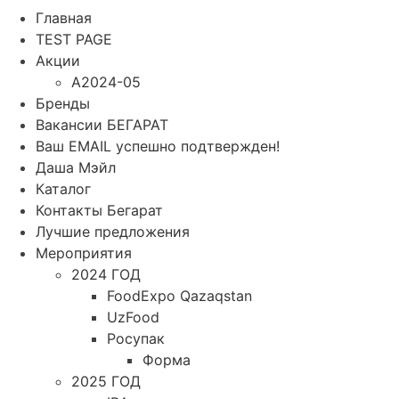
Главная
TEST PAGE
Акции
A2024-05
Бренды
Вакансии БЕГАРАТ
Ваш EMAIL успешно подтвержден!
Даша Мэйл
Каталог
Контакты Бегарат
Лучшие предложения
Мероприятия
2024 ГОД
FoodExpo Qazaqstan
UzFood
Росупак
Форма
2025 ГОД