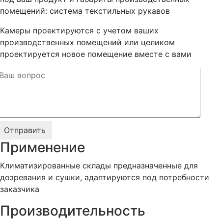
помещений: система текстильных рукавов
Камеры проектируются с учетом ваших
производственных помещений или целиком
проектируется новое помещение вместе с вами
Применение
Климатизированные склады предназначенные для
дозревания и сушки, адаптируются под потребности
заказчика
Производительность