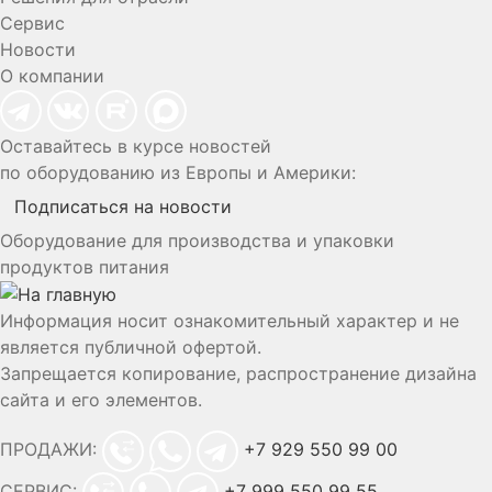
Сервис
Новости
О компании
Оставайтесь в курсе новостей
по оборудованию из Европы и Америки:
Подписаться на новости
Оборудование для производства и упаковки
продуктов питания
Информация носит ознакомительный характер и не
является публичной офертой.
Запрещается копирование, распространение дизайна
сайта и его элементов.
ПРОДАЖИ:
+7 929 550 99 00
СЕРВИС:
+7 999 550 99 55