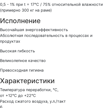
0,5 - 1% при t = 17°С / 75% относительной влажности
(примерно 300 кг на раме)
Исполнение
Высочайшая энергоэффективность
Абсолютная последовательность в процессах и
продуктах
Высокая гибкость
Великолепное качество
Превосходная гигиена
Характеристики
Температура переработки, °C,
от +12°С до +22°С
Расход сжатого воздуха, у.л./такт
6