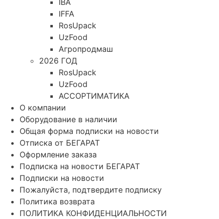
IBA
IFFA
RosUpack
UzFood
Агропродмаш
2026 ГОД
RosUpack
UzFood
АССОРТИМАТИКА
О компании
Оборудование в наличии
Общая форма подписки на новости
Отписка от БЕГАРАТ
Оформление заказа
Подписка на новости БЕГАРАТ
Подписки на новости
Пожалуйста, подтвердите подписку
Политика возврата
ПОЛИТИКА КОНФИДЕНЦИАЛЬНОСТИ