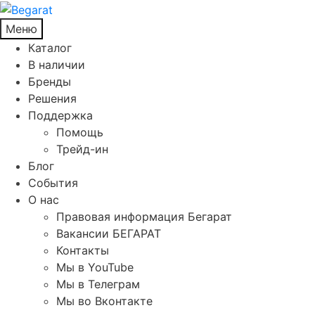
Меню
Каталог
В наличии
Бренды
Решения
Поддержка
Помощь
Трейд-ин
Блог
События
О нас
Правовая информация Бегарат
Вакансии БЕГАРАТ
Контакты
Мы в YouTube
Мы в Телеграм
Мы во Вконтакте