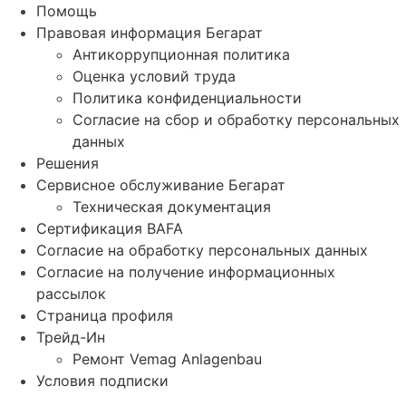
Помощь
Правовая информация Бегарат
Антикоррупционная политика
Оценка условий труда
Политика конфиденциальности
Согласие на сбор и обработку персональных
данных
Решения
Сервисное обслуживание Бегарат
Техническая документация
Сертификация BAFA
Согласие на обработку персональных данных
Согласие на получение информационных
рассылок
Страница профиля
Трейд-Ин
Ремонт Vemag Anlagenbau
Условия подписки