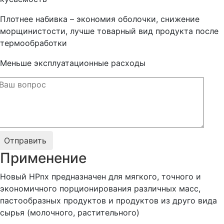
Плотнее набивка – экономия оболочки, снижение
морщинистости, лучше товарный вид продукта после
термообработки
Меньше эксплуатационные расходы
Применение
Новый HPnx предназначен для мягкого, точного и
экономичного порционирования различных масс,
пастообразных продуктов и продуктов из друго вида
сырья (молочного, растительного)