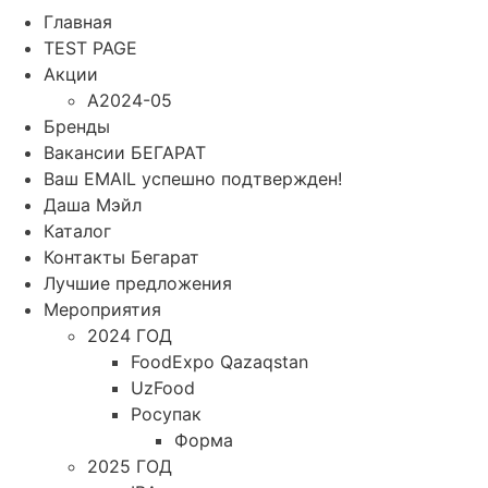
Главная
TEST PAGE
Акции
A2024-05
Бренды
Вакансии БЕГАРАТ
Ваш EMAIL успешно подтвержден!
Даша Мэйл
Каталог
Контакты Бегарат
Лучшие предложения
Мероприятия
2024 ГОД
FoodExpo Qazaqstan
UzFood
Росупак
Форма
2025 ГОД