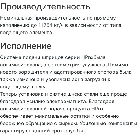
Производительность
Номинальная производительность по прямому
наполнению до 11.754 кг/ч в зависимости от типа
подающего элемента
Исполнение
Система подачи шприцов серии HPnxбыла
оптимизирована, а ее геометрия улучшена. Помимо
нового ворошителя и адаптированного стопора была
также изменена и увеличена зона загрузки к
подающему шнеку.
Теперь установка и снятие шнека стали еще проще
благодаря усилию электромагнита. Благодаря
оптимизированной подаче продукта HPnx
обеспечивает минимальные остатки и особенно
бережное обращение с сырьем. Усиленные компоненты
гарантируют долгий срок службы.