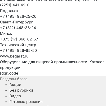
(7251) 441-49-0
Подольск
+7 (495) 926-25-20
Санкт-Петербург
+7 (812) 448-36-24
Минск
+375 (17) 366-82-57
Технический центр
+7 (495) 926-65-50
www.begarat.ru
Оборудование для пищевой промышленности. Каталог
продукции
[dqr_code]
Разделы блога
Акции
Без рубрики
Видео
Готовые решения