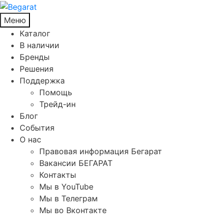
Меню
Каталог
В наличии
Бренды
Решения
Поддержка
Помощь
Трейд-ин
Блог
События
О нас
Правовая информация Бегарат
Вакансии БЕГАРАТ
Контакты
Мы в YouTube
Мы в Телеграм
Мы во Вконтакте