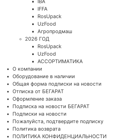
IBA
IFFA
RosUpack
UzFood
Агропродмаш
2026 ГОД
RosUpack
UzFood
АССОРТИМАТИКА
О компании
Оборудование в наличии
Общая форма подписки на новости
Отписка от БЕГАРАТ
Оформление заказа
Подписка на новости БЕГАРАТ
Подписки на новости
Пожалуйста, подтвердите подписку
Политика возврата
ПОЛИТИКА КОНФИДЕНЦИАЛЬНОСТИ