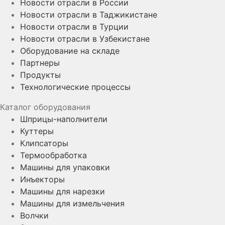
Новости отрасли в России
Новости отрасли в Таджикистане
Новости отрасли в Турции
Новости отрасли в Узбекистане
Оборудование на складе
Партнеры
Продукты
Технологические процессы
Каталог оборудования
Шприцы-наполнители
Куттеры
Клипсаторы
Термообработка
Машины для упаковки
Инъекторы
Машины для нарезки
Машины для измельчения
Волчки