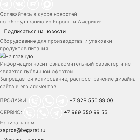
Оставайтесь в курсе новостей
по оборудованию из Европы и Америки:
Подписаться на новости
Оборудование для производства и упаковки
продуктов питания
Информация носит ознакомительный характер и не
является публичной офертой.
Запрещается копирование, распространение дизайна
сайта и его элементов.
ПРОДАЖИ:
+7 929 550 99 00
СЕРВИС:
+7 999 550 99 55
Написать нам:
zapros@begarat.ru
Заказать звонок