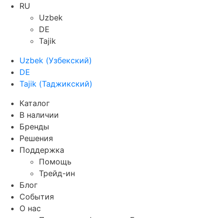
RU
Uzbek
DE
Tajik
Uzbek
(
Узбекский
)
DE
Tajik
(
Таджикский
)
Каталог
В наличии
Бренды
Решения
Поддержка
Помощь
Трейд-ин
Блог
События
О нас