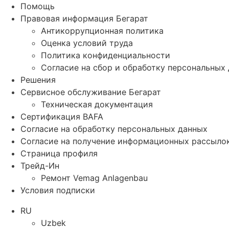
Помощь
Правовая информация Бегарат
Антикоррупционная политика
Оценка условий труда
Политика конфиденциальности
Согласие на сбор и обработку персональных
Решения
Сервисное обслуживание Бегарат
Техническая документация
Сертификация BAFA
Согласие на обработку персональных данных
Согласие на получение информационных рассыло
Страница профиля
Трейд-Ин
Ремонт Vemag Anlagenbau
Условия подписки
RU
Uzbek