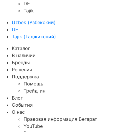
DE
Tajik
Uzbek
(
Узбекский
)
DE
Tajik
(
Таджикский
)
Каталог
В наличии
Бренды
Решения
Поддержка
Помощь
Трейд-ин
Блог
События
О нас
Правовая информация Бегарат
YouTube