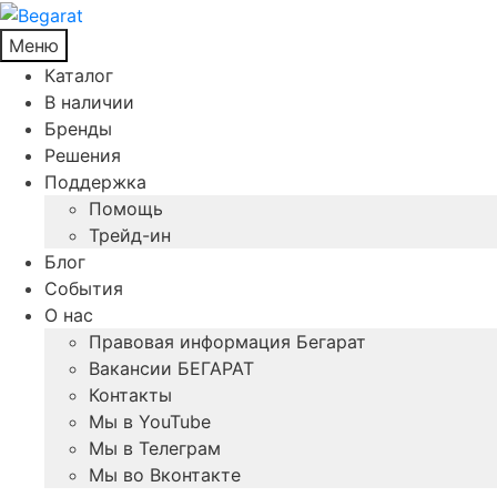
Меню
Каталог
В наличии
Бренды
Решения
Поддержка
Помощь
Трейд-ин
Блог
События
О нас
Правовая информация Бегарат
Вакансии БЕГАРАТ
Контакты
Мы в YouTube
Мы в Телеграм
Мы во Вконтакте