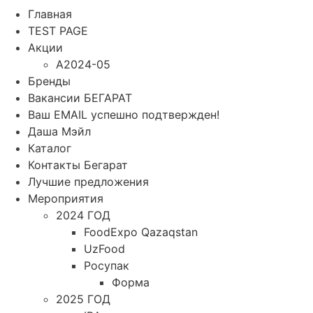
Главная
TEST PAGE
Акции
A2024-05
Бренды
Вакансии БЕГАРАТ
Ваш EMAIL успешно подтвержден!
Даша Мэйл
Каталог
Контакты Бегарат
Лучшие предложения
Мероприятия
2024 ГОД
FoodExpo Qazaqstan
UzFood
Росупак
Форма
2025 ГОД