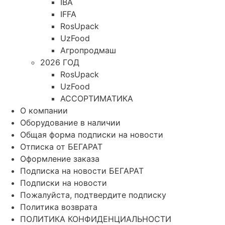
IBA
IFFA
RosUpack
UzFood
Агропродмаш
2026 ГОД
RosUpack
UzFood
АССОРТИМАТИКА
О компании
Оборудование в наличии
Общая форма подписки на новости
Отписка от БЕГАРАТ
Оформление заказа
Подписка на новости БЕГАРАТ
Подписки на новости
Пожалуйста, подтвердите подписку
Политика возврата
ПОЛИТИКА КОНФИДЕНЦИАЛЬНОСТИ