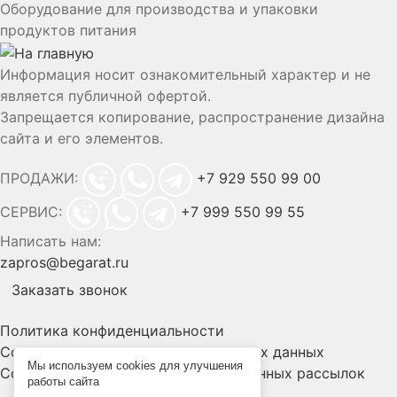
Оборудование для производства и упаковки
продуктов питания
Информация носит ознакомительный характер и не
является публичной офертой.
Запрещается копирование, распространение дизайна
сайта и его элементов.
ПРОДАЖИ:
+7 929 550 99 00
СЕРВИС:
+7 999 550 99 55
Написать нам:
zapros@begarat.ru
Заказать звонок
Политика конфиденциальности
Согласие на обработку персональных данных
Мы используем cookies для улучшения
Согласие на получение информационных рассылок
работы сайта