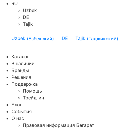
RU
Uzbek
DE
Tajik
Uzbek
(
Узбекский
)
DE
Tajik
(
Таджикский
)
Каталог
В наличии
Бренды
Решения
Поддержка
Помощь
Трейд-ин
Блог
События
О нас
Правовая информация Бегарат