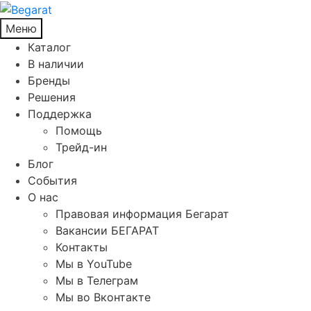
Меню
Каталог
В наличии
Бренды
Решения
Поддержка
Помощь
Трейд-ин
Блог
События
О нас
Правовая информация Бегарат
Вакансии БЕГАРАТ
Контакты
Мы в YouTube
Мы в Телеграм
Мы во Вконтакте