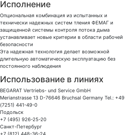
Исполнение
Опциональная комбинация из испытанных и
технически надежных систем тления ФЕМАГ и
защищенной системы контроля потока дыма
устанавливает новые критерии в области рабочей
безопасности
Эта надежная технология делает возможной
длительную автоматическую эксплуатацию без
постоянного наблюдения
Использование в линиях
BEGARAT Vertriebs- und Service GmbH
Merianstrasse 13 D-76646 Bruchsal Germany Tel.: +49
(7251) 441-49-0
Подольск
+7 (495) 926-25-20
Санкт-Петербург
+7 (812) 448-36-24