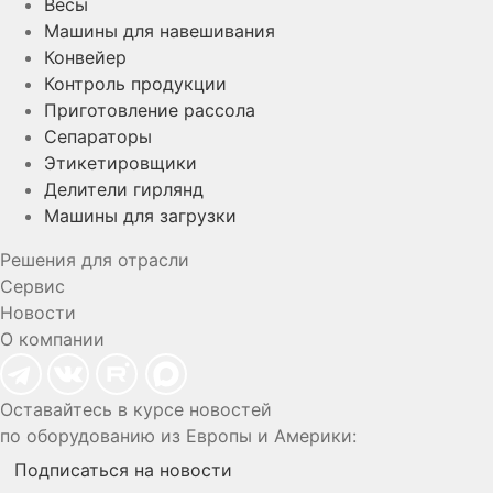
Весы
Машины для навешивания
Конвейер
Контроль продукции
Приготовление рассола
Сепараторы
Этикетировщики
Делители гирлянд
Машины для загрузки
Решения для отрасли
Сервис
Новости
О компании
Оставайтесь в курсе новостей
по оборудованию из Европы и Америки:
Подписаться на новости