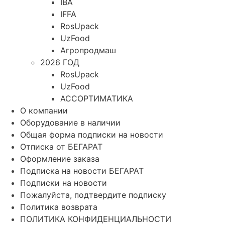
IBA
IFFA
RosUpack
UzFood
Агропродмаш
2026 ГОД
RosUpack
UzFood
АССОРТИМАТИКА
О компании
Оборудование в наличии
Общая форма подписки на новости
Отписка от БЕГАРАТ
Оформление заказа
Подписка на новости БЕГАРАТ
Подписки на новости
Пожалуйста, подтвердите подписку
Политика возврата
ПОЛИТИКА КОНФИДЕНЦИАЛЬНОСТИ