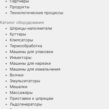
Партнеры
Продукты
Технологические процессы
Каталог оборудования
Шприцы-наполнители
Куттеры
Клипсаторы
Термообработка
Машины для упаковки
Инъекторы
Машины для нарезки
Машины для измельчения
Волчки
Эмульситаторы
Мешалки
Массажеры
Приставки к шприцам
Льдогенераторы