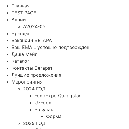
Главная
TEST PAGE
Акции
A2024-05
Бренды
Вакансии БЕГАРАТ
Ваш EMAIL успешно подтвержден!
Даша Мэйл
Каталог
Контакты Бегарат
Лучшие предложения
Мероприятия
2024 ГОД
FoodExpo Qazaqstan
UzFood
Росупак
Форма
2025 ГОД