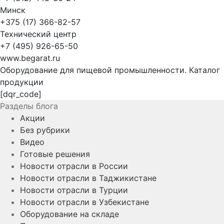
Минск
+375 (17) 366-82-57
Технический центр
+7 (495) 926-65-50
www.begarat.ru
Оборудование для пищевой промышленности. Каталог
продукции
[dqr_code]
Разделы блога
Акции
Без рубрики
Видео
Готовые решения
Новости отрасли в России
Новости отрасли в Таджикистане
Новости отрасли в Турции
Новости отрасли в Узбекистане
Оборудование на складе