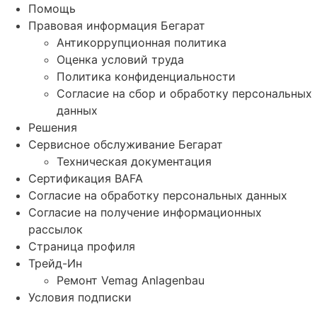
Помощь
Правовая информация Бегарат
Антикоррупционная политика
Оценка условий труда
Политика конфиденциальности
Согласие на сбор и обработку персональных
данных
Решения
Сервисное обслуживание Бегарат
Техническая документация
Сертификация BAFA
Согласие на обработку персональных данных
Согласие на получение информационных
рассылок
Страница профиля
Трейд-Ин
Ремонт Vemag Anlagenbau
Условия подписки