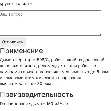
крупные опилки
Применение
Дымогенератор H 508/C, работающий на древесной
щепе или опилках, рекомендуется для работы с
камерами горячего копчения вместимостью до 6 рам
и камерами климатического созревания
вместимостью до 30 рам
Производительность
Генерирование дыма – 150 м3/час