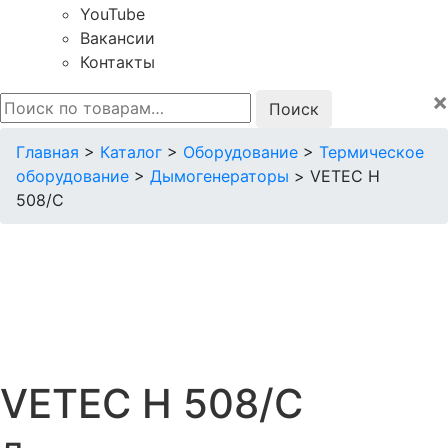
YouTube
Вакансии
Контакты
×
Искать:
Главная
>
Каталог
>
Оборудование
>
Термическое
оборудование
>
Дымогенераторы
>
VETEC H
508/C
VETEC H 508/C