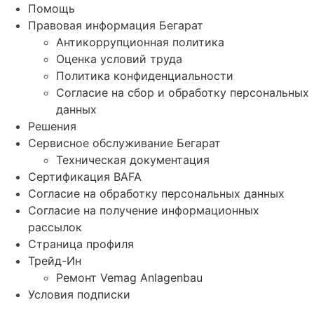
Помощь
Правовая информация Бегарат
Антикоррупционная политика
Оценка условий труда
Политика конфиденциальности
Согласие на сбор и обработку персональных
данных
Решения
Сервисное обслуживание Бегарат
Техническая документация
Сертификация BAFA
Согласие на обработку персональных данных
Согласие на получение информационных
рассылок
Страница профиля
Трейд-Ин
Ремонт Vemag Anlagenbau
Условия подписки