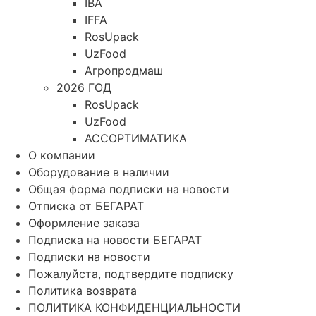
IBA
IFFA
RosUpack
UzFood
Агропродмаш
2026 ГОД
RosUpack
UzFood
АССОРТИМАТИКА
О компании
Оборудование в наличии
Общая форма подписки на новости
Отписка от БЕГАРАТ
Оформление заказа
Подписка на новости БЕГАРАТ
Подписки на новости
Пожалуйста, подтвердите подписку
Политика возврата
ПОЛИТИКА КОНФИДЕНЦИАЛЬНОСТИ