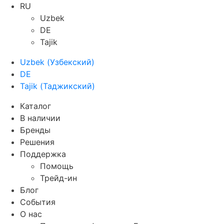
RU
Uzbek
DE
Tajik
Uzbek
(
Узбекский
)
DE
Tajik
(
Таджикский
)
Каталог
В наличии
Бренды
Решения
Поддержка
Помощь
Трейд-ин
Блог
События
О нас