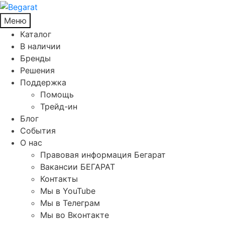
Меню
Каталог
В наличии
Бренды
Решения
Поддержка
Помощь
Трейд-ин
Блог
События
О нас
Правовая информация Бегарат
Вакансии БЕГАРАТ
Контакты
Мы в YouTube
Мы в Телеграм
Мы во Вконтакте