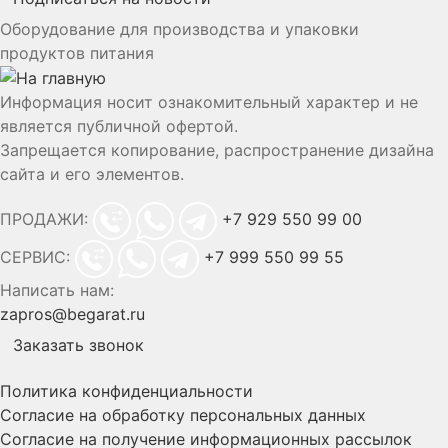
Оборудование для производства и упаковки
продуктов питания
Информация носит ознакомительный характер и не
является публичной офертой.
Запрещается копирование, распространение дизайна
сайта и его элементов.
ПРОДАЖИ:
+7 929 550 99 00
СЕРВИС:
+7 999 550 99 55
Написать нам:
zapros@begarat.ru
Заказать звонок
Политика конфиденциальности
Согласие на обработку персональных данных
Согласие на получение информационных рассылок