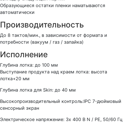
Образующиеся остатки пленки наматываются
автоматически
Производительность
До 8 тактов/мин., в зависимости от формата и
потребности (вакуум / газ / запайка)
Исполнение
Глубина лотка: до 100 мм
Выступание продукта над краем лотка: высота
лотка+20 мм
Глубина лотка для Skin: до 40 мм
Высокопроизводительный контроль:IPC 7-дюймовый
сенсорный экран
Электрическое напряжение: 3x 400 В N / PE, 50/60 Гц