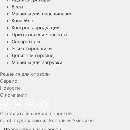
Весы
Машины для навешивания
Конвейер
Контроль продукции
Приготовление рассола
Сепараторы
Этикетировщики
Делители гирлянд
Машины для загрузки
Решения для отрасли
Сервис
Новости
О компании
Оставайтесь в курсе новостей
по оборудованию из Европы и Америки:
Подписаться на новости