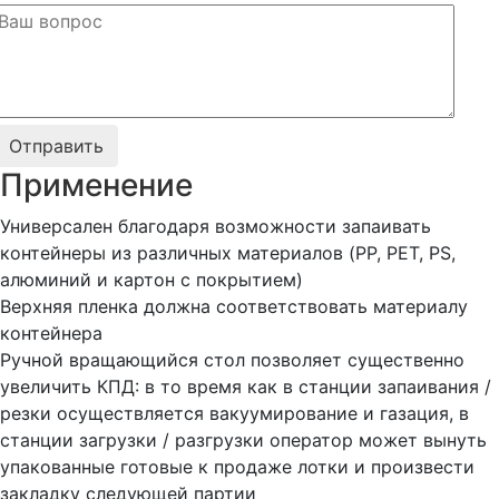
Применение
Универсален благодаря возможности запаивать
контейнеры из различных материалов (PP, PET, PS,
алюминий и картон с покрытием)
Верхняя пленка должна соответствовать материалу
контейнера
Ручной вращающийся стол позволяет существенно
увеличить КПД: в то время как в станции запаивания /
резки осуществляется вакуумирование и газация, в
станции загрузки / разгрузки оператор может вынуть
упакованные готовые к продаже лотки и произвести
закладку следующей партии