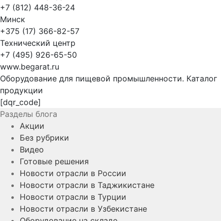
+7 (812) 448-36-24
Минск
+375 (17) 366-82-57
Технический центр
+7 (495) 926-65-50
www.begarat.ru
Оборудование для пищевой промышленности. Каталог
продукции
[dqr_code]
Разделы блога
Акции
Без рубрики
Видео
Готовые решения
Новости отрасли в России
Новости отрасли в Таджикистане
Новости отрасли в Турции
Новости отрасли в Узбекистане
Оборудование на складе