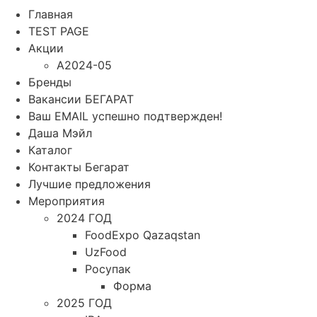
Главная
TEST PAGE
Акции
A2024-05
Бренды
Вакансии БЕГАРАТ
Ваш EMAIL успешно подтвержден!
Даша Мэйл
Каталог
Контакты Бегарат
Лучшие предложения
Мероприятия
2024 ГОД
FoodExpo Qazaqstan
UzFood
Росупак
Форма
2025 ГОД