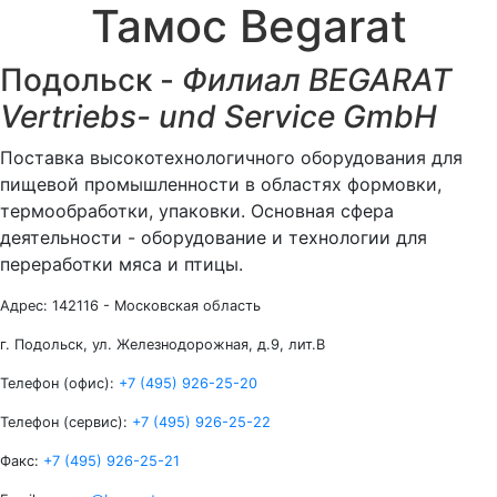
Тамос Begarat
Подольск -
Филиал BEGARAT
Vertriebs- und Service GmbH
Поставка высокотехнологичного оборудования для
пищевой промышленности в областях формовки,
термообработки, упаковки. Основная сфера
деятельности - оборудование и технологии для
переработки мяса и птицы.
Адрес:
142116 - Московская область
г. Подольск, ул. Железнодорожная, д.9, лит.В
Телефон (офис):
+7 (495) 926-25-20
Телефон (сервис):
+7 (495) 926-25-22
Факс:
+7 (495) 926-25-21