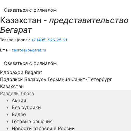
Связаться с филиалом
Казахстан -
представительство
Бегарат
Телефон (офис):
+7 (495) 926-25-21
Email:
zapros@begarat.ru
Связаться с филиалом
Идораҳои Begarat
Подольск
Беларусь
Германия
Санкт-Петербург
Казахстан
Разделы блога
Акции
Без рубрики
Видео
Готовые решения
Новости отрасли в России