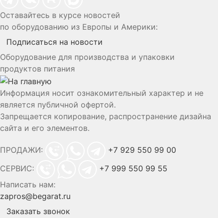
Оставайтесь в курсе новостей
по оборудованию из Европы и Америки:
Подписаться на новости
Оборудование для производства и упаковки
продуктов питания
Информация носит ознакомительный характер и не
является публичной офертой.
Запрещается копирование, распространение дизайна
сайта и его элементов.
ПРОДАЖИ:
+7 929 550 99 00
СЕРВИС:
+7 999 550 99 55
Написать нам:
zapros@begarat.ru
Заказать звонок