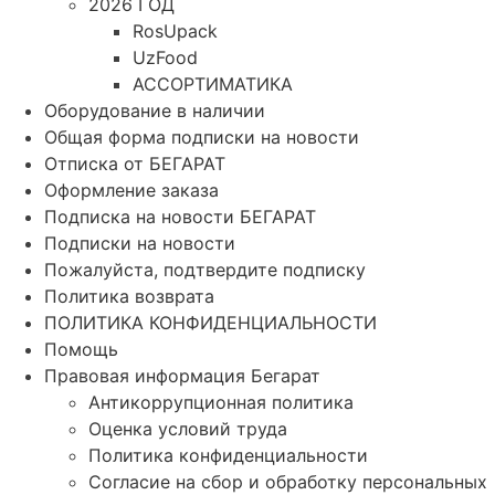
2026 ГОД
RosUpack
UzFood
АССОРТИМАТИКА
Оборудование в наличии
Общая форма подписки на новости
Отписка от БЕГАРАТ
Оформление заказа
Подписка на новости БЕГАРАТ
Подписки на новости
Пожалуйста, подтвердите подписку
Политика возврата
ПОЛИТИКА КОНФИДЕНЦИАЛЬНОСТИ
Помощь
Правовая информация Бегарат
Антикоррупционная политика
Оценка условий труда
Политика конфиденциальности
Согласие на сбор и обработку персональных