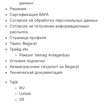
данных
Решения
Сертификация BAFA
Согласие на обработку персональных данных
Согласие на получение информационных
рассылок
Страница профиля
Тамос Begarat
Трейд-Ин
Ремонт Vemag Anlagenbau
Условия подписки
Хизматрасонии таҷҳизот аз Begarat
Техническая документация
Tajik
RU
Uzbek
DE