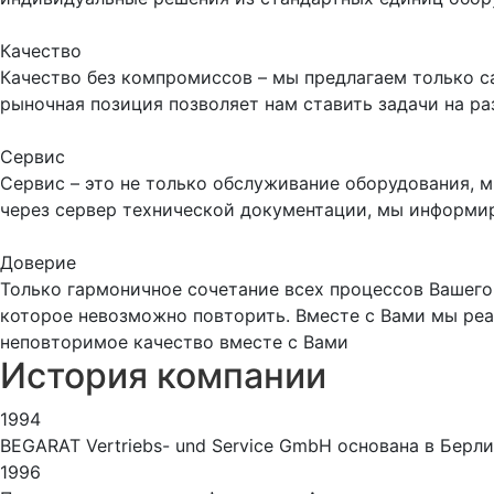
Качество
Качество без компромиссов – мы предлагаем только 
рыночная позиция позволяет нам ставить задачи на р
Сервис
Сервис – это не только обслуживание оборудования, 
через сервер технической документации, мы информи
Доверие
Только гармоничное сочетание всех процессов Вашего
которое невозможно повторить. Вместе с Вами мы ре
неповторимое качество вместе с Вами
История компании
1994
BEGARAT Vertriebs- und Service GmbH основана в Бер
1996