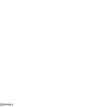
 данных