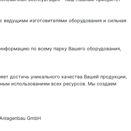
 с ведущими изготовителями оборудования и сильная
 информацию по всему парку Вашего оборудования,
ляет достичь уникального качества Вашей продукции,
ным использованием всех ресурсов. Мы создаем
 Anlagenbau GmbH