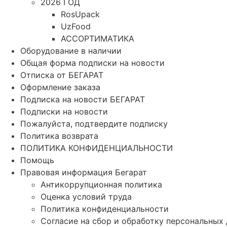
2026 ГОД
RosUpack
UzFood
АССОРТИМАТИКА
Оборудование в наличии
Общая форма подписки на новости
Отписка от БЕГАРАТ
Оформление заказа
Подписка на новости БЕГАРАТ
Подписки на новости
Пожалуйста, подтвердите подписку
Политика возврата
ПОЛИТИКА КОНФИДЕНЦИАЛЬНОСТИ
Помощь
Правовая информация Бегарат
Антикоррупционная политика
Оценка условий труда
Политика конфиденциальности
Согласие на сбор и обработку персональных