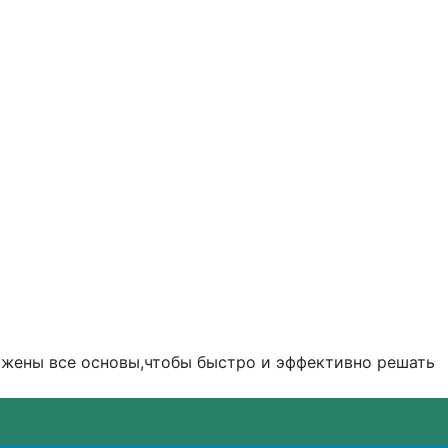
ожены все основы,чтобы быстро и эффективно решать