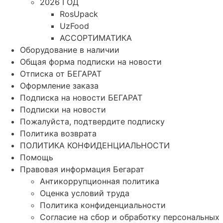
2026 ГОД
RosUpack
UzFood
АССОРТИМАТИКА
Оборудование в наличии
Общая форма подписки на новости
Отписка от БЕГАРАТ
Оформление заказа
Подписка на новости БЕГАРАТ
Подписки на новости
Пожалуйста, подтвердите подписку
Политика возврата
ПОЛИТИКА КОНФИДЕНЦИАЛЬНОСТИ
Помощь
Правовая информация Бегарат
Антикоррупционная политика
Оценка условий труда
Политика конфиденциальности
Согласие на сбор и обработку персональных