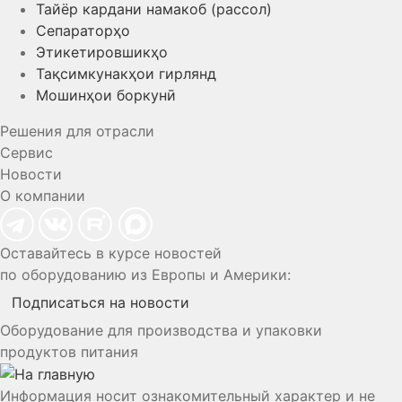
Тайёр кардани намакоб (рассол)
Сепараторҳо
Этикетировшикҳо
Тақсимкунакҳои гирлянд
Мошинҳои боркунӣ
Решения для отрасли
Сервис
Новости
О компании
Оставайтесь в курсе новостей
по оборудованию из Европы и Америки:
Подписаться на новости
Оборудование для производства и упаковки
продуктов питания
Информация носит ознакомительный характер и не