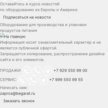
Оставайтесь в курсе новостей
по оборудованию из Европы и Америки:
Подписаться на новости
Оборудование для производства и упаковки
продуктов питания
Информация носит ознакомительный характер и не
является публичной офертой.
Запрещается копирование, распространение дизайна
сайта и его элементов.
ПРОДАЖИ:
+7 929 550 99 00
СЕРВИС:
+7 999 550 99 55
Написать нам:
zapros@begarat.ru
Заказать звонок