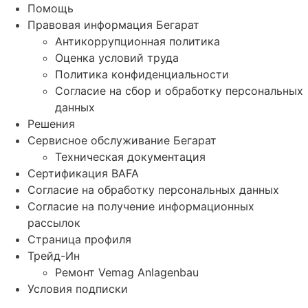
Помощь
Правовая информация Бегарат
Антикоррупционная политика
Оценка условий труда
Политика конфиденциальности
Согласие на сбор и обработку персональных
данных
Решения
Сервисное обслуживание Бегарат
Техническая документация
Сертификация BAFA
Согласие на обработку персональных данных
Согласие на получение информационных
рассылок
Страница профиля
Трейд-Ин
Ремонт Vemag Anlagenbau
Условия подписки