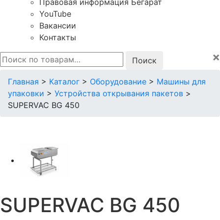
Правовая информация Бегарат
YouTube
Вакансии
Контакты
×
Искать:
Главная
>
Каталог
>
Оборудование
>
Машины для
упаковки
>
Устройства открывания пакетов
>
SUPERVAC BG 450
SUPERVAC BG 450