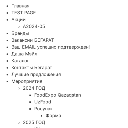
Главная
TEST PAGE
Акции
A2024-05
Бренды
Вакансии БЕГАРАТ
Ваш EMAIL успешно подтвержден!
Даша Мэйл
Каталог
Контакты Бегарат
Лучшие предложения
Мероприятия
2024 ГОД
FoodExpo Qazaqstan
UzFood
Росупак
Форма
2025 ГОД