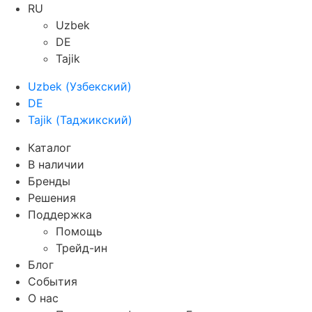
RU
Uzbek
DE
Tajik
Uzbek
(
Узбекский
)
DE
Tajik
(
Таджикский
)
Каталог
В наличии
Бренды
Решения
Поддержка
Помощь
Трейд-ин
Блог
События
О нас