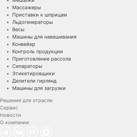
Массажеры
Приставки к шприцам
Льдогенераторы
Весы
Машины для навешивания
Конвейер
Контроль продукции
Приготовление рассола
Сепараторы
Этикетировщики
Делители гирлянд
Машины для загрузки
Решения для отрасли
Сервис
Новости
О компании