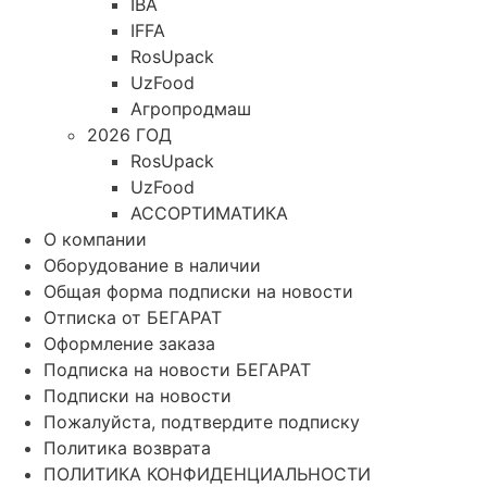
IBA
IFFA
RosUpack
UzFood
Агропродмаш
2026 ГОД
RosUpack
UzFood
АССОРТИМАТИКА
О компании
Оборудование в наличии
Общая форма подписки на новости
Отписка от БЕГАРАТ
Оформление заказа
Подписка на новости БЕГАРАТ
Подписки на новости
Пожалуйста, подтвердите подписку
Политика возврата
ПОЛИТИКА КОНФИДЕНЦИАЛЬНОСТИ