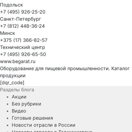
Подольск
+7 (495) 926-25-20
Санкт-Петербург
+7 (812) 448-36-24
Минск
+375 (17) 366-82-57
Технический центр
+7 (495) 926-65-50
www.begarat.ru
Оборудование для пищевой промышленности. Каталог
продукции
[dqr_code]
Разделы блога
Акции
Без рубрики
Видео
Готовые решения
Новости отрасли в России
Новости отрасли в Таджикистане