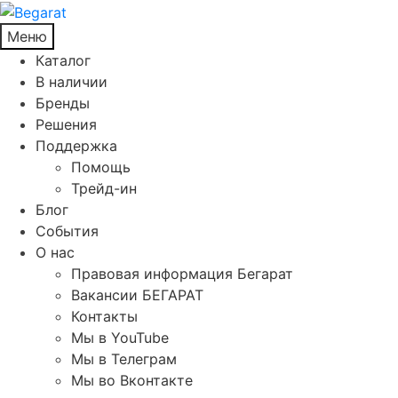
Меню
Каталог
В наличии
Бренды
Решения
Поддержка
Помощь
Трейд-ин
Блог
События
О нас
Правовая информация Бегарат
Вакансии БЕГАРАТ
Контакты
Мы в YouTube
Мы в Телеграм
Мы во Вконтакте