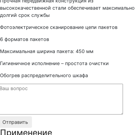
Прочная передвижная конструкция из
высококачественной стали обеспечивает максимально
долгий срок службы
Фотоэлектрическое сканирование цепи пакетов
6 форматов пакетов
Максимальная ширина пакета: 450 мм
Гигиеничное исполнение – простота очистки
Обогрев распределительного шкафа
Применение