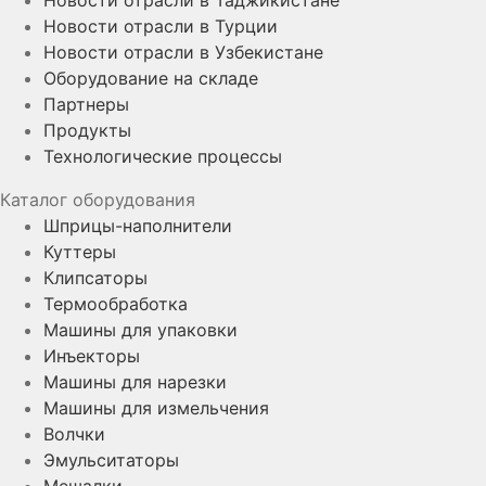
Новости отрасли в Турции
Новости отрасли в Узбекистане
Оборудование на складе
Партнеры
Продукты
Технологические процессы
Каталог оборудования
Шприцы-наполнители
Куттеры
Клипсаторы
Термообработка
Машины для упаковки
Инъекторы
Машины для нарезки
Машины для измельчения
Волчки
Эмульситаторы
Мешалки