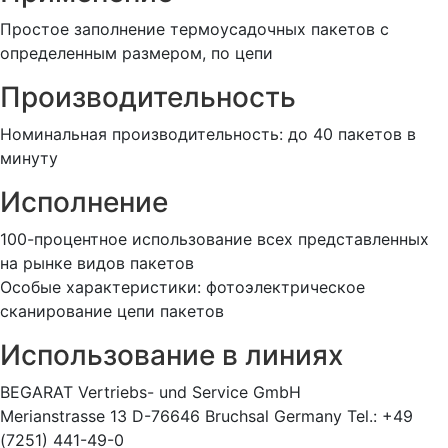
Простое заполнение термоусадочных пакетов с
определенным размером, по цепи
Производительность
Номинальная производительность: до 40 пакетов в
минуту
Исполнение
100-процентное использование всех представленных
на рынке видов пакетов
Особые характеристики: фотоэлектрическое
сканирование цепи пакетов
Использование в линиях
BEGARAT Vertriebs- und Service GmbH
Merianstrasse 13 D-76646 Bruchsal Germany Tel.: +49
(7251) 441-49-0