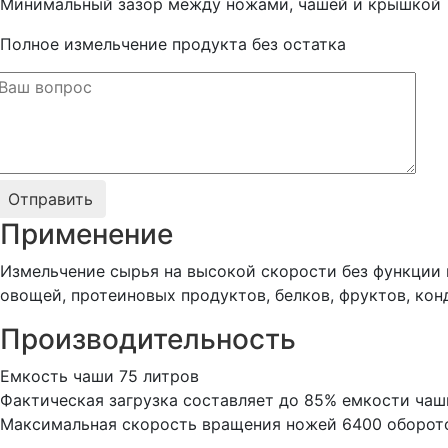
Минимальный зазор между ножами, чашей и крышкой
Полное измельчение продукта без остатка
Применение
Измельчение сырья на высокой скорости без функции в
овощей, протеиновых продуктов, белков, фруктов, кон
Производительность
Емкость чаши 75 литров
Фактическая загрузка составляет до 85% емкости чаш
Максимальная скорость вращения ножей 6400 оборотов