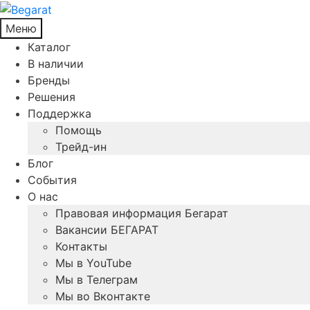
Меню
Каталог
В наличии
Бренды
Решения
Поддержка
Помощь
Трейд-ин
Блог
События
О нас
Правовая информация Бегарат
Вакансии БЕГАРАТ
Контакты
Мы в YouTube
Мы в Телеграм
Мы во Вконтакте