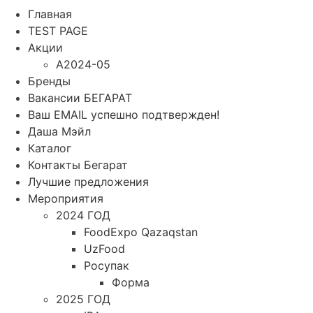
Главная
TEST PAGE
Акции
A2024-05
Бренды
Вакансии БЕГАРАТ
Ваш EMAIL успешно подтвержден!
Даша Мэйл
Каталог
Контакты Бегарат
Лучшие предложения
Мероприятия
2024 ГОД
FoodExpo Qazaqstan
UzFood
Росупак
Форма
2025 ГОД