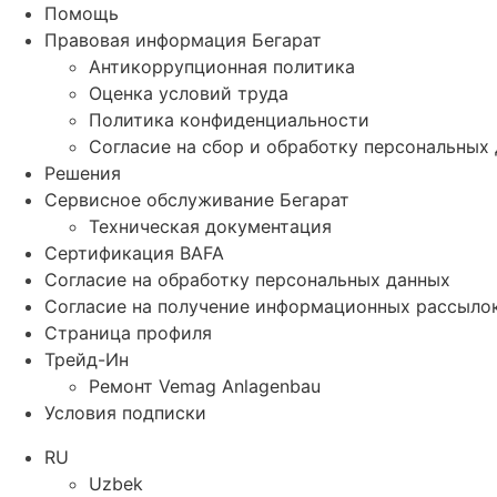
Помощь
Правовая информация Бегарат
Антикоррупционная политика
Оценка условий труда
Политика конфиденциальности
Согласие на сбор и обработку персональных
Решения
Сервисное обслуживание Бегарат
Техническая документация
Сертификация BAFA
Согласие на обработку персональных данных
Согласие на получение информационных рассыло
Страница профиля
Трейд-Ин
Ремонт Vemag Anlagenbau
Условия подписки
RU
Uzbek