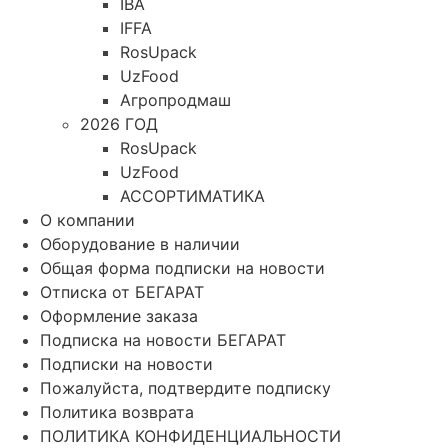
IBA
IFFA
RosUpack
UzFood
Агропродмаш
2026 ГОД
RosUpack
UzFood
АССОРТИМАТИКА
О компании
Оборудование в наличии
Общая форма подписки на новости
Отписка от БЕГАРАТ
Оформление заказа
Подписка на новости БЕГАРАТ
Подписки на новости
Пожалуйста, подтвердите подписку
Политика возврата
ПОЛИТИКА КОНФИДЕНЦИАЛЬНОСТИ