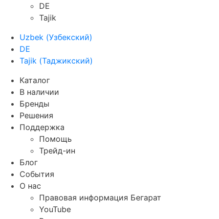
DE
Tajik
Uzbek
(
Узбекский
)
DE
Tajik
(
Таджикский
)
Каталог
В наличии
Бренды
Решения
Поддержка
Помощь
Трейд-ин
Блог
События
О нас
Правовая информация Бегарат
YouTube