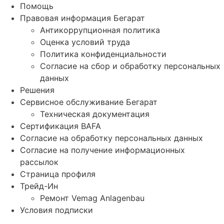
Помощь
Правовая информация Бегарат
Антикоррупционная политика
Оценка условий труда
Политика конфиденциальности
Согласие на сбор и обработку персональных
данных
Решения
Сервисное обслуживание Бегарат
Техническая документация
Сертификация BAFA
Согласие на обработку персональных данных
Согласие на получение информационных
рассылок
Страница профиля
Трейд-Ин
Ремонт Vemag Anlagenbau
Условия подписки