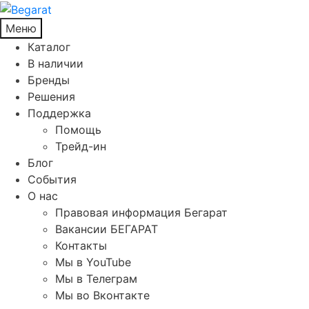
Меню
Каталог
В наличии
Бренды
Решения
Поддержка
Помощь
Трейд-ин
Блог
События
О нас
Правовая информация Бегарат
Вакансии БЕГАРАТ
Контакты
Мы в YouTube
Мы в Телеграм
Мы во Вконтакте