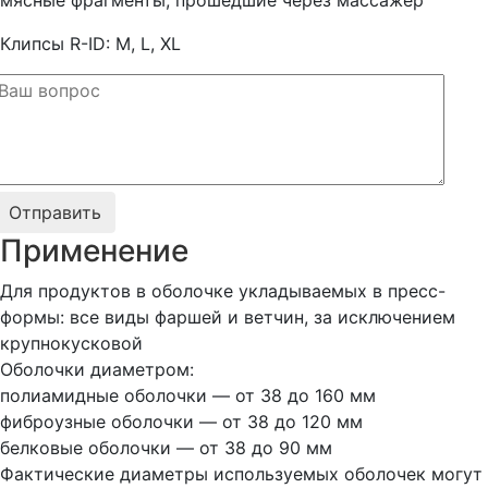
мясные фрагменты, прошедшие через массажер
Клипсы R-ID: M, L, XL
Применение
Для продуктов в оболочке укладываемых в пресс-
формы: все виды фаршей и ветчин, за исключением
крупнокусковой
Оболочки диаметром:
полиамидные оболочки — от 38 до 160 мм
фиброузные оболочки — от 38 до 120 мм
белковые оболочки — от 38 до 90 мм
Фактические диаметры используемых оболочек могут