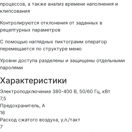
процессов, а также анализ времени наполнения и
клипсования
Контролируются отклонения от заданных в
рецептурных параметров
С помощью наглядных пиктограмм оператор
перемещается по структуре меню
Уровни доступа разделены и защищены отдельными
паролями
Характеристики
Электроподключение 380-400 В, 50/60 Гц, кВт
7,5
Предохранитель, А
16
Расход сжатого воздуха, у.л./такт
7