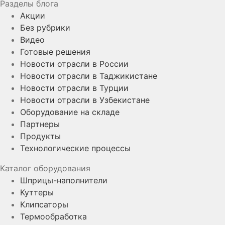
Разделы блога
Акции
Без рубрики
Видео
Готовые решения
Новости отрасли в России
Новости отрасли в Таджикистане
Новости отрасли в Турции
Новости отрасли в Узбекистане
Оборудование на складе
Партнеры
Продукты
Технологические процессы
Каталог оборудования
Шприцы-наполнители
Куттеры
Клипсаторы
Термообработка