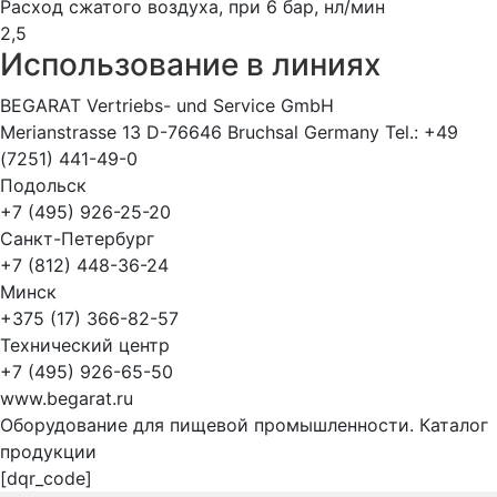
Расход сжатого воздуха, при 6 бар, нл/мин
2,5
Использование в линиях
BEGARAT Vertriebs- und Service GmbH
Merianstrasse 13 D-76646 Bruchsal Germany Tel.: +49
(7251) 441-49-0
Подольск
+7 (495) 926-25-20
Санкт-Петербург
+7 (812) 448-36-24
Минск
+375 (17) 366-82-57
Технический центр
+7 (495) 926-65-50
www.begarat.ru
Оборудование для пищевой промышленности. Каталог
продукции
[dqr_code]