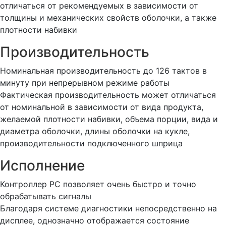
отличаться от рекомендуемых в зависимости от
толщины и механических свойств оболочки, а также
плотности набивки
Производительность
Номинальная производительность до 126 тактов в
минуту при непрерывном режиме работы
Фактическая производительность может отличаться
от номинальной в зависимости от вида продукта,
желаемой плотности набивки, объема порции, вида и
диаметра оболочки, длины оболочки на кукле,
производительности подключенного шприца
Исполнение
Контроллер PC позволяет очень быстро и точно
обрабатывать сигналы
Благодаря системе диагностики непосредственно на
дисплее, однозначно отображается состояние