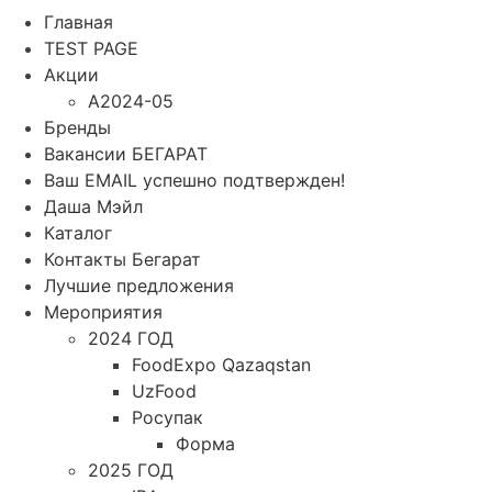
Главная
TEST PAGE
Акции
A2024-05
Бренды
Вакансии БЕГАРАТ
Ваш EMAIL успешно подтвержден!
Даша Мэйл
Каталог
Контакты Бегарат
Лучшие предложения
Мероприятия
2024 ГОД
FoodExpo Qazaqstan
UzFood
Росупак
Форма
2025 ГОД