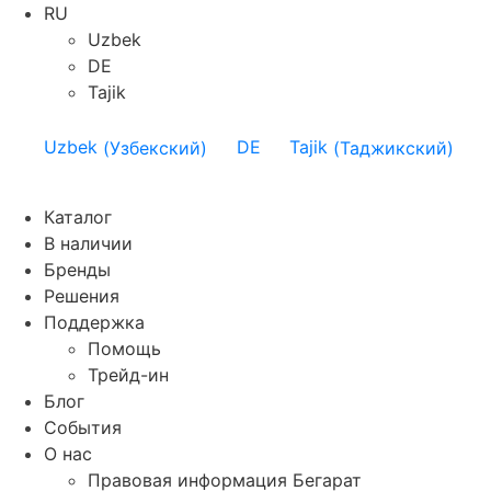
RU
Uzbek
DE
Tajik
Uzbek
(
Узбекский
)
DE
Tajik
(
Таджикский
)
Каталог
В наличии
Бренды
Решения
Поддержка
Помощь
Трейд-ин
Блог
События
О нас
Правовая информация Бегарат