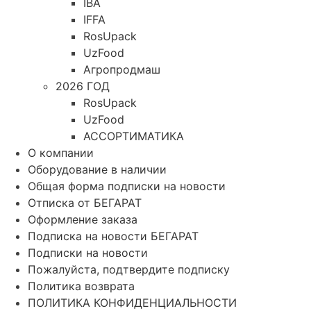
IBA
IFFA
RosUpack
UzFood
Агропродмаш
2026 ГОД
RosUpack
UzFood
АССОРТИМАТИКА
О компании
Оборудование в наличии
Общая форма подписки на новости
Отписка от БЕГАРАТ
Оформление заказа
Подписка на новости БЕГАРАТ
Подписки на новости
Пожалуйста, подтвердите подписку
Политика возврата
ПОЛИТИКА КОНФИДЕНЦИАЛЬНОСТИ