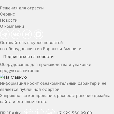
Решения для отрасли
Сервис
Новости
О компании
Оставайтесь в курсе новостей
по оборудованию из Европы и Америки:
Подписаться на новости
Оборудование для производства и упаковки
продуктов питания
Информация носит ознакомительный характер и не
является публичной офертой.
Запрещается копирование, распространение дизайна
сайта и его элементов.
ПРОДАЖИ:
+7 929 550 99 00