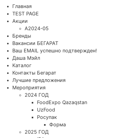
Главная
TEST PAGE
Акции
A2024-05
Бренды
Вакансии БЕГАРАТ
Ваш EMAIL успешно подтвержден!
Даша Мэйл
Каталог
Контакты Бегарат
Лучшие предложения
Мероприятия
2024 ГОД
FoodExpo Qazaqstan
UzFood
Росупак
Форма
2025 ГОД