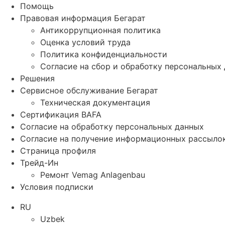
Помощь
Правовая информация Бегарат
Антикоррупционная политика
Оценка условий труда
Политика конфиденциальности
Согласие на сбор и обработку персональных
Решения
Сервисное обслуживание Бегарат
Техническая документация
Сертификация BAFA
Согласие на обработку персональных данных
Согласие на получение информационных рассыло
Страница профиля
Трейд-Ин
Ремонт Vemag Anlagenbau
Условия подписки
RU
Uzbek