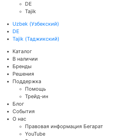
DE
Tajik
Uzbek
(
Узбекский
)
DE
Tajik
(
Таджикский
)
Каталог
В наличии
Бренды
Решения
Поддержка
Помощь
Трейд-ин
Блог
События
О нас
Правовая информация Бегарат
YouTube