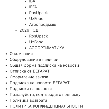
IBA
IFFA
RosUpack
UzFood
Агропродмаш
2026 ГОД
RosUpack
UzFood
АССОРТИМАТИКА
О компании
Оборудование в наличии
Общая форма подписки на новости
Отписка от БЕГАРАТ
Оформление заказа
Подписка на новости БЕГАРАТ
Подписки на новости
Пожалуйста, подтвердите подписку
Политика возврата
ПОЛИТИКА КОНФИДЕНЦИАЛЬНОСТИ