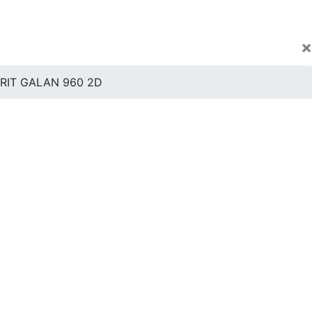
×
RIT GALAN 960 2D