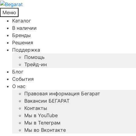
Меню
Каталог
В наличии
Бренды
Решения
Поддержка
Помощь
Трейд-ин
Блог
События
О нас
Правовая информация Бегарат
Вакансии БЕГАРАТ
Контакты
Мы в YouTube
Мы в Телеграм
Мы во Вконтакте