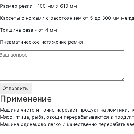
Размер резки - 100 мм x 610 мм
Кассеты с ножами с расстоянием от 5 до 300 мм меж
Толщина реза - от 4 мм
Пневматическое натяжение ремня
Применение
Машина чисто и точно нарезает продукт на ломтики, п
Мясо, птица, рыба, овощи перерабатываются в продук
Машина одинаково легко и качественно перерабатыва