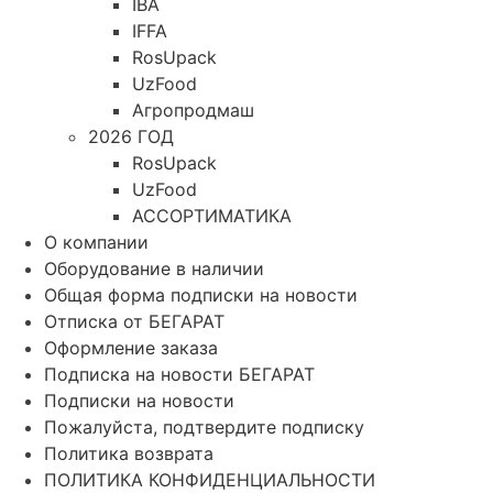
IBA
IFFA
RosUpack
UzFood
Агропродмаш
2026 ГОД
RosUpack
UzFood
АССОРТИМАТИКА
О компании
Оборудование в наличии
Общая форма подписки на новости
Отписка от БЕГАРАТ
Оформление заказа
Подписка на новости БЕГАРАТ
Подписки на новости
Пожалуйста, подтвердите подписку
Политика возврата
ПОЛИТИКА КОНФИДЕНЦИАЛЬНОСТИ