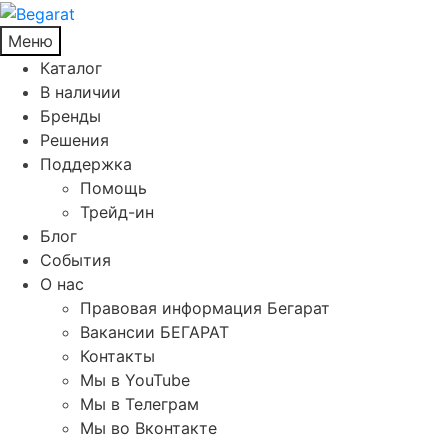
Меню
Каталог
В наличии
Бренды
Решения
Поддержка
Помощь
Трейд-ин
Блог
События
О нас
Правовая информация Бегарат
Вакансии БЕГАРАТ
Контакты
Мы в YouTube
Мы в Телеграм
Мы во Вконтакте