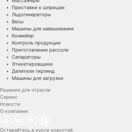
Массажеры
Приставки к шприцам
Льдогенераторы
Весы
Машины для навешивания
Конвейер
Контроль продукции
Приготовление рассола
Сепараторы
Этикетировщики
Делители гирлянд
Машины для загрузки
Решения для отрасли
Сервис
Новости
О компании
Оставайтесь в курсе новостей