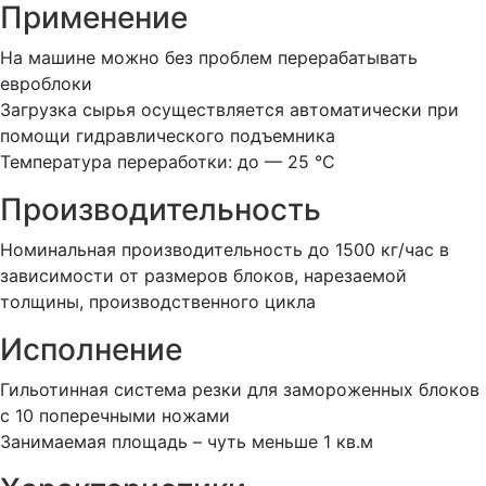
Применение
На машине можно без проблем перерабатывать
евроблоки
Загрузка сырья осуществляется автоматически при
помощи гидравлического подъемника
Температура переработки: до — 25 °C
Производительность
Номинальная производительность до 1500 кг/час в
зависимости от размеров блоков, нарезаемой
толщины, производственного цикла
Исполнение
Гильотинная система резки для замороженных блоков
с 10 поперечными ножами
Занимаемая площадь – чуть меньше 1 кв.м