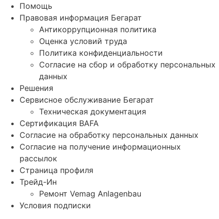
Помощь
Правовая информация Бегарат
Антикоррупционная политика
Оценка условий труда
Политика конфиденциальности
Согласие на сбор и обработку персональных
данных
Решения
Сервисное обслуживание Бегарат
Техническая документация
Сертификация BAFA
Согласие на обработку персональных данных
Согласие на получение информационных
рассылок
Страница профиля
Трейд-Ин
Ремонт Vemag Anlagenbau
Условия подписки