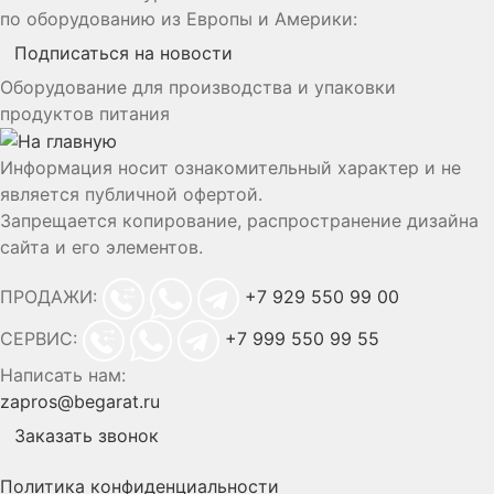
по оборудованию из Европы и Америки:
Подписаться на новости
Оборудование для производства и упаковки
продуктов питания
Информация носит ознакомительный характер и не
является публичной офертой.
Запрещается копирование, распространение дизайна
сайта и его элементов.
ПРОДАЖИ:
+7 929 550 99 00
СЕРВИС:
+7 999 550 99 55
Написать нам:
zapros@begarat.ru
Заказать звонок
Политика конфиденциальности