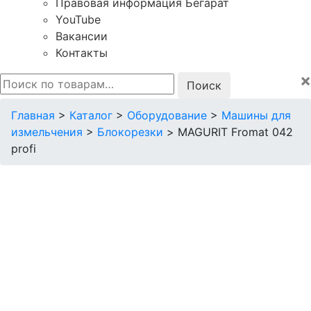
Правовая информация Бегарат
YouTube
Вакансии
Контакты
×
Искать:
Главная
>
Каталог
>
Оборудование
>
Машины для
измельчения
>
Блокорезки
>
MAGURIT Fromat 042
profi