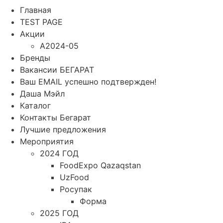
Главная
TEST PAGE
Акции
A2024-05
Бренды
Вакансии БЕГАРАТ
Ваш EMAIL успешно подтвержден!
Даша Мэйл
Каталог
Контакты Бегарат
Лучшие предложения
Мероприятия
2024 ГОД
FoodExpo Qazaqstan
UzFood
Росупак
Форма
2025 ГОД