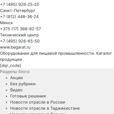
+7 (495) 926-25-20
Санкт-Петербург
+7 (812) 448-36-24
Минск
+375 (17) 366-82-57
Технический центр
+7 (495) 926-65-50
www.begarat.ru
Оборудование для пищевой промышленности. Каталог
продукции
[dqr_code]
Разделы блога
Акции
Без рубрики
Видео
Готовые решения
Новости отрасли в России
Новости отрасли в Таджикистане