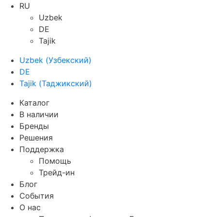
RU
Uzbek
DE
Tajik
Uzbek
(
Узбекский
)
DE
Tajik
(
Таджикский
)
Каталог
В наличии
Бренды
Решения
Поддержка
Помощь
Трейд-ин
Блог
События
О нас