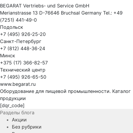
BEGARAT Vertriebs- und Service GmbH
Merianstrasse 13 D-76646 Bruchsal Germany Tel.: +49
(7251) 441-49-0
Подольск
+7 (495) 926-25-20
Санкт-Петербург
+7 (812) 448-36-24
Минск
+375 (17) 366-82-57
Технический центр
+7 (495) 926-65-50
www.begarat.ru
Оборудование для пищевой промышленности. Каталог
продукции
[dqr_code]
Разделы блога
Акции
Без рубрики