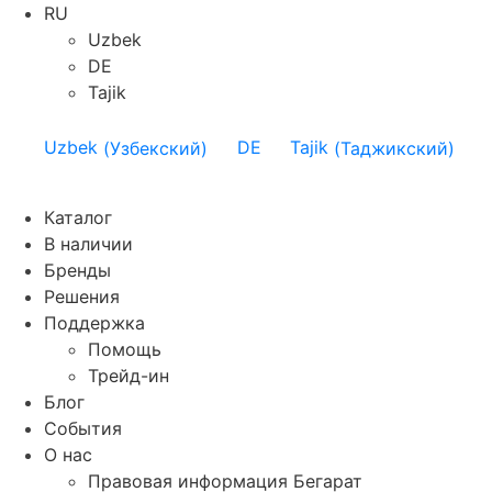
RU
Uzbek
DE
Tajik
Uzbek
(
Узбекский
)
DE
Tajik
(
Таджикский
)
Каталог
В наличии
Бренды
Решения
Поддержка
Помощь
Трейд-ин
Блог
События
О нас
Правовая информация Бегарат