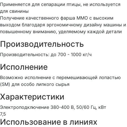
Применяется для сепарации птицы, не используется
для свинины
Получение качественного фарша ММО с высоким
выходом благодаря эргономичному дизайну машины и
повышенному вниманию, уделяемому каждой детали
Производительность
Производительность: до 700 - 1000 кг/ч
Исполнение
Возможно исполнение с перемешивающей лопастью
(SM) для особо липкого сырья
Характеристики
Электроподключение 380-400 В, 50/60 Гц, кВт
7,5
Использование в линиях