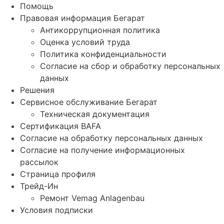
Помощь
Правовая информация Бегарат
Антикоррупционная политика
Оценка условий труда
Политика конфиденциальности
Согласие на сбор и обработку персональных
данных
Решения
Сервисное обслуживание Бегарат
Техническая документация
Сертификация BAFA
Согласие на обработку персональных данных
Согласие на получение информационных
рассылок
Страница профиля
Трейд-Ин
Ремонт Vemag Anlagenbau
Условия подписки