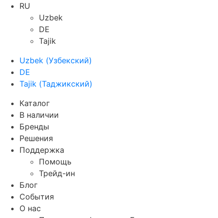
RU
Uzbek
DE
Tajik
Uzbek
(
Узбекский
)
DE
Tajik
(
Таджикский
)
Каталог
В наличии
Бренды
Решения
Поддержка
Помощь
Трейд-ин
Блог
События
О нас