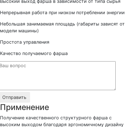
Высокий выход фарша в зависимости от типа сырья
Непрерывная работа при низком потреблении энергии
Небольшая занимаемая площадь (габариты зависят от
модели машины)
Простота управления
Качество получаемого фарша
Применение
Получение качественного структурного фарша с
высоким выходом благодаря эргономичному дизайну