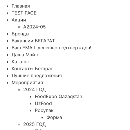
Главная
TEST PAGE
Акции
A2024-05
Бренды
Вакансии БЕГАРАТ
Ваш EMAIL успешно подтвержден!
Даша Мэйл
Каталог
Контакты Бегарат
Лучшие предложения
Мероприятия
2024 ГОД
FoodExpo Qazaqstan
UzFood
Росупак
Форма
2025 ГОД