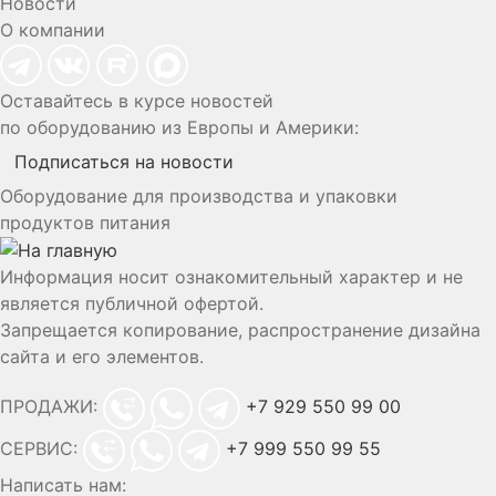
Новости
О компании
Оставайтесь в курсе новостей
по оборудованию из Европы и Америки:
Подписаться на новости
Оборудование для производства и упаковки
продуктов питания
Информация носит ознакомительный характер и не
является публичной офертой.
Запрещается копирование, распространение дизайна
сайта и его элементов.
ПРОДАЖИ:
+7 929 550 99 00
СЕРВИС:
+7 999 550 99 55
Написать нам: