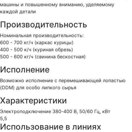
машины и повышенному вниманию, уделяемому
каждой детали
Производительность
Номинальная производительность:
600 - 700 кг/ч (каркас курицы)
400 - 500 к/ч (куриная обрезь)
500 - 600 кг/ч (свинина бескостная)
Исполнение
Возможно исполнение с перемешивающей лопастью
(DDM) для особо липкого сырья
Характеристики
Электроподключение 380-400 В, 50/60 Гц, кВт
5,5
Использование в линиях