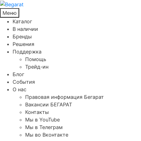
Меню
Каталог
В наличии
Бренды
Решения
Поддержка
Помощь
Трейд-ин
Блог
События
О нас
Правовая информация Бегарат
Вакансии БЕГАРАТ
Контакты
Мы в YouTube
Мы в Телеграм
Мы во Вконтакте