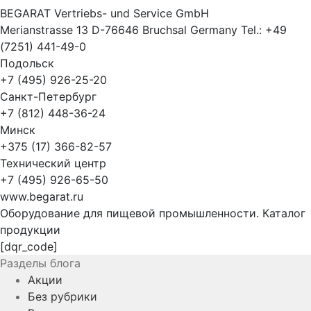
BEGARAT Vertriebs- und Service GmbH
Merianstrasse 13 D-76646 Bruchsal Germany Tel.: +49
(7251) 441-49-0
Подольск
+7 (495) 926-25-20
Санкт-Петербург
+7 (812) 448-36-24
Минск
+375 (17) 366-82-57
Технический центр
+7 (495) 926-65-50
www.begarat.ru
Оборудование для пищевой промышленности. Каталог
продукции
[dqr_code]
Разделы блога
Акции
Без рубрики