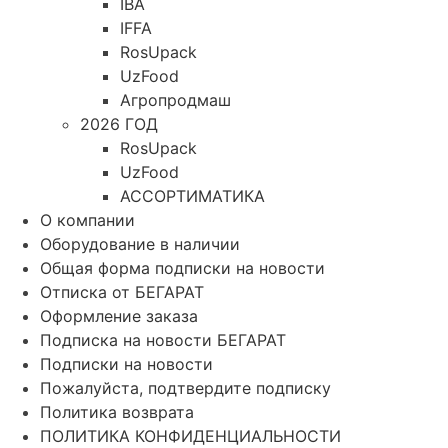
IBA
IFFA
RosUpack
UzFood
Агропродмаш
2026 ГОД
RosUpack
UzFood
АССОРТИМАТИКА
О компании
Оборудование в наличии
Общая форма подписки на новости
Отписка от БЕГАРАТ
Оформление заказа
Подписка на новости БЕГАРАТ
Подписки на новости
Пожалуйста, подтвердите подписку
Политика возврата
ПОЛИТИКА КОНФИДЕНЦИАЛЬНОСТИ