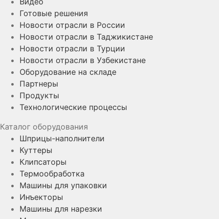
Видео
Готовые решения
Новости отрасли в России
Новости отрасли в Таджикистане
Новости отрасли в Турции
Новости отрасли в Узбекистане
Оборудование на складе
Партнеры
Продукты
Технологические процессы
Каталог оборудования
Шприцы-наполнители
Куттеры
Клипсаторы
Термообработка
Машины для упаковки
Инъекторы
Машины для нарезки