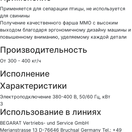
Применяется для сепарации птицы, не используется
для свинины
Получение качественного фарша ММО с высоким
выходом благодаря эргономичному дизайну машины и
повышенному вниманию, уделяемому каждой детали
Производительность
От 300 - 400 кг/ч
Исполнение
Характеристики
Электроподключение 380-400 В, 50/60 Гц, кВт
3
Использование в линиях
BEGARAT Vertriebs- und Service GmbH
Merianstrasse 13 D-76646 Bruchsal Germany Tel.: +49