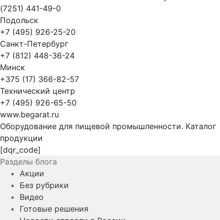
(7251) 441-49-0
Подольск
+7 (495) 926-25-20
Санкт-Петербург
+7 (812) 448-36-24
Минск
+375 (17) 366-82-57
Технический центр
+7 (495) 926-65-50
www.begarat.ru
Оборудование для пищевой промышленности. Каталог
продукции
[dqr_code]
Разделы блога
Акции
Без рубрики
Видео
Готовые решения