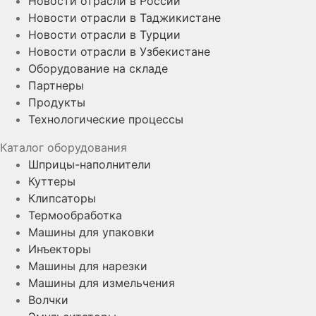
Новости отрасли в России
Новости отрасли в Таджикистане
Новости отрасли в Турции
Новости отрасли в Узбекистане
Оборудование на складе
Партнеры
Продукты
Технологические процессы
Каталог оборудования
Шприцы-наполнители
Куттеры
Клипсаторы
Термообработка
Машины для упаковки
Инъекторы
Машины для нарезки
Машины для измельчения
Волчки