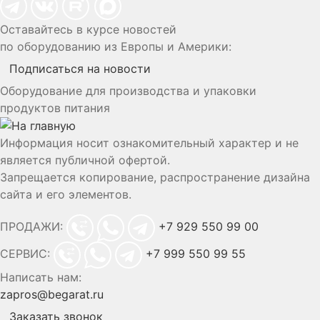
Оставайтесь в курсе новостей
по оборудованию из Европы и Америки:
Подписаться на новости
Оборудование для производства и упаковки
продуктов питания
Информация носит ознакомительный характер и не
является публичной офертой.
Запрещается копирование, распространение дизайна
сайта и его элементов.
ПРОДАЖИ:
+7 929 550 99 00
СЕРВИС:
+7 999 550 99 55
Написать нам:
zapros@begarat.ru
Заказать звонок