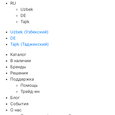
RU
Uzbek
DE
Tajik
Uzbek
(
Узбекский
)
DE
Tajik
(
Таджикский
)
Каталог
В наличии
Бренды
Решения
Поддержка
Помощь
Трейд-ин
Блог
События
О нас