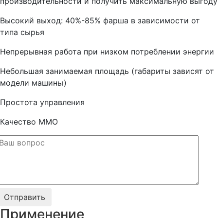
производительности и получить максимальную выгоду
Высокий выход: 40%-85% фарша в зависимости от
типа сырья
Непрерывная работа при низком потреблении энергии
Небольшая занимаемая площадь (габариты зависят от
модели машины)
Простота управления
Качество ММО
Применение