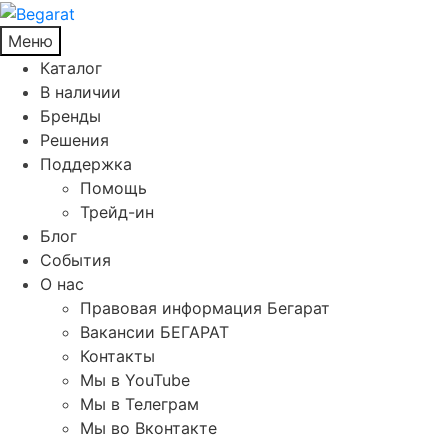
Меню
Каталог
В наличии
Бренды
Решения
Поддержка
Помощь
Трейд-ин
Блог
События
О нас
Правовая информация Бегарат
Вакансии БЕГАРАТ
Контакты
Мы в YouTube
Мы в Телеграм
Мы во Вконтакте