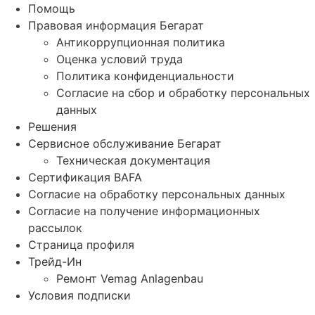
Помощь
Правовая информация Бегарат
Антикоррупционная политика
Оценка условий труда
Политика конфиденциальности
Согласие на сбор и обработку персональных
данных
Решения
Сервисное обслуживание Бегарат
Техническая документация
Сертификация BAFA
Согласие на обработку персональных данных
Согласие на получение информационных
рассылок
Страница профиля
Трейд-Ин
Ремонт Vemag Anlagenbau
Условия подписки