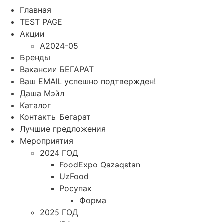
Главная
TEST PAGE
Акции
A2024-05
Бренды
Вакансии БЕГАРАТ
Ваш EMAIL успешно подтвержден!
Даша Мэйл
Каталог
Контакты Бегарат
Лучшие предложения
Мероприятия
2024 ГОД
FoodExpo Qazaqstan
UzFood
Росупак
Форма
2025 ГОД