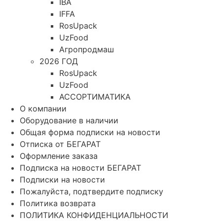
IBA
IFFA
RosUpack
UzFood
Агропродмаш
2026 ГОД
RosUpack
UzFood
АССОРТИМАТИКА
О компании
Оборудование в наличии
Общая форма подписки на новости
Отписка от БЕГАРАТ
Оформление заказа
Подписка на новости БЕГАРАТ
Подписки на новости
Пожалуйста, подтвердите подписку
Политика возврата
ПОЛИТИКА КОНФИДЕНЦИАЛЬНОСТИ