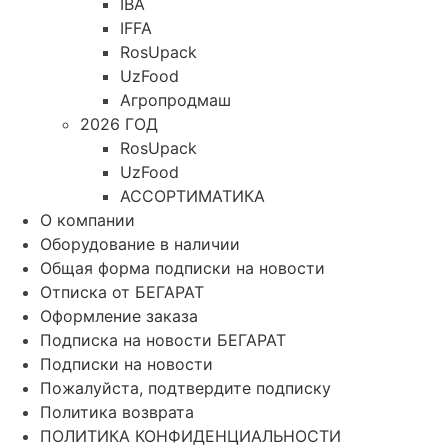
IBA
IFFA
RosUpack
UzFood
Агропродмаш
2026 ГОД
RosUpack
UzFood
АССОРТИМАТИКА
О компании
Оборудование в наличии
Общая форма подписки на новости
Отписка от БЕГАРАТ
Оформление заказа
Подписка на новости БЕГАРАТ
Подписки на новости
Пожалуйста, подтвердите подписку
Политика возврата
ПОЛИТИКА КОНФИДЕНЦИАЛЬНОСТИ