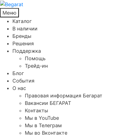
Меню
Каталог
В наличии
Бренды
Решения
Поддержка
Помощь
Трейд-ин
Блог
События
О нас
Правовая информация Бегарат
Вакансии БЕГАРАТ
Контакты
Мы в YouTube
Мы в Телеграм
Мы во Вконтакте