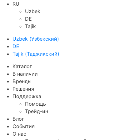
RU
Uzbek
DE
Tajik
Uzbek
(
Узбекский
)
DE
Tajik
(
Таджикский
)
Каталог
В наличии
Бренды
Решения
Поддержка
Помощь
Трейд-ин
Блог
События
О нас