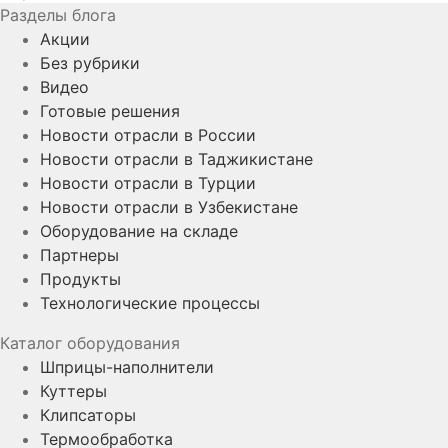
Разделы блога
Акции
Без рубрики
Видео
Готовые решения
Новости отрасли в России
Новости отрасли в Таджикистане
Новости отрасли в Турции
Новости отрасли в Узбекистане
Оборудование на складе
Партнеры
Продукты
Технологические процессы
Каталог оборудования
Шприцы-наполнители
Куттеры
Клипсаторы
Термообработка