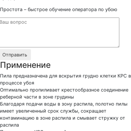
Простота – быстрое обучение оператора по убою
Применение
Пила предназначена для вскрытия грудно клетки КРС в
процессе убоя
Оптимально пропиливает крестообразное соединение
реберной части в зоне грудины
Благодаря подачи воды в зону распила, полотно пилы
имеет увеличенный срок службы, сокращает
контаминацию в зоне распила и смывает стружку от
распила