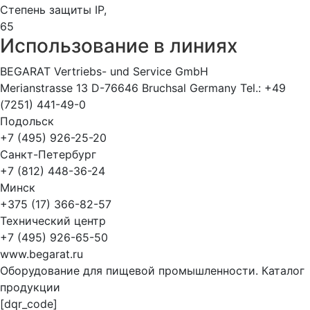
Степень защиты IP,
65
Использование в линиях
BEGARAT Vertriebs- und Service GmbH
Merianstrasse 13 D-76646 Bruchsal Germany Tel.: +49
(7251) 441-49-0
Подольск
+7 (495) 926-25-20
Санкт-Петербург
+7 (812) 448-36-24
Минск
+375 (17) 366-82-57
Технический центр
+7 (495) 926-65-50
www.begarat.ru
Оборудование для пищевой промышленности. Каталог
продукции
[dqr_code]