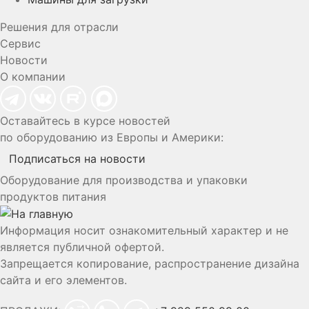
Решения для отрасли
Сервис
Новости
О компании
Оставайтесь в курсе новостей
по оборудованию из Европы и Америки:
Подписаться на новости
Оборудование для производства и упаковки
продуктов питания
Информация носит ознакомительный характер и не
является публичной офертой.
Запрещается копирование, распространение дизайна
сайта и его элементов.