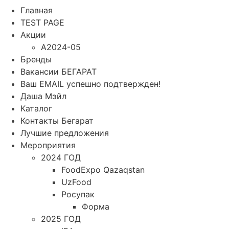
Главная
TEST PAGE
Акции
A2024-05
Бренды
Вакансии БЕГАРАТ
Ваш EMAIL успешно подтвержден!
Даша Мэйл
Каталог
Контакты Бегарат
Лучшие предложения
Мероприятия
2024 ГОД
FoodExpo Qazaqstan
UzFood
Росупак
Форма
2025 ГОД