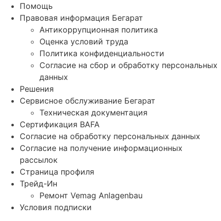
Помощь
Правовая информация Бегарат
Антикоррупционная политика
Оценка условий труда
Политика конфиденциальности
Согласие на сбор и обработку персональных
данных
Решения
Сервисное обслуживание Бегарат
Техническая документация
Сертификация BAFA
Согласие на обработку персональных данных
Согласие на получение информационных
рассылок
Страница профиля
Трейд-Ин
Ремонт Vemag Anlagenbau
Условия подписки