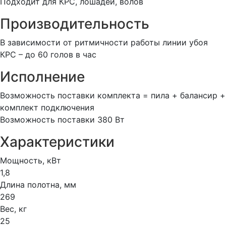
Подходит для КРС, лошадей, волов
Производительность
В зависимости от ритмичности работы линии убоя
КРС – до 60 голов в час
Исполнение
Возможность поставки комплекта = пила + балансир +
комплект подключения
Возможность поставки 380 Вт
Характеристики
Мощность, кВт
1,8
Длина полотна, мм
269
Вес, кг
25