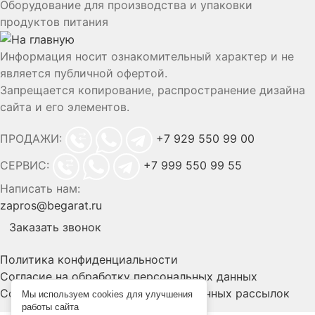
Оборудование для производства и упаковки
продуктов питания
Информация носит ознакомительный характер и не
является публичной офертой.
Запрещается копирование, распространение дизайна
сайта и его элементов.
ПРОДАЖИ:
+7 929 550 99 00
СЕРВИС:
+7 999 550 99 55
Написать нам:
zapros@begarat.ru
Заказать звонок
Политика конфиденциальности
Согласие на обработку персональных данных
Согласие на получение информационных рассылок
Мы используем cookies для улучшения
работы сайта