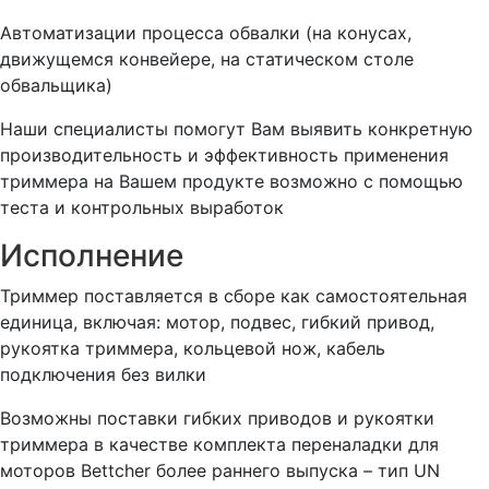
Автоматизации процесса обвалки (на конусах,
движущемся конвейере, на статическом столе
обвальщика)
Наши специалисты помогут Вам выявить конкретную
производительность и эффективность применения
триммера на Вашем продукте возможно с помощью
теста и контрольных выработок
Исполнение
Триммер поставляется в сборе как самостоятельная
единица, включая: мотор, подвес, гибкий привод,
рукоятка триммера, кольцевой нож, кабель
подключения без вилки
Возможны поставки гибких приводов и рукоятки
триммера в качестве комплекта переналадки для
моторов Bettcher более раннего выпуска – тип UN