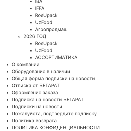
IBA
IFFA
RosUpack
UzFood
Агропродмаш
2026 ГОД
RosUpack
UzFood
АССОРТИМАТИКА
О компании
Оборудование в наличии
Общая форма подписки на новости
Отписка от БЕГАРАТ
Оформление заказа
Подписка на новости БЕГАРАТ
Подписки на новости
Пожалуйста, подтвердите подписку
Политика возврата
ПОЛИТИКА КОНФИДЕНЦИАЛЬНОСТИ