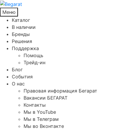
Меню
Каталог
В наличии
Бренды
Решения
Поддержка
Помощь
Трейд-ин
Блог
События
О нас
Правовая информация Бегарат
Вакансии БЕГАРАТ
Контакты
Мы в YouTube
Мы в Телеграм
Мы во Вконтакте