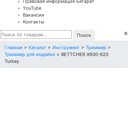
Правовая информация Бегарат
YouTube
Вакансии
Контакты
×
Искать:
Главная
>
Каталог
>
Инструмент
>
Триммер
>
Триммер для индейки
>
BETTCHER X600-620
Turkey