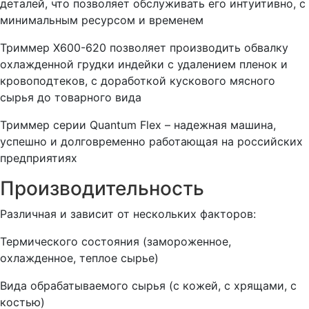
деталей, что позволяет обслуживать его интуитивно, с
минимальным ресурсом и временем
Триммер Х600-620 позволяет производить обвалку
охлажденной грудки индейки с удалением пленок и
кровоподтеков, с доработкой кускового мясного
сырья до товарного вида
Триммер серии Quantum Flex – надежная машина,
успешно и долговременно работающая на российских
предприятиях
Производительность
Различная и зависит от нескольких факторов:
Термического состояния (замороженное,
охлажденное, теплое сырье)
Вида обрабатываемого сырья (с кожей, с хрящами, с
костью)