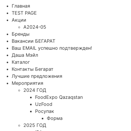
Главная
TEST PAGE
Акции
A2024-05
Бренды
Вакансии БЕГАРАТ
Ваш EMAIL успешно подтвержден!
Даша Мэйл
Каталог
Контакты Бегарат
Лучшие предложения
Мероприятия
2024 ГОД
FoodExpo Qazaqstan
UzFood
Росупак
Форма
2025 ГОД