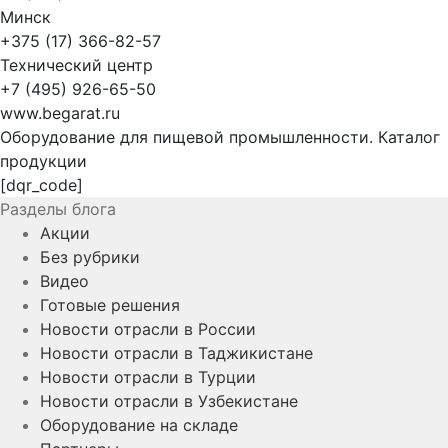
Минск
+375 (17) 366-82-57
Технический центр
+7 (495) 926-65-50
www.begarat.ru
Оборудование для пищевой промышленности. Каталог
продукции
[dqr_code]
Разделы блога
Акции
Без рубрики
Видео
Готовые решения
Новости отрасли в России
Новости отрасли в Таджикистане
Новости отрасли в Турции
Новости отрасли в Узбекистане
Оборудование на складе