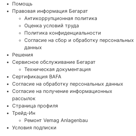
Помощь
Правовая информация Бегарат
Антикоррупционная политика
Оценка условий труда
Политика конфиденциальности
Согласие на сбор и обработку персональных
данных
Решения
Сервисное обслуживание Бегарат
Техническая документация
Сертификация BAFA
Согласие на обработку персональных данных
Согласие на получение информационных
рассылок
Страница профиля
Трейд-Ин
Ремонт Vemag Anlagenbau
Условия подписки