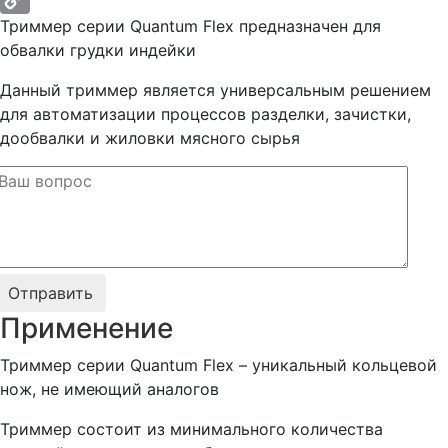
Триммер серии Quantum Flex предназначен для
Copy
обвалки грудки индейки
Link
Данный триммер является универсальным решением
для автоматизации процессов разделки, зачистки,
дообвалки и жиловки мясного сырья
Применение
Триммер серии Quantum Flex – уникальный кольцевой
нож, не имеющий аналогов
Триммер состоит из минимального количества