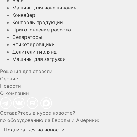
Весы
Машины для навешивания
Конвейер
Контроль продукции
Приготовление рассола
Сепараторы
Этикетировщики
Делители гирлянд
Машины для загрузки
Решения для отрасли
Сервис
Новости
О компании
Оставайтесь в курсе новостей
по оборудованию из Европы и Америки:
Подписаться на новости