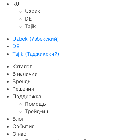
RU
Uzbek
DE
Tajik
Uzbek
(
Узбекский
)
DE
Tajik
(
Таджикский
)
Каталог
В наличии
Бренды
Решения
Поддержка
Помощь
Трейд-ин
Блог
События
О нас