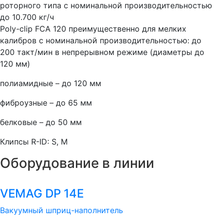
роторного типа с номинальной производительностью
до 10.700 кг/ч
Poly-clip FCA 120 преимущественно для мелких
калибров c номинальной производительностью: до
200 такт/мин в непрерывном режиме (диаметры до
120 мм)
полиамидные – до 120 мм
фиброузные – до 65 мм
белковые – до 50 мм
Клипсы R-ID: S, M
Оборудование в линии
VEMAG DP 14E
Вакуумный шприц-наполнитель