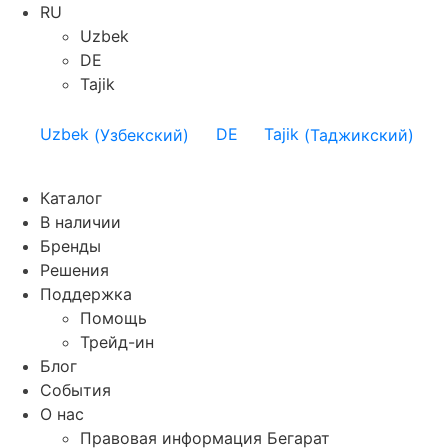
RU
Uzbek
DE
Tajik
Uzbek
(
Узбекский
)
DE
Tajik
(
Таджикский
)
Каталог
В наличии
Бренды
Решения
Поддержка
Помощь
Трейд-ин
Блог
События
О нас
Правовая информация Бегарат