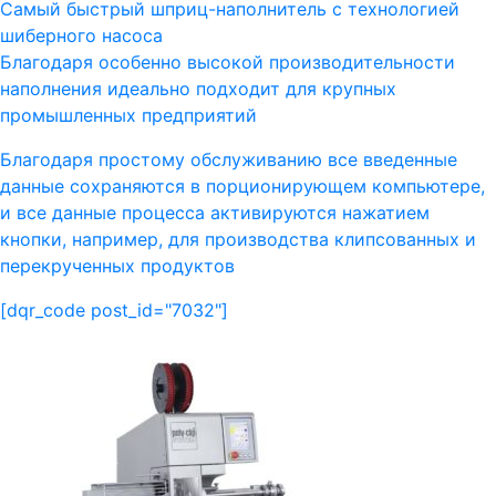
Самый быстрый шприц-наполнитель с технологией
шиберного насоса
Благодаря особенно высокой производительности
наполнения идеально подходит для крупных
промышленных предприятий
Благодаря простому обслуживанию все введенные
данные сохраняются в порционирующем компьютере,
и все данные процесса активируются нажатием
кнопки, например, для производства клипсованных и
перекрученных продуктов
[dqr_code post_id="7032"]