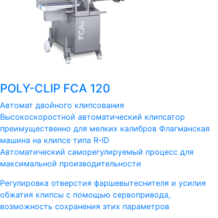
POLY-CLIP FCA 120
Автомат двойного клипсования
Высокоскоростной автоматический клипсатор
преимущественно для мелких калибров Флагманская
машина на клипсе типа R-ID
Автоматический саморегулируемый процесс для
максимальной производительности
Регулировка отверстия фаршевытеснителя и усилия
обжатия клипсы с помощью сервопривода,
возможность сохранения этих параметров