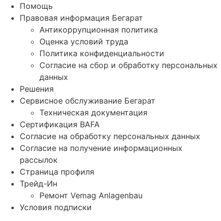
Помощь
Правовая информация Бегарат
Антикоррупционная политика
Оценка условий труда
Политика конфиденциальности
Согласие на сбор и обработку персональных
данных
Решения
Сервисное обслуживание Бегарат
Техническая документация
Сертификация BAFA
Согласие на обработку персональных данных
Согласие на получение информационных
рассылок
Страница профиля
Трейд-Ин
Ремонт Vemag Anlagenbau
Условия подписки