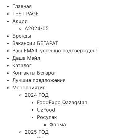
Главная
TEST PAGE
Акции
A2024-05
Бренды
Вакансии БЕГАРАТ
Ваш EMAIL успешно подтвержден!
Даша Мэйл
Каталог
Контакты Бегарат
Лучшие предложения
Мероприятия
2024 ГОД
FoodExpo Qazaqstan
UzFood
Росупак
Форма
2025 ГОД