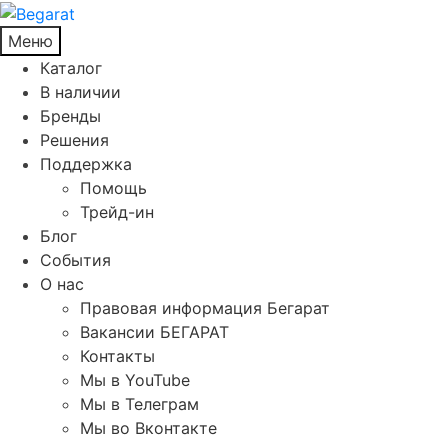
Меню
Каталог
В наличии
Бренды
Решения
Поддержка
Помощь
Трейд-ин
Блог
События
О нас
Правовая информация Бегарат
Вакансии БЕГАРАТ
Контакты
Мы в YouTube
Мы в Телеграм
Мы во Вконтакте