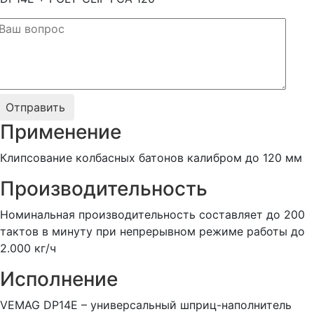
Применение
Клипсование колбасных батонов калибром до 120 мм
Производительность
Номинальная производительность составляет до 200
тактов в минуту при непрерывном режиме работы до
2.000 кг/ч
Исполнение
VEMAG DP14E – универсальный шприц-наполнитель