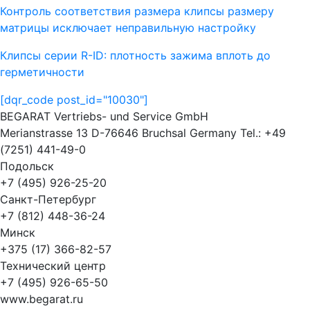
Контроль соответствия размера клипсы размеру
матрицы исключает неправильную настройку
Клипсы серии R-ID: плотность зажима вплоть до
герметичности
[dqr_code post_id="10030"]
BEGARAT Vertriebs- und Service GmbH
Merianstrasse 13 D-76646 Bruchsal Germany Tel.: +49
(7251) 441-49-0
Подольск
+7 (495) 926-25-20
Санкт-Петербург
+7 (812) 448-36-24
Минск
+375 (17) 366-82-57
Технический центр
+7 (495) 926-65-50
www.begarat.ru