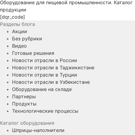
Оборудование для пищевой промышленности. Каталог
продукции
[dqr_code]
Разделы блога
Акции
Без рубрики
Видео
Готовые решения
Новости отрасли в России
Новости отрасли в Таджикистане
Новости отрасли в Турции
Новости отрасли в Узбекистане
Оборудование на складе
Партнеры
Продукты
Технологические процессы
Каталог оборудования
Шприцы-наполнители