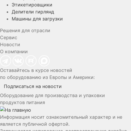
Этикетировщики
Делители гирлянд
Машины для загрузки
Решения для отрасли
Сервис
Новости
О компании
Оставайтесь в курсе новостей
по оборудованию из Европы и Америки:
Подписаться на новости
Оборудование для производства и упаковки
продуктов питания
Информация носит ознакомительный характер и не
является публичной офертой.
Запрещается копирование, распространение дизайна