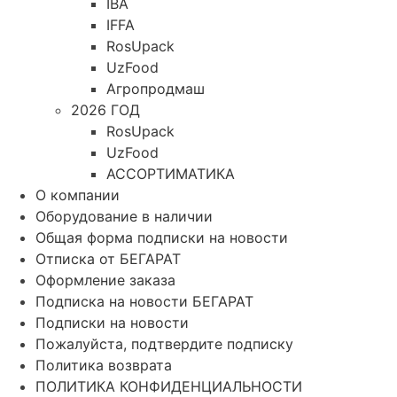
IBA
IFFA
RosUpack
UzFood
Агропродмаш
2026 ГОД
RosUpack
UzFood
АССОРТИМАТИКА
О компании
Оборудование в наличии
Общая форма подписки на новости
Отписка от БЕГАРАТ
Оформление заказа
Подписка на новости БЕГАРАТ
Подписки на новости
Пожалуйста, подтвердите подписку
Политика возврата
ПОЛИТИКА КОНФИДЕНЦИАЛЬНОСТИ