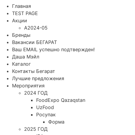
Главная
TEST PAGE
Акции
A2024-05
Бренды
Вакансии БЕГАРАТ
Ваш EMAIL успешно подтвержден!
Даша Мэйл
Каталог
Контакты Бегарат
Лучшие предложения
Мероприятия
2024 ГОД
FoodExpo Qazaqstan
UzFood
Росупак
Форма
2025 ГОД