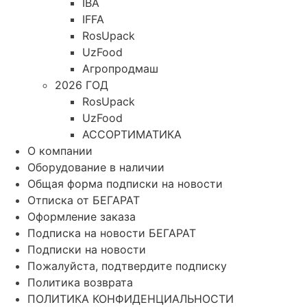
IBA
IFFA
RosUpack
UzFood
Агропродмаш
2026 ГОД
RosUpack
UzFood
АССОРТИМАТИКА
О компании
Оборудование в наличии
Общая форма подписки на новости
Отписка от БЕГАРАТ
Оформление заказа
Подписка на новости БЕГАРАТ
Подписки на новости
Пожалуйста, подтвердите подписку
Политика возврата
ПОЛИТИКА КОНФИДЕНЦИАЛЬНОСТИ