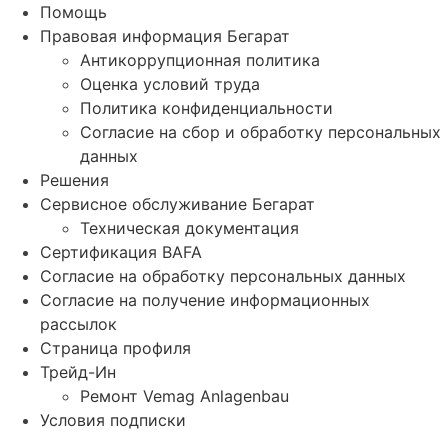
Помощь
Правовая информация Бегарат
Антикоррупционная политика
Оценка условий труда
Политика конфиденциальности
Согласие на сбор и обработку персональных
данных
Решения
Сервисное обслуживание Бегарат
Техническая документация
Сертификация BAFA
Согласие на обработку персональных данных
Согласие на получение информационных
рассылок
Страница профиля
Трейд-Ин
Ремонт Vemag Anlagenbau
Условия подписки