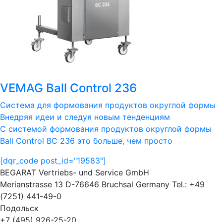
VEMAG Ball Control 236
Система для формования продуктов округлой формы
Внедряя идеи и следуя новым тенденциям
С системой формования продуктов округлой формы
Ball Control BC 236 это больше, чем просто
[dqr_code post_id="19583"]
BEGARAT Vertriebs- und Service GmbH
Merianstrasse 13 D-76646 Bruchsal Germany Tel.: +49
(7251) 441-49-0
Подольск
+7 (495) 926-25-20