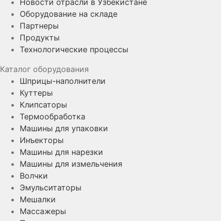
Новости отрасли в Узбекистане
Оборудование на складе
Партнеры
Продукты
Технологические процессы
Каталог оборудования
Шприцы-наполнители
Куттеры
Клипсаторы
Термообработка
Машины для упаковки
Инъекторы
Машины для нарезки
Машины для измельчения
Волчки
Эмульситаторы
Мешалки
Массажеры