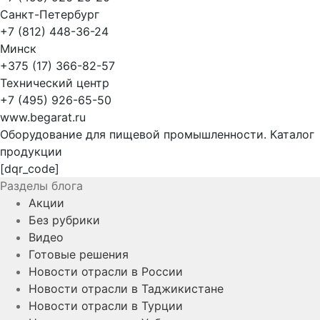
Санкт-Петербург
+7 (812) 448-36-24
Минск
+375 (17) 366-82-57
Технический центр
+7 (495) 926-65-50
www.begarat.ru
Оборудование для пищевой промышленности. Каталог
продукции
[dqr_code]
Разделы блога
Акции
Без рубрики
Видео
Готовые решения
Новости отрасли в России
Новости отрасли в Таджикистане
Новости отрасли в Турции