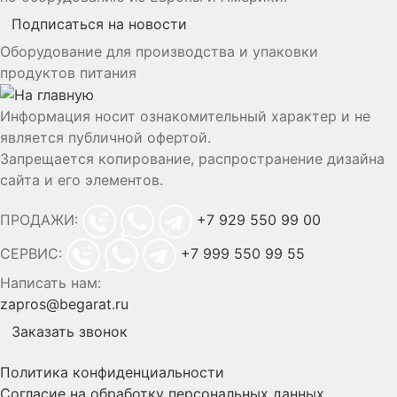
Подписаться на новости
Оборудование для производства и упаковки
продуктов питания
Информация носит ознакомительный характер и не
является публичной офертой.
Запрещается копирование, распространение дизайна
сайта и его элементов.
ПРОДАЖИ:
+7 929 550 99 00
СЕРВИС:
+7 999 550 99 55
Написать нам:
zapros@begarat.ru
Заказать звонок
Политика конфиденциальности
Согласие на обработку персональных данных