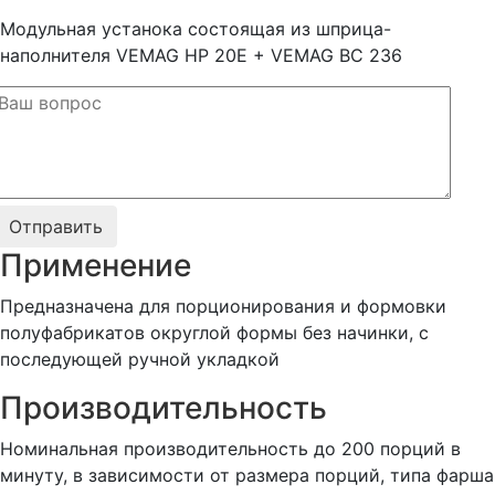
Модульная устанока состоящая из шприца-
наполнителя VEMAG HP 20E + VEMAG BC 236
Применение
Предназначена для порционирования и формовки
полуфабрикатов округлой формы без начинки, с
последующей ручной укладкой
Производительность
Номинальная производительность до 200 порций в
минуту, в зависимости от размера порций, типа фарша