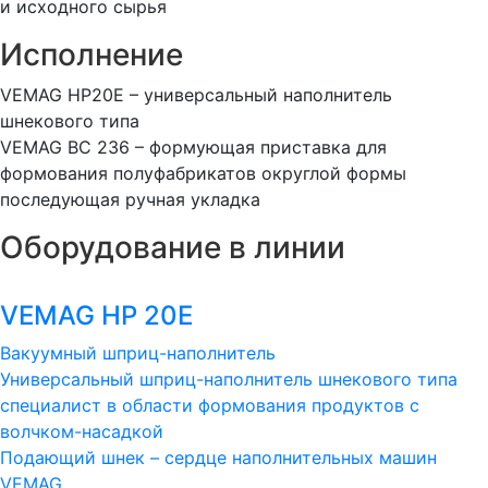
и исходного сырья
Исполнение
VEMAG HP20E – универсальный наполнитель
шнекового типа
VEMAG BC 236 – формующая приставка для
формования полуфабрикатов округлой формы
последующая ручная укладка
Оборудование в линии
VEMAG HP 20E
Вакуумный шприц-наполнитель
Универсальный шприц-наполнитель шнекового типа
специалист в области формования продуктов с
волчком-насадкой
Подающий шнек – сердце наполнительных машин
VEMAG