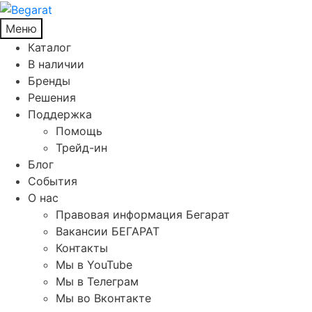
Меню
Каталог
В наличии
Бренды
Решения
Поддержка
Помощь
Трейд-ин
Блог
События
О нас
Правовая информация Бегарат
Вакансии БЕГАРАТ
Контакты
Мы в YouTube
Мы в Телеграм
Мы во Вконтакте