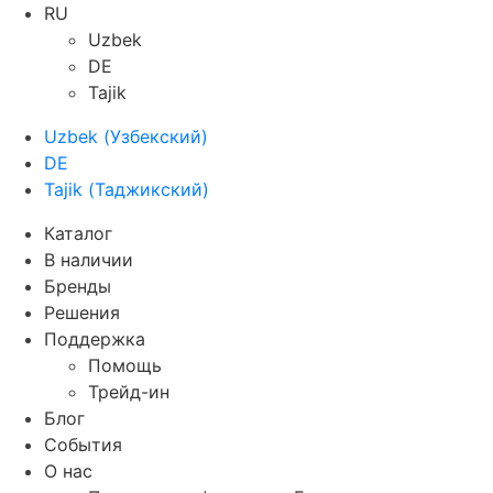
RU
Uzbek
DE
Tajik
Uzbek
(
Узбекский
)
DE
Tajik
(
Таджикский
)
Каталог
В наличии
Бренды
Решения
Поддержка
Помощь
Трейд-ин
Блог
События
О нас