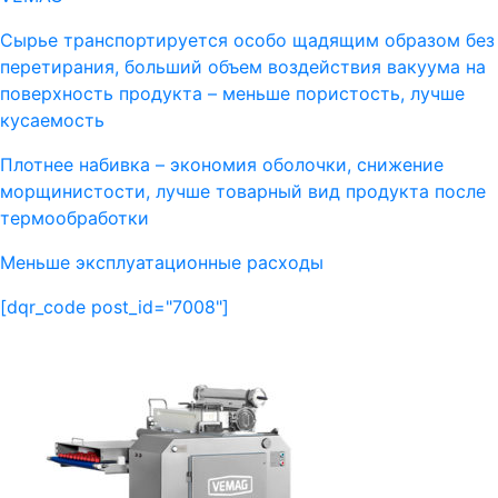
Сырье транспортируется особо щадящим образом без
перетирания, больший объем воздействия вакуума на
поверхность продукта – меньше пористость, лучше
кусаемость
Плотнее набивка – экономия оболочки, снижение
морщинистости, лучше товарный вид продукта после
термообработки
Меньше эксплуатационные расходы
[dqr_code post_id="7008"]