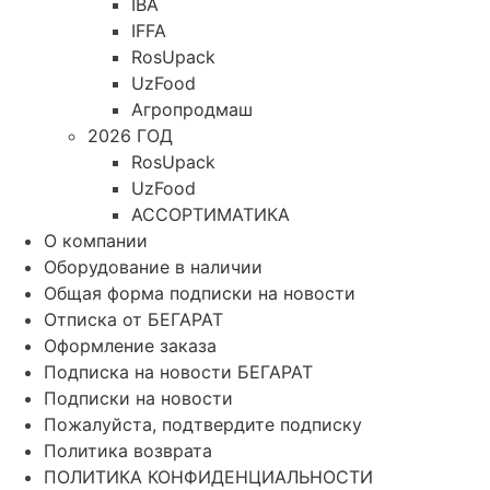
IBA
IFFA
RosUpack
UzFood
Агропродмаш
2026 ГОД
RosUpack
UzFood
АССОРТИМАТИКА
О компании
Оборудование в наличии
Общая форма подписки на новости
Отписка от БЕГАРАТ
Оформление заказа
Подписка на новости БЕГАРАТ
Подписки на новости
Пожалуйста, подтвердите подписку
Политика возврата
ПОЛИТИКА КОНФИДЕНЦИАЛЬНОСТИ