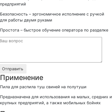
предприятий
Безопасность – эргономичное исполнение с ручкой
для работы двумя руками
Простота – быстрое обучение оператора по разделке
Применение
Пила для распила туш cвиней на полутуши
Предназначена для использования на малых, средних и
крупных предприятий, а также мобильных бойнях