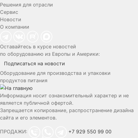
Решения для отрасли
Сервис
Новости
О компании
Оставайтесь в курсе новостей
по оборудованию из Европы и Америки:
Подписаться на новости
Оборудование для производства и упаковки
продуктов питания
Информация носит ознакомительный характер и не
является публичной офертой.
Запрещается копирование, распространение дизайна
сайта и его элементов.
ПРОДАЖИ:
+7 929 550 99 00