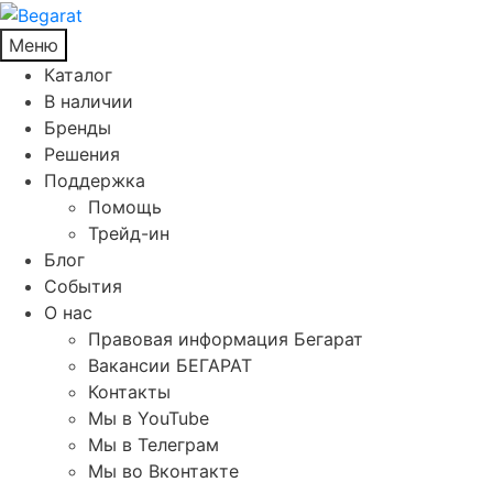
Меню
Каталог
В наличии
Бренды
Решения
Поддержка
Помощь
Трейд-ин
Блог
События
О нас
Правовая информация Бегарат
Вакансии БЕГАРАТ
Контакты
Мы в YouTube
Мы в Телеграм
Мы во Вконтакте