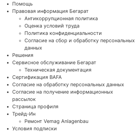
Помощь
Правовая информация Бегарат
Антикоррупционная политика
Оценка условий труда
Политика конфиденциальности
Согласие на сбор и обработку персональных
данных
Решения
Сервисное обслуживание Бегарат
Техническая документация
Сертификация BAFA
Согласие на обработку персональных данных
Согласие на получение информационных
рассылок
Страница профиля
Трейд-Ин
Ремонт Vemag Anlagenbau
Условия подписки