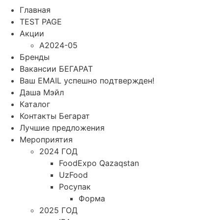
Главная
TEST PAGE
Акции
A2024-05
Бренды
Вакансии БЕГАРАТ
Ваш EMAIL успешно подтвержден!
Даша Мэйл
Каталог
Контакты Бегарат
Лучшие предложения
Мероприятия
2024 ГОД
FoodExpo Qazaqstan
UzFood
Росупак
Форма
2025 ГОД