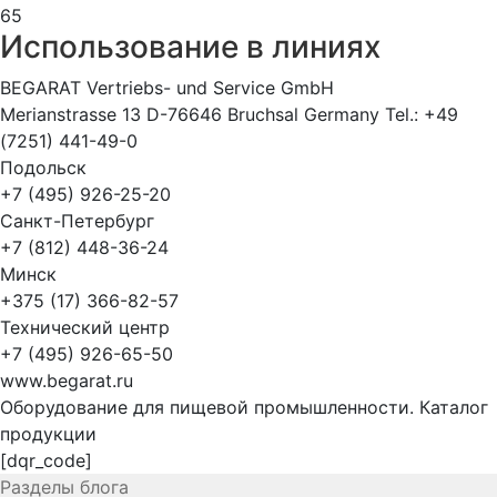
65
Использование в линиях
BEGARAT Vertriebs- und Service GmbH
Merianstrasse 13 D-76646 Bruchsal Germany Tel.: +49
(7251) 441-49-0
Подольск
+7 (495) 926-25-20
Санкт-Петербург
+7 (812) 448-36-24
Минск
+375 (17) 366-82-57
Технический центр
+7 (495) 926-65-50
www.begarat.ru
Оборудование для пищевой промышленности. Каталог
продукции
[dqr_code]
Разделы блога