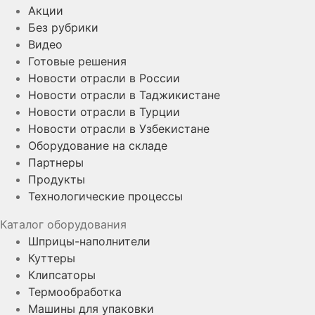
Акции
Без рубрики
Видео
Готовые решения
Новости отрасли в России
Новости отрасли в Таджикистане
Новости отрасли в Турции
Новости отрасли в Узбекистане
Оборудование на складе
Партнеры
Продукты
Технологические процессы
Каталог оборудования
Шприцы-наполнители
Куттеры
Клипсаторы
Термообработка
Машины для упаковки