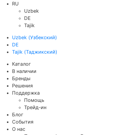
RU
Uzbek
DE
Tajik
Uzbek
(
Узбекский
)
DE
Tajik
(
Таджикский
)
Каталог
В наличии
Бренды
Решения
Поддержка
Помощь
Трейд-ин
Блог
События
О нас