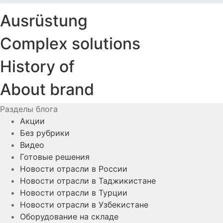
Ausrüstung
Complex solutions
History of
About brand
Разделы блога
Акции
Без рубрики
Видео
Готовые решения
Новости отрасли в России
Новости отрасли в Таджикистане
Новости отрасли в Турции
Новости отрасли в Узбекистане
Оборудование на складе