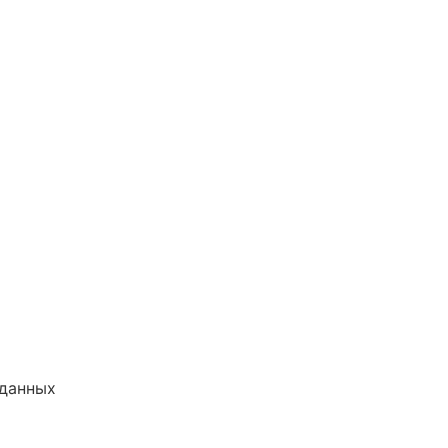
 данных