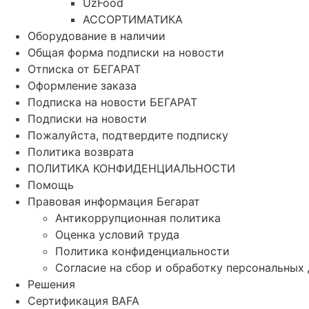
UzFood
АССОРТИМАТИКА
Оборудование в наличии
Общая форма подписки на новости
Отписка от БЕГАРАТ
Оформление заказа
Подписка на новости БЕГАРАТ
Подписки на новости
Пожалуйста, подтвердите подписку
Политика возврата
ПОЛИТИКА КОНФИДЕНЦИАЛЬНОСТИ
Помощь
Правовая информация Бегарат
Антикоррупционная политика
Оценка условий труда
Политика конфиденциальности
Согласие на сбор и обработку персональных
Решения
Сертификация BAFA