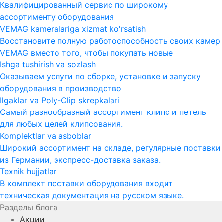
Квалифицированный сервис по широкому
ассортименту оборудования
VEMAG kameralariga xizmat ko'rsatish
Восстановите полную работоспособность своих камер
VEMAG вместо того, чтобы покупать новые
Ishga tushirish va sozlash
Оказываем услуги по сборке, установке и запуску
оборудования в производство
Ilgaklar va Poly-Clip skrepkalari
Самый разнообразный ассортимент клипс и петель
для любых целей клипсования.
Komplektlar va asboblar
Широкий ассортимент на складе, регулярные поставки
из Германии, экспресс-доставка заказа.
Texnik hujjatlar
В комплект поставки оборудования входит
техническая документация на русском языке.
Разделы блога
Акции