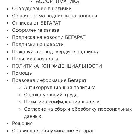
АССОРТИМАТИКА
Оборудование в наличии
Общая форма подписки на новости
Отписка от БЕГАРАТ
Оформление заказа
Подписка на новости БЕГАРАТ
Подписки на новости
Пожалуйста, подтвердите подписку
Политика возврата
ПОЛИТИКА КОНФИДЕНЦИАЛЬНОСТИ
Помощь
Правовая информация Бегарат
Антикоррупционная политика
Оценка условий труда
Политика конфиденциальности
Согласие на сбор и обработку персональных
данных
Решения
Сервисное обслуживание Бегарат