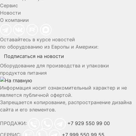
Сервис
Новости
О компании
Оставайтесь в курсе новостей
по оборудованию из Европы и Америки:
Подписаться на новости
Оборудование для производства и упаковки
продуктов питания
Информация носит ознакомительный характер и не
является публичной офертой.
Запрещается копирование, распространение дизайна
сайта и его элементов.
ПРОДАЖИ:
+7 929 550 99 00
СЕРВИС:
+7 999 550 99 55