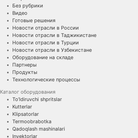
Без рубрики
Видео
Готовые решения
Новости отрасли в России
Новости отрасли в Таджикистане
Новости отрасли в Турции
Новости отрасли в Узбекистане
Оборудование на складе
Партнеры
Продукты
Технологические процессы
Каталог оборудования
To’ldiruvchi shpritslar
Kutterlar
Klipsatorlar
Termoobrabotka
Qadoqlash mashinalari
Inyektorlar