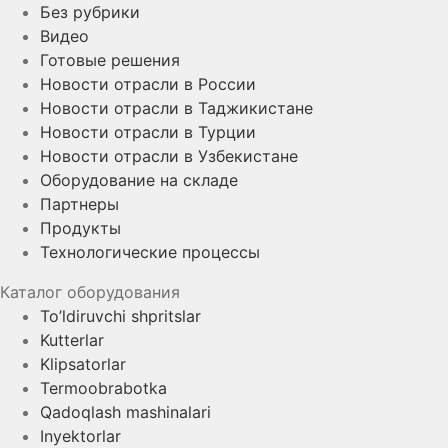
Без рубрики
Видео
Готовые решения
Новости отрасли в России
Новости отрасли в Таджикистане
Новости отрасли в Турции
Новости отрасли в Узбекистане
Оборудование на складе
Партнеры
Продукты
Технологические процессы
Каталог оборудования
To’ldiruvchi shpritslar
Kutterlar
Klipsatorlar
Termoobrabotka
Qadoqlash mashinalari
Inyektorlar