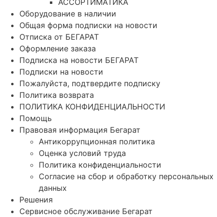
АССОРТИМАТИКА
Оборудование в наличии
Общая форма подписки на новости
Отписка от БЕГАРАТ
Оформление заказа
Подписка на новости БЕГАРАТ
Подписки на новости
Пожалуйста, подтвердите подписку
Политика возврата
ПОЛИТИКА КОНФИДЕНЦИАЛЬНОСТИ
Помощь
Правовая информация Бегарат
Антикоррупционная политика
Оценка условий труда
Политика конфиденциальности
Согласие на сбор и обработку персональных
данных
Решения
Сервисное обслуживание Бегарат