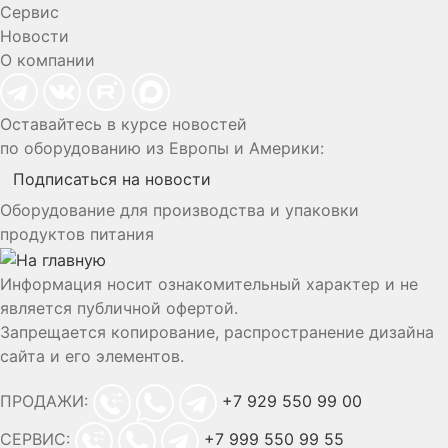
Сервис
Новости
О компании
Оставайтесь в курсе новостей
по оборудованию из Европы и Америки:
Подписаться на новости
Оборудование для производства и упаковки
продуктов питания
Информация носит ознакомительный характер и не
является публичной офертой.
Запрещается копирование, распространение дизайна
сайта и его элементов.
ПРОДАЖИ:
+7 929 550 99 00
СЕРВИС:
+7 999 550 99 55