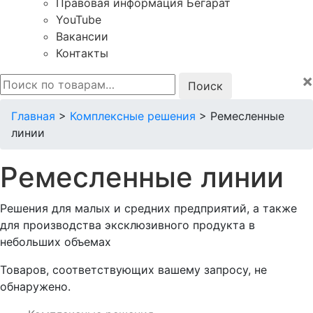
Правовая информация Бегарат
YouTube
Вакансии
Контакты
×
Искать:
Главная
>
Комплексные решения
>
Ремесленные
линии
Ремесленные линии
Решения для малых и средних предприятий, а также
для производства эксклюзивного продукта в
небольших объемах
Товаров, соответствующих вашему запросу, не
обнаружено.