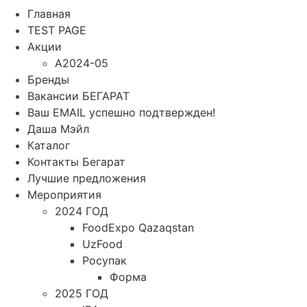
Главная
TEST PAGE
Акции
A2024-05
Бренды
Вакансии БЕГАРАТ
Ваш EMAIL успешно подтвержден!
Даша Мэйл
Каталог
Контакты Бегарат
Лучшие предложения
Мероприятия
2024 ГОД
FoodExpo Qazaqstan
UzFood
Росупак
Форма
2025 ГОД