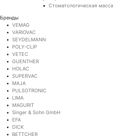
Стоматологическая масса
Бренды
VEMAG
VARIOVAC
SEYDELMANN
POLY-CLIP
VETEC
GUENTHER
HOLAC
SUPERVAC
MAJA
PULSOTRONIC
LIMA
MAGURIT
Singer & Sohn GmbH
EFA
DICK
BETTCHER