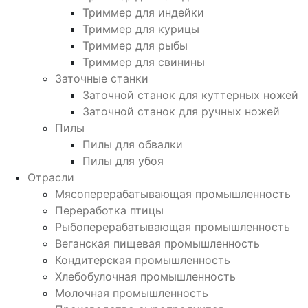
Триммер для индейки
Триммер для курицы
Триммер для рыбы
Триммер для свинины
Заточные станки
Заточной станок для куттерных ножей
Заточной станок для ручных ножей
Пилы
Пилы для обвалки
Пилы для убоя
Отрасли
Мясоперерабатывающая промышленность
Переработка птицы
Рыбоперерабатывающая промышленность
Веганская пищевая промышленность
Кондитерская промышленность
Хлебобулочная промышленность
Молочная промышленность