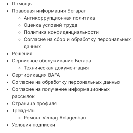
Помощь
Правовая информация Бегарат
Антикоррупционная политика
Оценка условий труда
Политика конфиденциальности
Согласие на сбор и обработку персональных
данных
Решения
Сервисное обслуживание Бегарат
Техническая документация
Сертификация BAFA
Согласие на обработку персональных данных
Согласие на получение информационных
рассылок
Страница профиля
Трейд-Ин
Ремонт Vemag Anlagenbau
Условия подписки