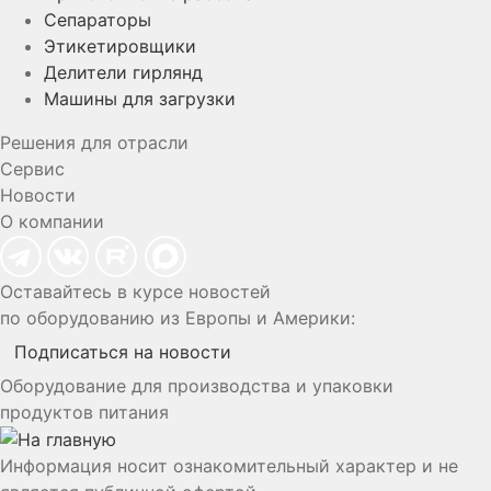
Сепараторы
Этикетировщики
Делители гирлянд
Машины для загрузки
Решения для отрасли
Сервис
Новости
О компании
Оставайтесь в курсе новостей
по оборудованию из Европы и Америки:
Подписаться на новости
Оборудование для производства и упаковки
продуктов питания
Информация носит ознакомительный характер и не