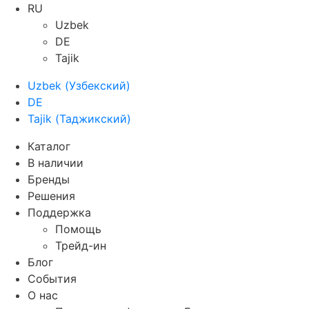
RU
Uzbek
DE
Tajik
Uzbek
(
Узбекский
)
DE
Tajik
(
Таджикский
)
Каталог
В наличии
Бренды
Решения
Поддержка
Помощь
Трейд-ин
Блог
События
О нас