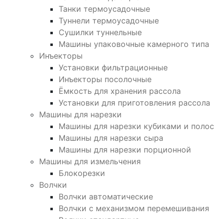
Танки термоусадочные
Туннели термоусадочные
Сушилки туннельные
Машины упаковочные камерного типа
Инъекторы
Установки фильтрационные
Инъекторы посолочные
Ёмкость для хранения рассола
Установки для приготовления рассола
Машины для нарезки
Машины для нарезки кубиками и полос
Машины для нарезки сыра
Машины для нарезки порционной
Машины для измельчения
Блокорезки
Волчки
Волчки автоматические
Волчки с механизмом перемешивания