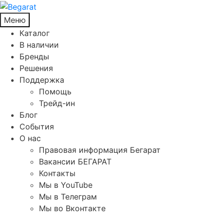
Меню
Каталог
В наличии
Бренды
Решения
Поддержка
Помощь
Трейд-ин
Блог
События
О нас
Правовая информация Бегарат
Вакансии БЕГАРАТ
Контакты
Мы в YouTube
Мы в Телеграм
Мы во Вконтакте