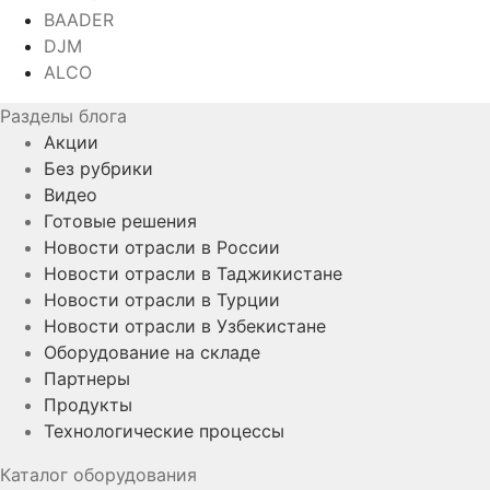
BAADER
DJM
ALCO
Разделы блога
Акции
Без рубрики
Видео
Готовые решения
Новости отрасли в России
Новости отрасли в Таджикистане
Новости отрасли в Турции
Новости отрасли в Узбекистане
Оборудование на складе
Партнеры
Продукты
Технологические процессы
Каталог оборудования