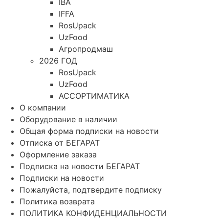
IBA
IFFA
RosUpack
UzFood
Агропродмаш
2026 ГОД
RosUpack
UzFood
АССОРТИМАТИКА
О компании
Оборудование в наличии
Общая форма подписки на новости
Отписка от БЕГАРАТ
Оформление заказа
Подписка на новости БЕГАРАТ
Подписки на новости
Пожалуйста, подтвердите подписку
Политика возврата
ПОЛИТИКА КОНФИДЕНЦИАЛЬНОСТИ